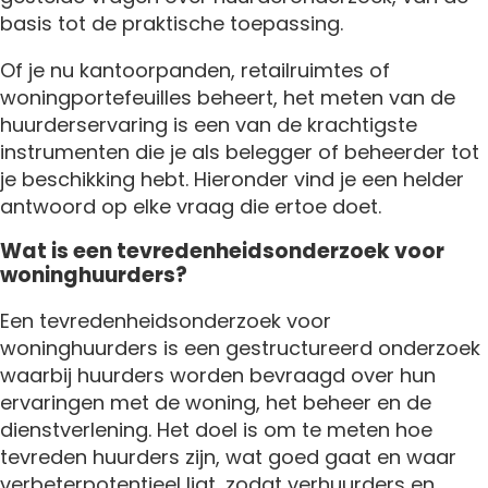
basis tot de praktische toepassing.
Of je nu kantoorpanden, retailruimtes of
woningportefeuilles beheert, het meten van de
huurderservaring is een van de krachtigste
instrumenten die je als belegger of beheerder tot
je beschikking hebt. Hieronder vind je een helder
antwoord op elke vraag die ertoe doet.
Wat is een tevredenheidsonderzoek voor
woninghuurders?
Een tevredenheidsonderzoek voor
woninghuurders is een gestructureerd onderzoek
waarbij huurders worden bevraagd over hun
ervaringen met de woning, het beheer en de
dienstverlening. Het doel is om te meten hoe
tevreden huurders zijn, wat goed gaat en waar
verbeterpotentieel ligt, zodat verhuurders en