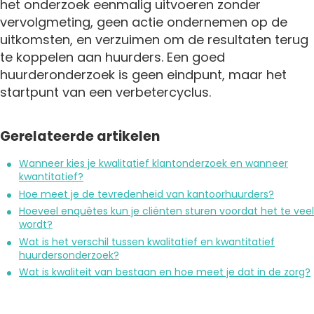
het onderzoek eenmalig uitvoeren zonder
vervolgmeting, geen actie ondernemen op de
uitkomsten, en verzuimen om de resultaten terug
te koppelen aan huurders. Een goed
huurderonderzoek is geen eindpunt, maar het
startpunt van een verbetercyclus.
Gerelateerde artikelen
Wanneer kies je kwalitatief klantonderzoek en wanneer
kwantitatief?
Hoe meet je de tevredenheid van kantoorhuurders?
Hoeveel enquêtes kun je cliënten sturen voordat het te veel
wordt?
Wat is het verschil tussen kwalitatief en kwantitatief
huurdersonderzoek?
Wat is kwaliteit van bestaan en hoe meet je dat in de zorg?