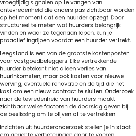
vroegtijdig signalen op te vangen van
ontevredenheid die anders pas zichtbaar worden
op het moment dat een huurder opzegt. Door
structureel te meten wat huurders belangrijk
vinden en waar ze tegenaan lopen, kun je
proactief ingrijpen voordat een huurder vertrekt.
Leegstand is een van de grootste kostenposten
voor vastgoedbeleggers. Elke vertrekkende
huurder betekent niet alleen verlies van
huurinkomsten, maar ook kosten voor nieuwe
werving, eventuele renovatie en de tijd die het
kost om een nieuw contract te sluiten. Onderzoek
naar de tevredenheid van huurders maakt
zichtbaar welke factoren de doorslag geven bij
de beslissing om te blijven of te vertrekken.
Inzichten uit huurderonderzoek stellen je in staat
om gerichte verbeteringen door te voeren,