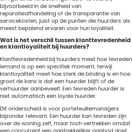
bijvoorbeeld in de snelheid van
reparatieafhandeling of de transparantie van
servicekosten, juist op de punten die huurders als
meest bepalend ervaren voor hun loyaliteit.
Wat is het verschil tussen klanttevredenheid
en klantloyaliteit bij huurders?
Klanttevredenheid bij huurders meet hoe tevreden
iemand is op een specifiek moment, terwijl
klantloyaliteit meet hoe sterk de binding is en hoe
groot de kans is dat een huurder blijft of de
verhuurder aanbeveelt. Een tevreden huurder is
niet automatisch een loyale huurder.
Dit onderscheid is voor portefeuillemanagers
bijzonder relevant. Een huurder kan tevreden zijn
over de woning zelf, maar toch vertrekken omdat
een concurrent een aantrekkelijker aanbod doet.