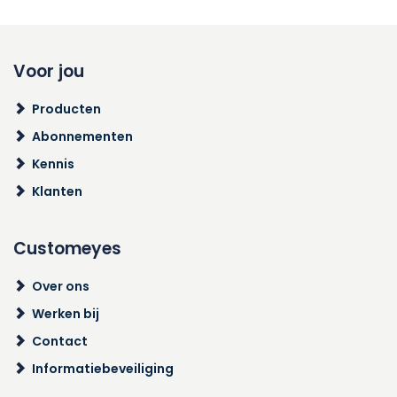
Voor jou
Producten
Abonnementen
Kennis
Klanten
Customeyes
Over ons
Werken bij
Contact
Informatiebeveiliging