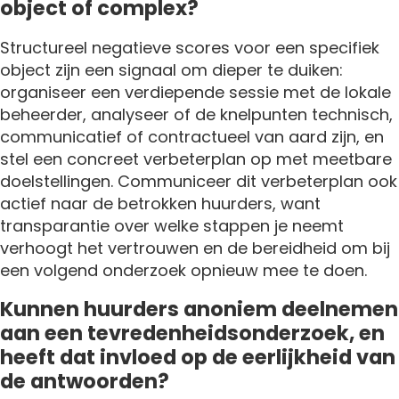
object of complex?
Structureel negatieve scores voor een specifiek
object zijn een signaal om dieper te duiken:
organiseer een verdiepende sessie met de lokale
beheerder, analyseer of de knelpunten technisch,
communicatief of contractueel van aard zijn, en
stel een concreet verbeterplan op met meetbare
doelstellingen. Communiceer dit verbeterplan ook
actief naar de betrokken huurders, want
transparantie over welke stappen je neemt
verhoogt het vertrouwen en de bereidheid om bij
een volgend onderzoek opnieuw mee te doen.
Kunnen huurders anoniem deelnemen
aan een tevredenheidsonderzoek, en
heeft dat invloed op de eerlijkheid van
de antwoorden?