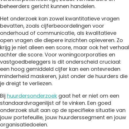
beheerders gericht kunnen handelen.
Het onderzoek kan zowel kwantitatieve vragen
bevatten, zoals cijferbeoordelingen voor
onderhoud of communicatie, als kwalitatieve
open vragen die diepere inzichten opleveren. Zo
krijg je niet alleen een score, maar ook het verhaal
achter die score. Voor woningcorporaties en
vastgoedbeleggers is dit onderscheid cruciaal:
een hoog gemiddeld cijfer kan een ontevreden
minderheid maskeren, juist onder de huurders die
je dreigt te verliezen.
Bij
huurdersonderzoek
gaat het er niet om een
standaardvragenlijst af te vinken. Een goed
onderzoek sluit aan op de specifieke situatie van
jouw portefeuille, jouw huurderssegment en jouw
organisatiedoelen.