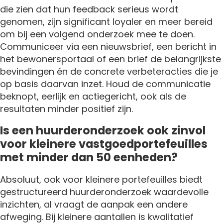
die zien dat hun feedback serieus wordt
genomen, zijn significant loyaler en meer bereid
om bij een volgend onderzoek mee te doen.
Communiceer via een nieuwsbrief, een bericht in
het bewonersportaal of een brief de belangrijkste
bevindingen én de concrete verbeteracties die je
op basis daarvan inzet. Houd de communicatie
beknopt, eerlijk en actiegericht, ook als de
resultaten minder positief zijn.
Is een huurderonderzoek ook zinvol
voor kleinere vastgoedportefeuilles
met minder dan 50 eenheden?
Absoluut, ook voor kleinere portefeuilles biedt
gestructureerd huurderonderzoek waardevolle
inzichten, al vraagt de aanpak een andere
afweging. Bij kleinere aantallen is kwalitatief