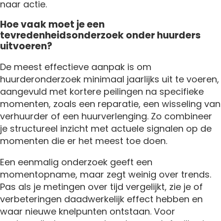
naar actie.
Hoe vaak moet je een
tevredenheidsonderzoek onder huurders
uitvoeren?
De meest effectieve aanpak is om
huurderonderzoek minimaal jaarlijks uit te voeren,
aangevuld met kortere peilingen na specifieke
momenten, zoals een reparatie, een wisseling van
verhuurder of een huurverlenging. Zo combineer
je structureel inzicht met actuele signalen op de
momenten die er het meest toe doen.
Een eenmalig onderzoek geeft een
momentopname, maar zegt weinig over trends.
Pas als je metingen over tijd vergelijkt, zie je of
verbeteringen daadwerkelijk effect hebben en
waar nieuwe knelpunten ontstaan. Voor