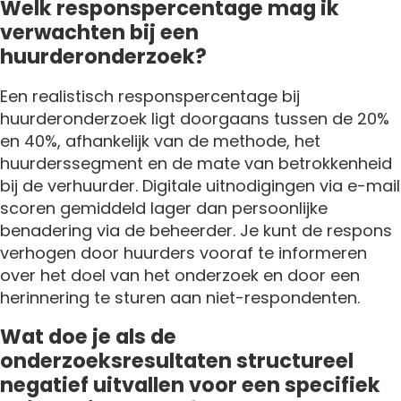
Welk responspercentage mag ik
verwachten bij een
huurderonderzoek?
Een realistisch responspercentage bij
huurderonderzoek ligt doorgaans tussen de 20%
en 40%, afhankelijk van de methode, het
huurderssegment en de mate van betrokkenheid
bij de verhuurder. Digitale uitnodigingen via e-mail
scoren gemiddeld lager dan persoonlijke
benadering via de beheerder. Je kunt de respons
verhogen door huurders vooraf te informeren
over het doel van het onderzoek en door een
herinnering te sturen aan niet-respondenten.
Wat doe je als de
onderzoeksresultaten structureel
negatief uitvallen voor een specifiek