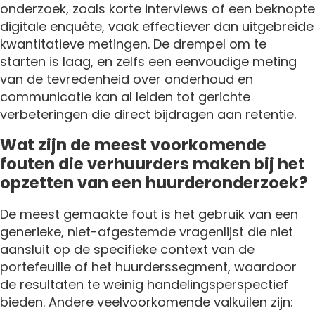
onderzoek, zoals korte interviews of een beknopte
digitale enquête, vaak effectiever dan uitgebreide
kwantitatieve metingen. De drempel om te
starten is laag, en zelfs een eenvoudige meting
van de tevredenheid over onderhoud en
communicatie kan al leiden tot gerichte
verbeteringen die direct bijdragen aan retentie.
Wat zijn de meest voorkomende
fouten die verhuurders maken bij het
opzetten van een huurderonderzoek?
De meest gemaakte fout is het gebruik van een
generieke, niet-afgestemde vragenlijst die niet
aansluit op de specifieke context van de
portefeuille of het huurderssegment, waardoor
de resultaten te weinig handelingsperspectief
bieden. Andere veelvoorkomende valkuilen zijn: