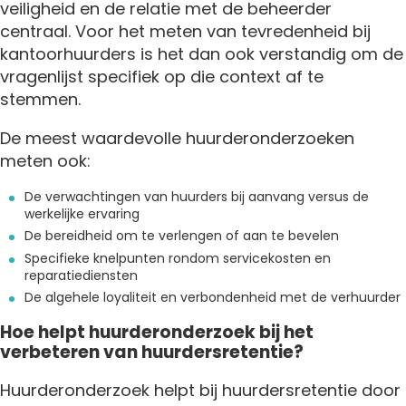
veiligheid en de relatie met de beheerder
centraal. Voor het meten van tevredenheid bij
kantoorhuurders is het dan ook verstandig om de
vragenlijst specifiek op die context af te
stemmen.
De meest waardevolle huurderonderzoeken
meten ook:
De verwachtingen van huurders bij aanvang versus de
werkelijke ervaring
De bereidheid om te verlengen of aan te bevelen
Specifieke knelpunten rondom servicekosten en
reparatiediensten
De algehele loyaliteit en verbondenheid met de verhuurder
Hoe helpt huurderonderzoek bij het
verbeteren van huurdersretentie?
Huurderonderzoek helpt bij huurdersretentie door