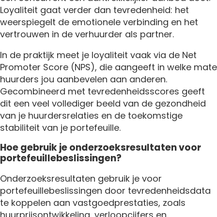
Loyaliteit gaat verder dan tevredenheid: het
weerspiegelt de emotionele verbinding en het
vertrouwen in de verhuurder als partner.
In de praktijk meet je loyaliteit vaak via de Net
Promoter Score (NPS), die aangeeft in welke mate
huurders jou aanbevelen aan anderen.
Gecombineerd met tevredenheidsscores geeft
dit een veel vollediger beeld van de gezondheid
van je huurdersrelaties en de toekomstige
stabiliteit van je portefeuille.
Hoe gebruik je onderzoeksresultaten voor
portefeuillebeslissingen?
Onderzoeksresultaten gebruik je voor
portefeuillebeslissingen door tevredenheidsdata
te koppelen aan vastgoedprestaties, zoals
huurprijsontwikkeling, verloopcijfers en