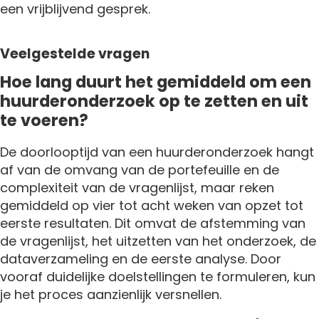
een vrijblijvend gesprek.
Veelgestelde vragen
Hoe lang duurt het gemiddeld om een
huurderonderzoek op te zetten en uit
te voeren?
De doorlooptijd van een huurderonderzoek hangt
af van de omvang van de portefeuille en de
complexiteit van de vragenlijst, maar reken
gemiddeld op vier tot acht weken van opzet tot
eerste resultaten. Dit omvat de afstemming van
de vragenlijst, het uitzetten van het onderzoek, de
dataverzameling en de eerste analyse. Door
vooraf duidelijke doelstellingen te formuleren, kun
je het proces aanzienlijk versnellen.