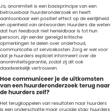
Ja, anonimiteit is een basisprincipe van een
betrouwbaar huurderonderzoek en heeft
aantoonbaar een positief effect op de eerlijkheid
en openheid van antwoorden. Huurders die weten
dat hun feedback niet herleidbaar is tot hun
persoon, zijn eerder geneigd kritische
opmerkingen te delen over onderhoud,
communicatie of servicekosten. Zorg er wel voor
dat je huurders expliciet informeert over de
anonimiteitsgarantie, zodat zij dit ook
daadwerkelijk vertrouwen.
Hoe communiceer je de uitkomsten
van een huurderonderzoek terug naar
de huurders zelf?
Het terugkoppelen van resultaten naar huurders
is een onderschatte maar cruciale stap: huurders