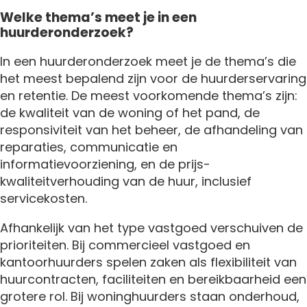
Welke thema’s meet je in een
huurderonderzoek?
In een huurderonderzoek meet je de thema’s die
het meest bepalend zijn voor de huurderservaring
en retentie. De meest voorkomende thema’s zijn:
de kwaliteit van de woning of het pand, de
responsiviteit van het beheer, de afhandeling van
reparaties, communicatie en
informatievoorziening, en de prijs-
kwaliteitverhouding van de huur, inclusief
servicekosten.
Afhankelijk van het type vastgoed verschuiven de
prioriteiten. Bij commercieel vastgoed en
kantoorhuurders spelen zaken als flexibiliteit van
huurcontracten, faciliteiten en bereikbaarheid een
grotere rol. Bij woninghuurders staan onderhoud,