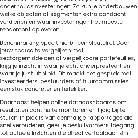
onderhoudsinvesteringen. Zo kun je onderbouwen
welke objecten of segmenten extra aandacht
verdienen en waar investeringen het meeste
rendement opleveren.
Benchmarking speelt hierbij een sleutelrol. Door
jouw scores te vergelijken met
sectorgemiddelden of vergelijkbare portefeuilles,
krijg je inzicht in waar je echt onderpresteert en
waar je juist uitblinkt. Dit maakt het gesprek met
investeerders, bestuurders of huurcommissies
een stuk concreter en feitelijker.
Daarnaast helpen online datadashboards om
resultaten continu te monitoren en tijdig bij te
sturen. In plaats van eenmalige rapportages die
snel verouderen, geef je besluitvormers toegang
tot actuele inzichten die direct vertaalbaar zijn