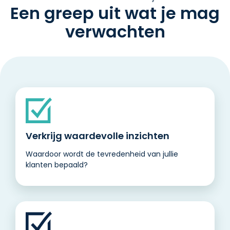
Een greep uit wat je mag
verwachten
Verkrijg waardevolle inzichten
Waardoor wordt de tevredenheid van jullie
klanten bepaald?