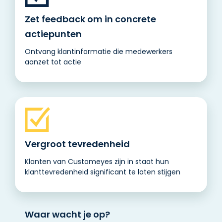
Zet feedback om in concrete
actiepunten
Ontvang klantinformatie die medewerkers
aanzet tot actie
Vergroot tevredenheid
Klanten van Customeyes zijn in staat hun
klanttevredenheid significant te laten stijgen
Waar wacht je op?