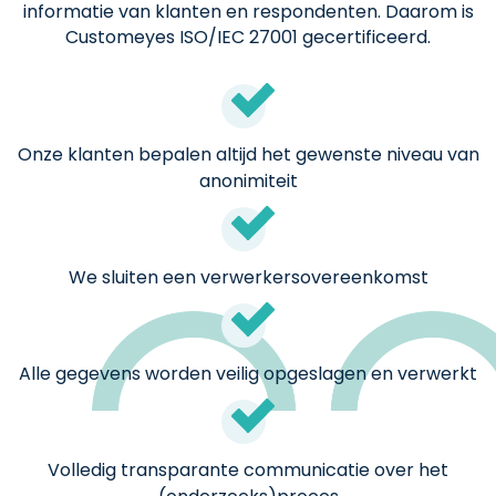
informatie van klanten en respondenten. Daarom is
Customeyes ISO/IEC 27001 gecertificeerd.
Onze klanten bepalen altijd het gewenste niveau van
anonimiteit
We sluiten een verwerkersovereenkomst
Alle gegevens worden veilig opgeslagen en verwerkt
Volledig transparante communicatie over het