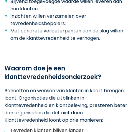
Blijvend toegevoegde waarde willen leveren aan
hun klanten;
Inzichten willen verzamelen over
tevredenheidsbepalers;
Met concrete verbeterpunten aan de slag willen
om de klanttevredenheid te verhogen.
Waarom doe je een
klanttevredenheidsonderzoek?
Behoeften en wensen van klanten in kaart brengen
loont. Organisaties die uitblinken in
klanttevredenheid en klantbeleving, presteren beter
dan organisaties die dat niet doen.
Klanttevredenheid loont op drie manieren:
Tevreden klanten blijven langer.