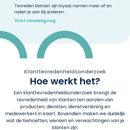
Tevreden klanten zijn loyaal, nemen meer af en
raden je aan bij anderen.
Start vandaag nog
Klanttevredenheidsonderzoek
Hoe werkt het?
Een klanttevredenheidsonderzoek brengt de
tevredenheid van klanten ten aanzien van
producten, diensten, dienstverlening en
medewerkers in kaart. Bovendien maken we duidelijk
wat de behoeften, wensen en verwachtingen van je
klanten zijn.