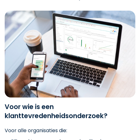
Voor wie is een
klanttevredenheidsonderzoek?
Voor alle organisaties die: