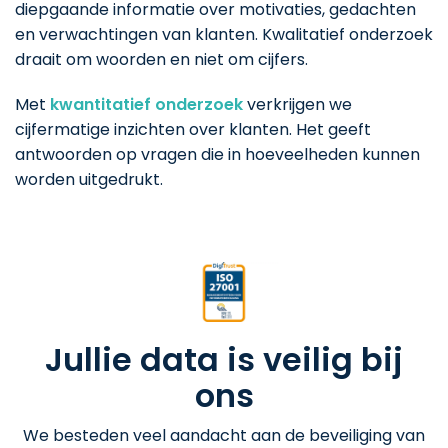
diepgaande informatie over motivaties, gedachten
en verwachtingen van klanten. Kwalitatief onderzoek
draait om woorden en niet om cijfers.
Met
kwantitatief onderzoek
verkrijgen we
cijfermatige inzichten over klanten. Het geeft
antwoorden op vragen die in hoeveelheden kunnen
worden uitgedrukt.
Jullie data is veilig bij
ons
We besteden veel aandacht aan de beveiliging van