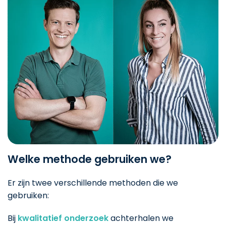
Welke methode gebruiken we?
Er zijn twee verschillende methoden die we
gebruiken:
Bij
kwalitatief onderzoek
achterhalen we