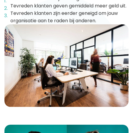
Tevreden klanten geven gemiddeld meer geld uit.
Tevreden klanten zijn eerder geneigd om jouw
organisatie aan te raden bij anderen.