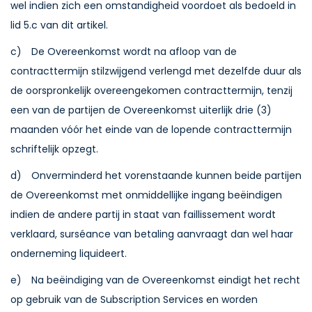
wel indien zich een omstandigheid voordoet als bedoeld in
lid 5.c van dit artikel.
c) De Overeenkomst wordt na afloop van de
contracttermijn stilzwijgend verlengd met dezelfde duur als
de oorspronkelijk overeengekomen contracttermijn, tenzij
een van de partijen de Overeenkomst uiterlijk drie (3)
maanden vóór het einde van de lopende contracttermijn
schriftelijk opzegt.
d) Onverminderd het vorenstaande kunnen beide partijen
de Overeenkomst met onmiddellijke ingang beëindigen
indien de andere partij in staat van faillissement wordt
verklaard, surséance van betaling aanvraagt dan wel haar
onderneming liquideert.
e) Na beëindiging van de Overeenkomst eindigt het recht
op gebruik van de Subscription Services en worden