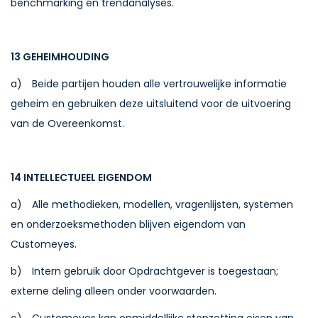
benchmarking en trendanalyses.
13 GEHEIMHOUDING
a) Beide partijen houden alle vertrouwelijke informatie
geheim en gebruiken deze uitsluitend voor de uitvoering
van de Overeenkomst.
14 INTELLECTUEEL EIGENDOM
a) Alle methodieken, modellen, vragenlijsten, systemen
en onderzoeksmethoden blijven eigendom van
Customeyes.
b) Intern gebruik door Opdrachtgever is toegestaan;
externe deling alleen onder voorwaarden.