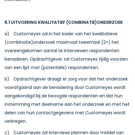
6.1 UITVOERING KWALITATIEF (COMBINATIE)ONDERZOEK
a) Customeyes zal in het kader van het kwalitatieve
(combinatie)onderzoek maximaal tweemaal (2×) het
overeengekomen aantal te interviewen respondenten
benaderen. Opdrachtgever zal Customeyes tijdig voorzien
van een lijst met (potentiële) respondenten.
b) Opdrachtgever draagt er zorg voor dat het onderzoek
voorafgaand aan de benadering door Customeyes wordt
aangekondigd bij de beoogde respondenten en dat hun
instemming met deelname aan het onderzoek en met het
delen van hun contactgegevens met Customeyes wordt
verkregen.
c) Customeyes zal interviews plannen door middel van