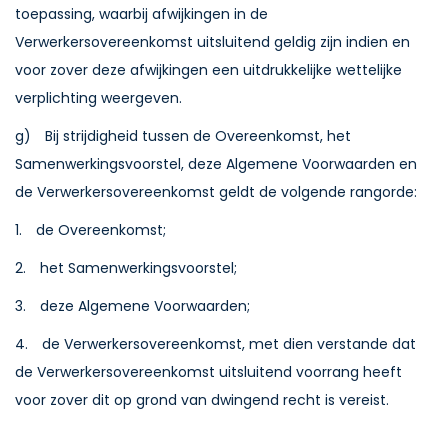
toepassing, waarbij afwijkingen in de
Verwerkersovereenkomst uitsluitend geldig zijn indien en
voor zover deze afwijkingen een uitdrukkelijke wettelijke
verplichting weergeven.
g) Bij strijdigheid tussen de Overeenkomst, het
Samenwerkingsvoorstel, deze Algemene Voorwaarden en
de Verwerkersovereenkomst geldt de volgende rangorde:
1. de Overeenkomst;
2. het Samenwerkingsvoorstel;
3. deze Algemene Voorwaarden;
4. de Verwerkersovereenkomst, met dien verstande dat
de Verwerkersovereenkomst uitsluitend voorrang heeft
voor zover dit op grond van dwingend recht is vereist.