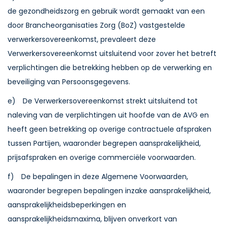
de gezondheidszorg en gebruik wordt gemaakt van een
door Brancheorganisaties Zorg (BoZ) vastgestelde
verwerkersovereenkomst, prevaleert deze
Verwerkersovereenkomst uitsluitend voor zover het betreft
verplichtingen die betrekking hebben op de verwerking en
beveiliging van Persoonsgegevens.
e) De Verwerkersovereenkomst strekt uitsluitend tot
naleving van de verplichtingen uit hoofde van de AVG en
heeft geen betrekking op overige contractuele afspraken
tussen Partijen, waaronder begrepen aansprakelijkheid,
prijsafspraken en overige commerciële voorwaarden.
f) De bepalingen in deze Algemene Voorwaarden,
waaronder begrepen bepalingen inzake aansprakelijkheid,
aansprakelijkheidsbeperkingen en
aansprakelijkheidsmaxima, blijven onverkort van