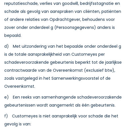
reputatieschade, verlies van goodwill, bedrijfsstagnatie en
schade als gevolg van aanspraken van cliënten, patiënten
of andere relaties van Opdrachtgever, behoudens voor
zover onder onderdeel g (Persoonsgegevens) anders is
bepaald.
d) Met uitzondering van het bepaalde onder onderdeel g
is de totale aansprakelijkheid van Customeyes per
schadeveroorzakende gebeurtenis beperkt tot de jaarlijkse
contractwaarde van de Overeenkomst (exclusief btw),
zoals vastgelegd in het Samenwerkingsvoorstel of de
Overeenkomst.
e) Een reeks van samenhangende schadeveroorzakende
gebeurtenissen wordt aangemerkt als één gebeurtenis.
f) Customeyes is niet aansprakelijk voor schade die het
gevolg is van: