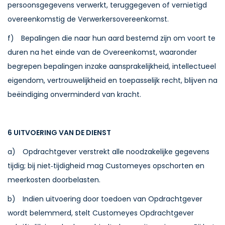
persoonsgegevens verwerkt, teruggegeven of vernietigd
overeenkomstig de Verwerkersovereenkomst.
f) Bepalingen die naar hun aard bestemd zijn om voort te
duren na het einde van de Overeenkomst, waaronder
begrepen bepalingen inzake aansprakelijkheid, intellectueel
eigendom, vertrouwelijkheid en toepasselijk recht, blijven na
beëindiging onverminderd van kracht.
6 UITVOERING VAN DE DIENST
a) Opdrachtgever verstrekt alle noodzakelijke gegevens
tijdig; bij niet‑tijdigheid mag Customeyes opschorten en
meerkosten doorbelasten.
b) Indien uitvoering door toedoen van Opdrachtgever
wordt belemmerd, stelt Customeyes Opdrachtgever