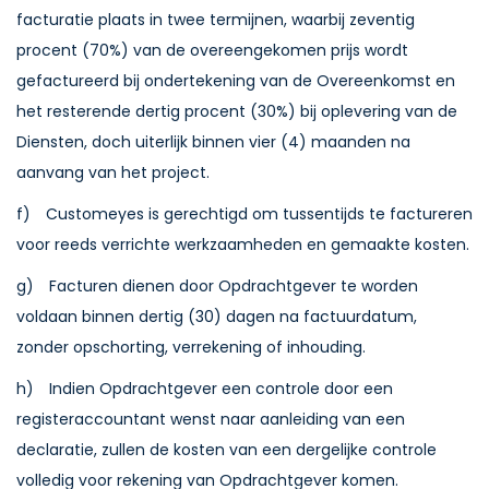
facturatie plaats in twee termijnen, waarbij zeventig
procent (70%) van de overeengekomen prijs wordt
gefactureerd bij ondertekening van de Overeenkomst en
het resterende dertig procent (30%) bij oplevering van de
Diensten, doch uiterlijk binnen vier (4) maanden na
aanvang van het project.
f) Customeyes is gerechtigd om tussentijds te factureren
voor reeds verrichte werkzaamheden en gemaakte kosten.
g) Facturen dienen door Opdrachtgever te worden
voldaan binnen dertig (30) dagen na factuurdatum,
zonder opschorting, verrekening of inhouding.
h) Indien Opdrachtgever een controle door een
registeraccountant wenst naar aanleiding van een
declaratie, zullen de kosten van een dergelijke controle
volledig voor rekening van Opdrachtgever komen.