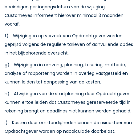
beëindigen per ingangsdatum van de wijziging.
Customeyes informeert hierover minimaal 3 maanden
vooraf.
f) Wijzigingen op verzoek van Opdrachtgever worden
geprijsd volgens de reguliere tarieven of aanvullende opties
in het bijbehorende overzicht.
g) Wijzigingen in omvang, planning, fasering, methode,
analyse of rapportering worden in overleg vastgesteld en
kunnen leiden tot aanpassing van de kosten.
h) Afwijkingen van de startplanning door Opdrachtgever
kunnen ertoe leiden dat Customeyes gereserveerde tijd in
rekening brengt en deadlines niet kunnen worden gehaald.
i) Kosten door omstandigheden binnen de risicosfeer van
Opdrachtgever worden op nacalculatie doorbelast.