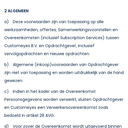
2 ALGEMEEN
a) Deze voorwaarden zijn van toepassing op alle
werkzaamheden, offertes, Samenwerkingsvoorstellen en
Overeenkomsten (inclusief Subscription Services) tussen
Customeyes B.V. en Opdrachtgever, inclusief
vervolgopdrachten en nieuwe opdrachten.
b) Algemene (inkoop)voorwaarden van Opdrachtgever
zijn niet van toepassing en worden uitdrukkelijk van de hand
gewezen.
c) Indien in het kader van de Overeenkomst
Persoonsgegevens worden verwerkt, sluiten Opdrachtgever
en Customeyes een Verwerkersovereenkomst zoals
bedoeld in artikel 28 AVG.
d) Voor zover de Overeenkomst wordt uitgevoerd binnen