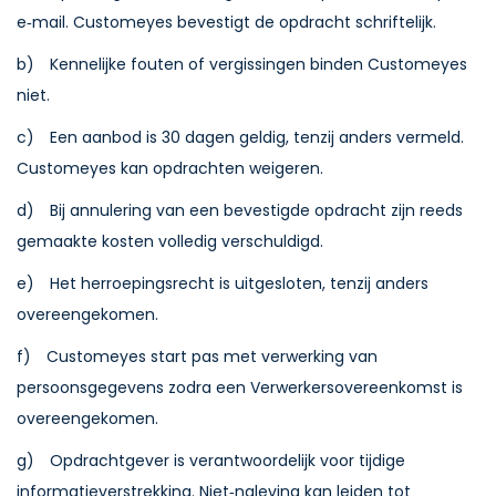
e‑mail. Customeyes bevestigt de opdracht schriftelijk.
b) Kennelijke fouten of vergissingen binden Customeyes
niet.
c) Een aanbod is 30 dagen geldig, tenzij anders vermeld.
Customeyes kan opdrachten weigeren.
d) Bij annulering van een bevestigde opdracht zijn reeds
gemaakte kosten volledig verschuldigd.
e) Het herroepingsrecht is uitgesloten, tenzij anders
overeengekomen.
f) Customeyes start pas met verwerking van
persoonsgegevens zodra een Verwerkersovereenkomst is
overeengekomen.
g) Opdrachtgever is verantwoordelijk voor tijdige
informatieverstrekking. Niet‑naleving kan leiden tot