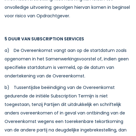
onvolledige uitvoering; gevolgen hiervan komen in beginsel
voor risico van Opdrachtgever.
5 DUUR VAN SUBSCRIPTION SERVICES
a) De Overeenkomst vangt aan op de startdatum zoals
opgenomen in het Samenwerkingsvoorstel of, indien geen
specifieke startdatum is vermeld, op de datum van
ondertekening van de Overeenkomst.
b) Tussentijdse beëindiging van de Overeenkomst
gedurende de initiële Subscription Termijn is niet
toegestaan, tenzij Partijen dit uitdrukkelijk en schriftelijk
anders overeenkomen of in geval van ontbinding van de
Overeenkomst wegens een toerekenbare tekortkoming
van de andere partij na deugdelijke ingebrekestelling, dan