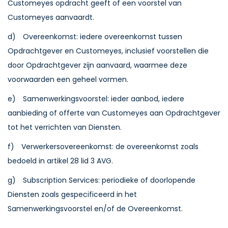
Customeyes opdracht geeft of een voorstel van
Customeyes aanvaardt.
d) Overeenkomst: iedere overeenkomst tussen
Opdrachtgever en Customeyes, inclusief voorstellen die
door Opdrachtgever zijn aanvaard, waarmee deze
voorwaarden een geheel vormen.
e) Samenwerkingsvoorstel: ieder aanbod, iedere
aanbieding of offerte van Customeyes aan Opdrachtgever
tot het verrichten van Diensten.
f) Verwerkersovereenkomst: de overeenkomst zoals
bedoeld in artikel 28 lid 3 AVG.
g) Subscription Services: periodieke of doorlopende
Diensten zoals gespecificeerd in het
Samenwerkingsvoorstel en/of de Overeenkomst.