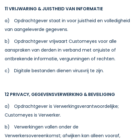
11 VRIJWARING & JUISTHEID VAN INFORMATIE
a) Opdrachtgever staat in voor juistheid en volledigheid
van aangeleverde gegevens.
b) Opdrachtgever vrijwaart Customeyes voor alle
aanspraken van derden in verband met onjuiste of
ontbrekende informatie, vergunningen of rechten.
c) Digitale bestanden dienen virusvrij te zijn.
12 PRIVACY, GEGEVENSVERWERKING & BEVEILIGING
a) Opdrachtgever is Verwerkingsverantwoordelijke;
Customeyes is Verwerker.
b) Verwerkingen vallen onder de
Verwerkersovereenkomst; afwijken kan alleen vooraf,