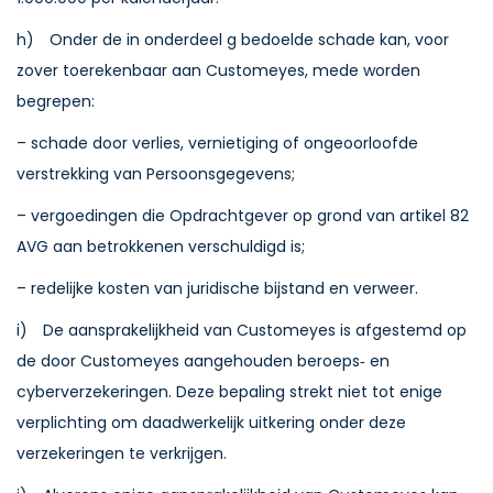
h) Onder de in onderdeel g bedoelde schade kan, voor
zover toerekenbaar aan Customeyes, mede worden
begrepen:
– schade door verlies, vernietiging of ongeoorloofde
verstrekking van Persoonsgegevens;
– vergoedingen die Opdrachtgever op grond van artikel 82
AVG aan betrokkenen verschuldigd is;
– redelijke kosten van juridische bijstand en verweer.
i) De aansprakelijkheid van Customeyes is afgestemd op
de door Customeyes aangehouden beroeps‑ en
cyberverzekeringen. Deze bepaling strekt niet tot enige
verplichting om daadwerkelijk uitkering onder deze
verzekeringen te verkrijgen.