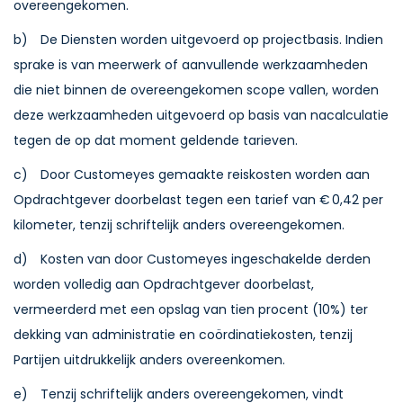
overeengekomen.
b) De Diensten worden uitgevoerd op projectbasis. Indien
sprake is van meerwerk of aanvullende werkzaamheden
die niet binnen de overeengekomen scope vallen, worden
deze werkzaamheden uitgevoerd op basis van nacalculatie
tegen de op dat moment geldende tarieven.
c) Door Customeyes gemaakte reiskosten worden aan
Opdrachtgever doorbelast tegen een tarief van € 0,42 per
kilometer, tenzij schriftelijk anders overeengekomen.
d) Kosten van door Customeyes ingeschakelde derden
worden volledig aan Opdrachtgever doorbelast,
vermeerderd met een opslag van tien procent (10%) ter
dekking van administratie en coördinatiekosten, tenzij
Partijen uitdrukkelijk anders overeenkomen.
e) Tenzij schriftelijk anders overeengekomen, vindt