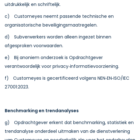
uitdrukkelijk en schriftelijk.
c) Customeyes neemt passende technische en
organisatorische beveiligingsmaatregelen.
d) Subverwerkers worden alleen ingezet binnen
afgesproken voorwaarden.
e) Bij anoniem onderzoek is Opdrachtgever
verantwoordelijk voor privacy‑informatievoorziening.
f) Customeyes is gecertificeerd volgens NEN‑EN‑ISO/IEC
27001:2023.
Benchmarking en trendanalyses
g) Opdrachtgever erkent dat benchmarking, statistiek en
trendanalyse onderdeel uitmaken van de dienstverlening