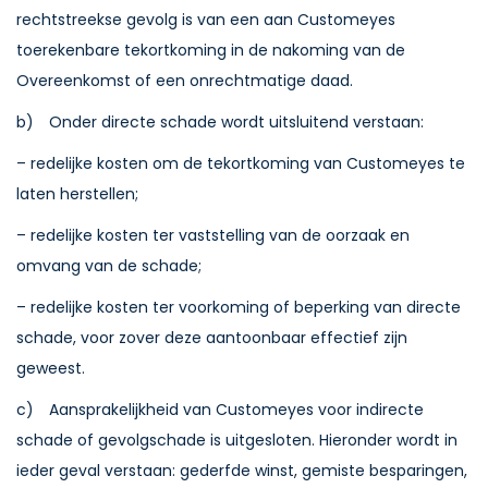
rechtstreekse gevolg is van een aan Customeyes
toerekenbare tekortkoming in de nakoming van de
Overeenkomst of een onrechtmatige daad.
b) Onder directe schade wordt uitsluitend verstaan:
– redelijke kosten om de tekortkoming van Customeyes te
laten herstellen;
– redelijke kosten ter vaststelling van de oorzaak en
omvang van de schade;
– redelijke kosten ter voorkoming of beperking van directe
schade, voor zover deze aantoonbaar effectief zijn
geweest.
c) Aansprakelijkheid van Customeyes voor indirecte
schade of gevolgschade is uitgesloten. Hieronder wordt in
ieder geval verstaan: gederfde winst, gemiste besparingen,