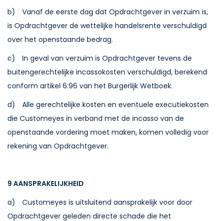
b) Vanaf de eerste dag dat Opdrachtgever in verzuim is,
is Opdrachtgever de wettelijke handelsrente verschuldigd
over het openstaande bedrag.
c) In geval van verzuim is Opdrachtgever tevens de
buitengerechtelijke incassokosten verschuldigd, berekend
conform artikel 6:96 van het Burgerlijk Wetboek.
d) Alle gerechtelijke kosten en eventuele executiekosten
die Customeyes in verband met de incasso van de
openstaande vordering moet maken, komen volledig voor
rekening van Opdrachtgever.
9 AANSPRAKELIJKHEID
a) Customeyes is uitsluitend aansprakelijk voor door
Opdrachtgever geleden directe schade die het