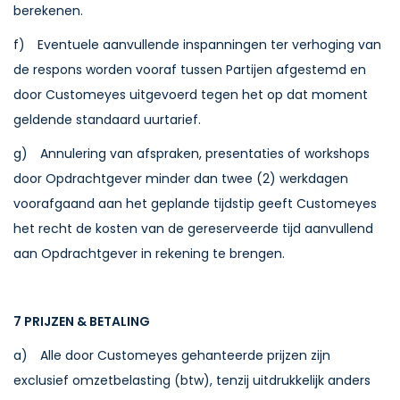
berekenen.
f) Eventuele aanvullende inspanningen ter verhoging van
de respons worden vooraf tussen Partijen afgestemd en
door Customeyes uitgevoerd tegen het op dat moment
geldende standaard uurtarief.
g) Annulering van afspraken, presentaties of workshops
door Opdrachtgever minder dan twee (2) werkdagen
voorafgaand aan het geplande tijdstip geeft Customeyes
het recht de kosten van de gereserveerde tijd aanvullend
aan Opdrachtgever in rekening te brengen.
7 PRIJZEN & BETALING
a) Alle door Customeyes gehanteerde prijzen zijn
exclusief omzetbelasting (btw), tenzij uitdrukkelijk anders