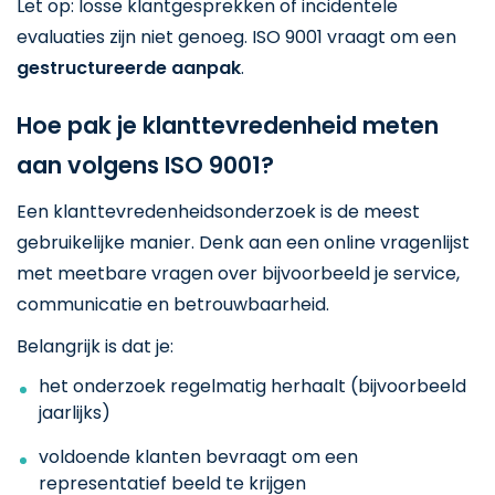
Let op: losse klantgesprekken of incidentele
evaluaties zijn niet genoeg. ISO 9001 vraagt om een
gestructureerde aanpak
.
Hoe pak je klanttevredenheid meten
aan volgens ISO 9001?
Een klanttevredenheidsonderzoek is de meest
gebruikelijke manier. Denk aan een online vragenlijst
met meetbare vragen over bijvoorbeeld je service,
communicatie en betrouwbaarheid.
Belangrijk is dat je:
het onderzoek regelmatig herhaalt (bijvoorbeeld
jaarlijks)
voldoende klanten bevraagt om een
representatief beeld te krijgen