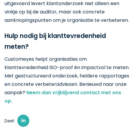
uitgevoerd levert klantonderzoek niet alleen een
vinkje op bij de auditor, maar ook concrete
aanknopingspunten om je organisatie te verbeteren.
Hulp nodig bij klanttevredenheid
meten?
Customeyes helpt organisaties om
klanttevredenheid ISO-proof én impactvol te meten.
Met gestructureerd onderzoek, heldere rapportages
en concrete verbeteradviezen. Benieuwd naar onze
aanpak?
Neem dan vrijblijvend contact met ons
op.
Deel: