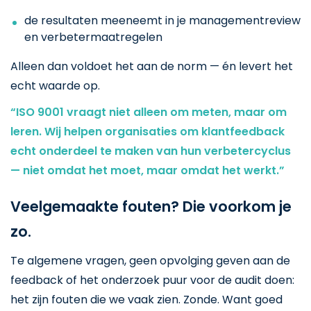
de resultaten meeneemt in je managementreview
en verbetermaatregelen
Alleen dan voldoet het aan de norm — én levert het
echt waarde op.
“ISO 9001 vraagt niet alleen om meten, maar om
leren. Wij helpen organisaties om klantfeedback
echt onderdeel te maken van hun verbetercyclus
— niet omdat het moet, maar omdat het werkt.”
Veelgemaakte fouten? Die voorkom je
zo.
Te algemene vragen, geen opvolging geven aan de
feedback of het onderzoek puur voor de audit doen:
het zijn fouten die we vaak zien. Zonde. Want goed