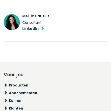
Mei Lin Parisius
Consultant
LinkedIn
Voor jou
Producten
Abonnementen
Kennis
Klanten