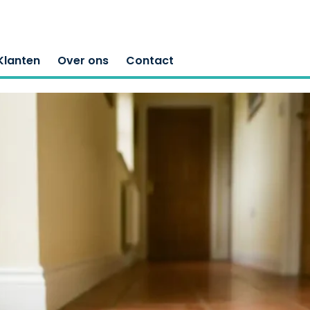
Klanten
Over ons
Contact