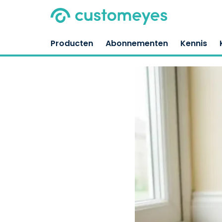
Producten
Abonnementen
Kennis