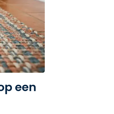
op een