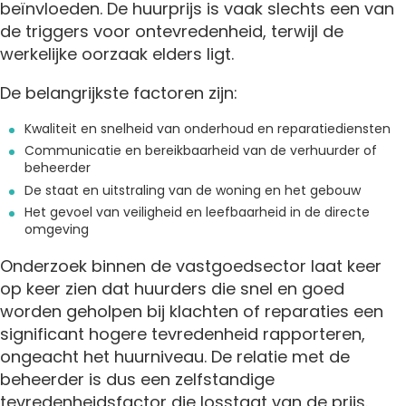
beïnvloeden. De huurprijs is vaak slechts een van
de triggers voor ontevredenheid, terwijl de
werkelijke oorzaak elders ligt.
De belangrijkste factoren zijn:
Kwaliteit en snelheid van onderhoud en reparatiediensten
Communicatie en bereikbaarheid van de verhuurder of
beheerder
De staat en uitstraling van de woning en het gebouw
Het gevoel van veiligheid en leefbaarheid in de directe
omgeving
Onderzoek binnen de vastgoedsector laat keer
op keer zien dat huurders die snel en goed
worden geholpen bij klachten of reparaties een
significant hogere tevredenheid rapporteren,
ongeacht het huurniveau. De relatie met de
beheerder is dus een zelfstandige
tevredenheidsfactor die losstaat van de prijs.