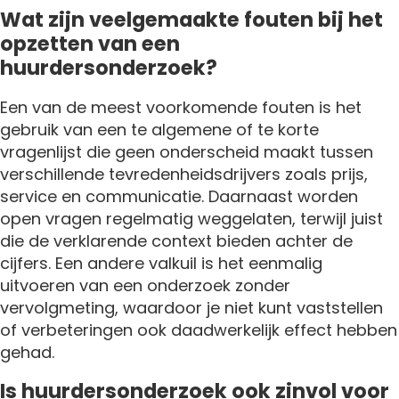
Wat zijn veelgemaakte fouten bij het
opzetten van een
huurdersonderzoek?
Een van de meest voorkomende fouten is het
gebruik van een te algemene of te korte
vragenlijst die geen onderscheid maakt tussen
verschillende tevredenheidsdrijvers zoals prijs,
service en communicatie. Daarnaast worden
open vragen regelmatig weggelaten, terwijl juist
die de verklarende context bieden achter de
cijfers. Een andere valkuil is het eenmalig
uitvoeren van een onderzoek zonder
vervolgmeting, waardoor je niet kunt vaststellen
of verbeteringen ook daadwerkelijk effect hebben
gehad.
Is huurdersonderzoek ook zinvol voor