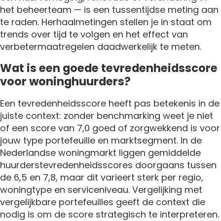
het beheerteam — is een tussentijdse meting aan
te raden. Herhaalmetingen stellen je in staat om
trends over tijd te volgen en het effect van
verbetermaatregelen daadwerkelijk te meten.
Wat is een goede tevredenheidsscore
voor woninghuurders?
Een tevredenheidsscore heeft pas betekenis in de
juiste context: zonder benchmarking weet je niet
of een score van 7,0 goed of zorgwekkend is voor
jouw type portefeuille en marktsegment. In de
Nederlandse woningmarkt liggen gemiddelde
huurderstevredenheidsscores doorgaans tussen
de 6,5 en 7,8, maar dit varieert sterk per regio,
woningtype en serviceniveau. Vergelijking met
vergelijkbare portefeuilles geeft de context die
nodig is om de score strategisch te interpreteren.