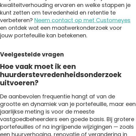
kwaliteitverhouding ervaren en welke stappen je
kunt zetten om tevredenheid en retentie te
verbeteren?
Neem contact op met Customeyes
en ontdek wat een maatwerkonderzoek voor
jouw portefeuille kan betekenen.
Veelgestelde vragen
Hoe vaak moet ik een
huurderstevredenheidsonderzoek
uitvoeren?
De aanbevolen frequentie hangt af van de
grootte en dynamiek van je portefeuille, maar een
jaarlijkse meting is voor de meeste
vastgoedbeheerders een goede basis. Bij grotere
portefeuilles of na ingrijpende wijzigingen — zoals
een huurverhoging, renovatie of verandering in