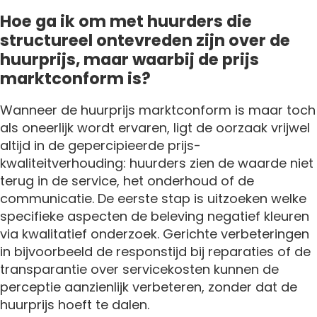
Hoe ga ik om met huurders die
structureel ontevreden zijn over de
huurprijs, maar waarbij de prijs
marktconform is?
Wanneer de huurprijs marktconform is maar toch
als oneerlijk wordt ervaren, ligt de oorzaak vrijwel
altijd in de gepercipieerde prijs-
kwaliteitverhouding: huurders zien de waarde niet
terug in de service, het onderhoud of de
communicatie. De eerste stap is uitzoeken welke
specifieke aspecten de beleving negatief kleuren
via kwalitatief onderzoek. Gerichte verbeteringen
in bijvoorbeeld de responstijd bij reparaties of de
transparantie over servicekosten kunnen de
perceptie aanzienlijk verbeteren, zonder dat de
huurprijs hoeft te dalen.