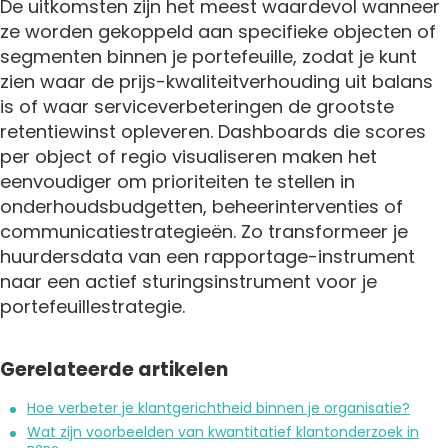
De uitkomsten zijn het meest waardevol wanneer
ze worden gekoppeld aan specifieke objecten of
segmenten binnen je portefeuille, zodat je kunt
zien waar de prijs-kwaliteitverhouding uit balans
is of waar serviceverbeteringen de grootste
retentiewinst opleveren. Dashboards die scores
per object of regio visualiseren maken het
eenvoudiger om prioriteiten te stellen in
onderhoudsbudgetten, beheerinterventies of
communicatiestrategieën. Zo transformeer je
huurdersdata van een rapportage-instrument
naar een actief sturingsinstrument voor je
portefeuillestrategie.
Gerelateerde artikelen
Hoe verbeter je klantgerichtheid binnen je organisatie?
Wat zijn voorbeelden van kwantitatief klantonderzoek in