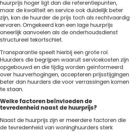
huurprijs hoger ligt dan die referentiepunten,
maar de kwaliteit en service ook duidelijk beter
zijn, kan de huurder de prijs toch als rechtvaardig
ervaren. Omgekeerd kan een lage huurprijs
oneerlijk aanvoelen als de onderhoudsdienst
structureel tekortschiet.
Transparantie speelt hierbij een grote rol.
Huurders die begrijpen waaruit servicekosten zijn
opgebouwd en die tijdig worden geïnformeerd
over huurverhogingen, accepteren prijsstijgingen
beter dan huurders die voor verrassingen komen
te staan.
Welke factoren beïnvloeden de
tevredenheid naast de huurprijs?
Naast de huurprijs zijn er meerdere factoren die
de tevredenheid van woninghuurders sterk