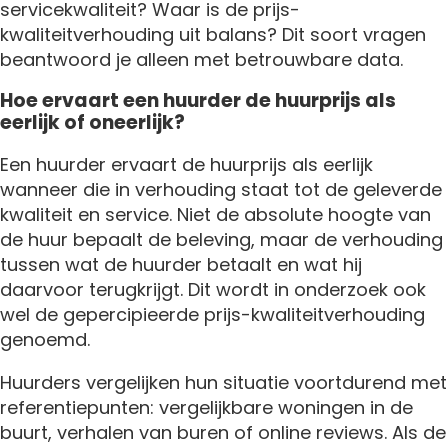
servicekwaliteit? Waar is de prijs-
kwaliteitverhouding uit balans? Dit soort vragen
beantwoord je alleen met betrouwbare data.
Hoe ervaart een huurder de huurprijs als
eerlijk of oneerlijk?
Een huurder ervaart de huurprijs als eerlijk
wanneer die in verhouding staat tot de geleverde
kwaliteit en service. Niet de absolute hoogte van
de huur bepaalt de beleving, maar de verhouding
tussen wat de huurder betaalt en wat hij
daarvoor terugkrijgt. Dit wordt in onderzoek ook
wel de gepercipieerde prijs-kwaliteitverhouding
genoemd.
Huurders vergelijken hun situatie voortdurend met
referentiepunten: vergelijkbare woningen in de
buurt, verhalen van buren of online reviews. Als de