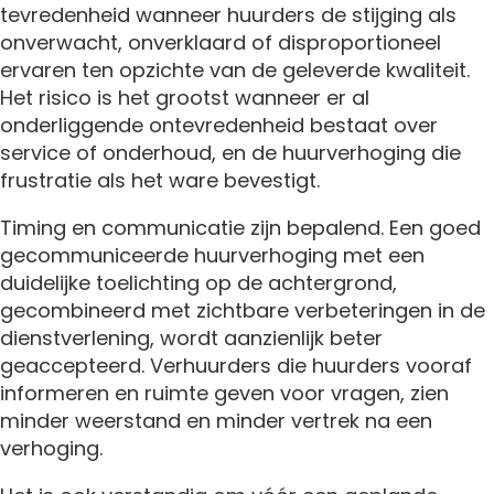
tevredenheid wanneer huurders de stijging als
onverwacht, onverklaard of disproportioneel
ervaren ten opzichte van de geleverde kwaliteit.
Het risico is het grootst wanneer er al
onderliggende ontevredenheid bestaat over
service of onderhoud, en de huurverhoging die
frustratie als het ware bevestigt.
Timing en communicatie zijn bepalend. Een goed
gecommuniceerde huurverhoging met een
duidelijke toelichting op de achtergrond,
gecombineerd met zichtbare verbeteringen in de
dienstverlening, wordt aanzienlijk beter
geaccepteerd. Verhuurders die huurders vooraf
informeren en ruimte geven voor vragen, zien
minder weerstand en minder vertrek na een
verhoging.