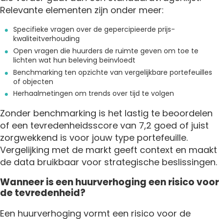
Relevante elementen zijn onder meer:
Specifieke vragen over de gepercipieerde prijs-
kwaliteitverhouding
Open vragen die huurders de ruimte geven om toe te
lichten wat hun beleving beïnvloedt
Benchmarking ten opzichte van vergelijkbare portefeuilles
of objecten
Herhaalmetingen om trends over tijd te volgen
Zonder benchmarking is het lastig te beoordelen
of een tevredenheidsscore van 7,2 goed of juist
zorgwekkend is voor jouw type portefeuille.
Vergelijking met de markt geeft context en maakt
de data bruikbaar voor strategische beslissingen.
Wanneer is een huurverhoging een risico voor
de tevredenheid?
Een huurverhoging vormt een risico voor de