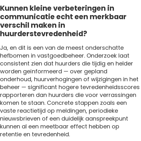
Kunnen kleine verbeteringen in
communicatie echt een merkbaar
verschil maken in
huurderstevredenheid?
Ja, en dit is een van de meest onderschatte
hefbomen in vastgoedbeheer. Onderzoek laat
consistent zien dat huurders die tijdig en helder
worden geïnformeerd — over gepland
onderhoud, huurverhogingen of wijzigingen in het
beheer — significant hogere tevredenheidsscores
rapporteren dan huurders die voor verrassingen
komen te staan. Concrete stappen zoals een
vaste reactietijd op meldingen, periodieke
nieuwsbrieven of een duidelijk aanspreekpunt
kunnen al een meetbaar effect hebben op
retentie en tevredenheid.