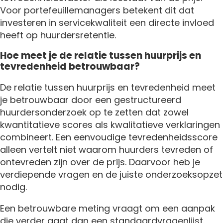
Voor portefeuillemanagers betekent dit dat
investeren in servicekwaliteit een directe invloed
heeft op huurdersretentie.
Hoe meet je de relatie tussen huurprijs en
tevredenheid betrouwbaar?
De relatie tussen huurprijs en tevredenheid meet
je betrouwbaar door een gestructureerd
huurdersonderzoek op te zetten dat zowel
kwantitatieve scores als kwalitatieve verklaringen
combineert. Een eenvoudige tevredenheidsscore
alleen vertelt niet waarom huurders tevreden of
ontevreden zijn over de prijs. Daarvoor heb je
verdiepende vragen en de juiste onderzoeksopzet
nodig.
Een betrouwbare meting vraagt om een aanpak
die verder gaat dan een standaardvragenlijst.