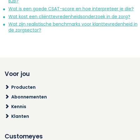
B2B?
Wat is een goede CSAT-score en hoe interpreteer je die?
Wat kost een cliënttevredenheidsonderzoek in de zorg?
Wat zijn realistische benchmarks voor klanttevredenheid in
de zorgsector?
Voor jou
Producten
Abonnementen
Kennis
Klanten
Customeyes