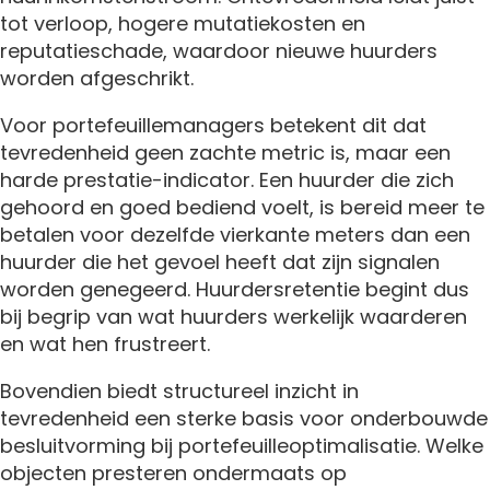
tot verloop, hogere mutatiekosten en
reputatieschade, waardoor nieuwe huurders
worden afgeschrikt.
Voor portefeuillemanagers betekent dit dat
tevredenheid geen zachte metric is, maar een
harde prestatie-indicator. Een huurder die zich
gehoord en goed bediend voelt, is bereid meer te
betalen voor dezelfde vierkante meters dan een
huurder die het gevoel heeft dat zijn signalen
worden genegeerd. Huurdersretentie begint dus
bij begrip van wat huurders werkelijk waarderen
en wat hen frustreert.
Bovendien biedt structureel inzicht in
tevredenheid een sterke basis voor onderbouwde
besluitvorming bij portefeuilleoptimalisatie. Welke
objecten presteren ondermaats op