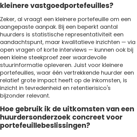
kleinere vastgoedportefeuilles?
Zeker, al vraagt een kleinere portefeuille om een
aangepaste aanpak. Bij een beperkt aantal
huurders is statistische representativiteit een
aandachtspunt, maar kwalitatieve inzichten — via
open vragen of korte interviews — kunnen ook bij
een kleine steekproef zeer waardevolle
stuurinformatie opleveren. Juist voor kleinere
portefeuilles, waar één vertrekkende huurder een
relatief grote impact heeft op de inkomsten, is
inzicht in tevredenheid en retentierisico's
bijzonder relevant.
Hoe gebruik ik de uitkomsten van een
huurdersonderzoek concreet voor
portefeuillebeslissingen?