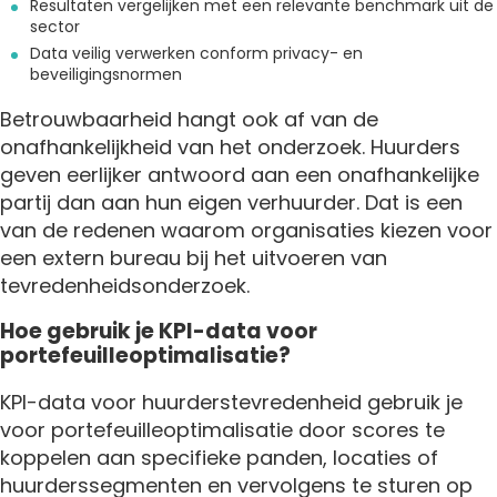
Resultaten vergelijken met een relevante benchmark uit de
sector
Data veilig verwerken conform privacy- en
beveiligingsnormen
Betrouwbaarheid hangt ook af van de
onafhankelijkheid van het onderzoek. Huurders
geven eerlijker antwoord aan een onafhankelijke
partij dan aan hun eigen verhuurder. Dat is een
van de redenen waarom organisaties kiezen voor
een extern bureau bij het uitvoeren van
tevredenheidsonderzoek.
Hoe gebruik je KPI-data voor
portefeuilleoptimalisatie?
KPI-data voor huurderstevredenheid gebruik je
voor portefeuilleoptimalisatie door scores te
koppelen aan specifieke panden, locaties of
huurderssegmenten en vervolgens te sturen op