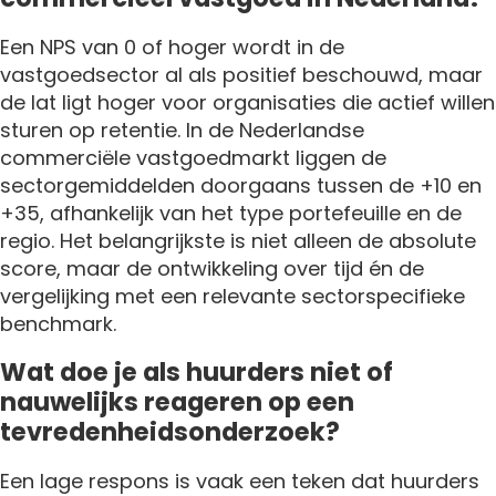
Een NPS van 0 of hoger wordt in de
vastgoedsector al als positief beschouwd, maar
de lat ligt hoger voor organisaties die actief willen
sturen op retentie. In de Nederlandse
commerciële vastgoedmarkt liggen de
sectorgemiddelden doorgaans tussen de +10 en
+35, afhankelijk van het type portefeuille en de
regio. Het belangrijkste is niet alleen de absolute
score, maar de ontwikkeling over tijd én de
vergelijking met een relevante sectorspecifieke
benchmark.
Wat doe je als huurders niet of
nauwelijks reageren op een
tevredenheidsonderzoek?
Een lage respons is vaak een teken dat huurders