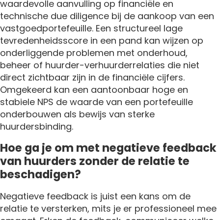
waardevolle aanvulling op financiële en
technische due diligence bij de aankoop van een
vastgoedportefeuille. Een structureel lage
tevredenheidsscore in een pand kan wijzen op
onderliggende problemen met onderhoud,
beheer of huurder-verhuurderrelaties die niet
direct zichtbaar zijn in de financiële cijfers.
Omgekeerd kan een aantoonbaar hoge en
stabiele NPS de waarde van een portefeuille
onderbouwen als bewijs van sterke
huurdersbinding.
Hoe ga je om met negatieve feedback
van huurders zonder de relatie te
beschadigen?
Negatieve feedback is juist een kans om de
relatie te versterken, mits je er professioneel mee