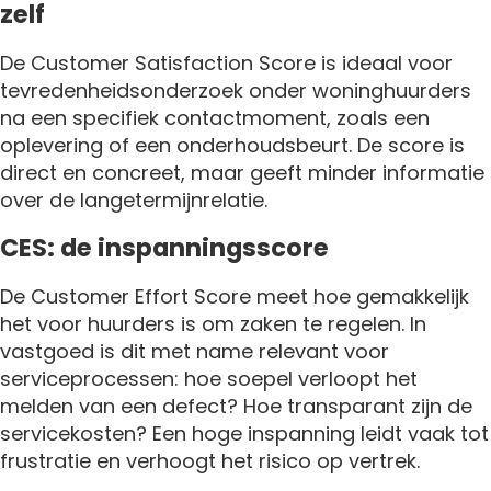
zelf
De Customer Satisfaction Score is ideaal voor
tevredenheidsonderzoek onder woninghuurders
na een specifiek contactmoment, zoals een
oplevering of een onderhoudsbeurt. De score is
direct en concreet, maar geeft minder informatie
over de langetermijnrelatie.
CES: de inspanningsscore
De Customer Effort Score meet hoe gemakkelijk
het voor huurders is om zaken te regelen. In
vastgoed is dit met name relevant voor
serviceprocessen: hoe soepel verloopt het
melden van een defect? Hoe transparant zijn de
servicekosten? Een hoge inspanning leidt vaak tot
frustratie en verhoogt het risico op vertrek.