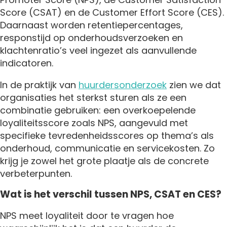
Score (CSAT) en de Customer Effort Score (CES).
Daarnaast worden retentiepercentages,
responstijd op onderhoudsverzoeken en
klachtenratio’s veel ingezet als aanvullende
indicatoren.
In de praktijk van
huurdersonderzoek
zien we dat
organisaties het sterkst sturen als ze een
combinatie gebruiken: een overkoepelende
loyaliteitsscore zoals NPS, aangevuld met
specifieke tevredenheidsscores op thema’s als
onderhoud, communicatie en servicekosten. Zo
krijg je zowel het grote plaatje als de concrete
verbeterpunten.
Wat is het verschil tussen NPS, CSAT en CES?
NPS meet loyaliteit door te vragen hoe