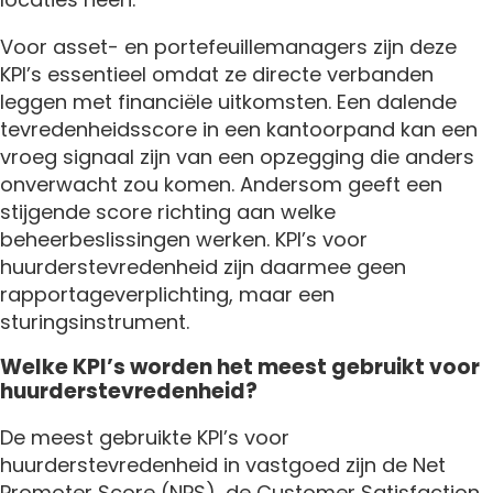
Voor asset- en portefeuillemanagers zijn deze
KPI’s essentieel omdat ze directe verbanden
leggen met financiële uitkomsten. Een dalende
tevredenheidsscore in een kantoorpand kan een
vroeg signaal zijn van een opzegging die anders
onverwacht zou komen. Andersom geeft een
stijgende score richting aan welke
beheerbeslissingen werken. KPI’s voor
huurderstevredenheid zijn daarmee geen
rapportageverplichting, maar een
sturingsinstrument.
Welke KPI’s worden het meest gebruikt voor
huurderstevredenheid?
De meest gebruikte KPI’s voor
huurderstevredenheid in vastgoed zijn de Net
Promoter Score (NPS), de Customer Satisfaction