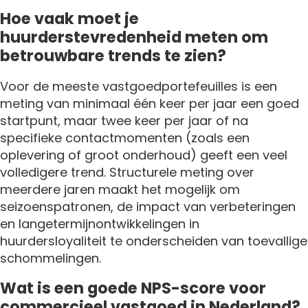
Hoe vaak moet je
huurderstevredenheid meten om
betrouwbare trends te zien?
Voor de meeste vastgoedportefeuilles is een
meting van minimaal één keer per jaar een goed
startpunt, maar twee keer per jaar of na
specifieke contactmomenten (zoals een
oplevering of groot onderhoud) geeft een veel
volledigere trend. Structurele meting over
meerdere jaren maakt het mogelijk om
seizoenspatronen, de impact van verbeteringen
en langetermijnontwikkelingen in
huurdersloyaliteit te onderscheiden van toevallige
schommelingen.
Wat is een goede NPS-score voor
commercieel vastgoed in Nederland?