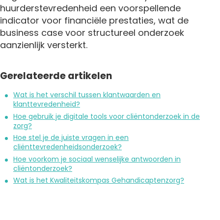
huurderstevredenheid een voorspellende
indicator voor financiële prestaties, wat de
business case voor structureel onderzoek
aanzienlijk versterkt.
Gerelateerde artikelen
Wat is het verschil tussen klantwaarden en
klanttevredenheid?
Hoe gebruik je digitale tools voor cliëntonderzoek in de
zorg?
Hoe stel je de juiste vragen in een
cliënttevredenheidsonderzoek?
Hoe voorkom je sociaal wenselijke antwoorden in
cliëntonderzoek?
Wat is het Kwaliteitskompas Gehandicaptenzorg?