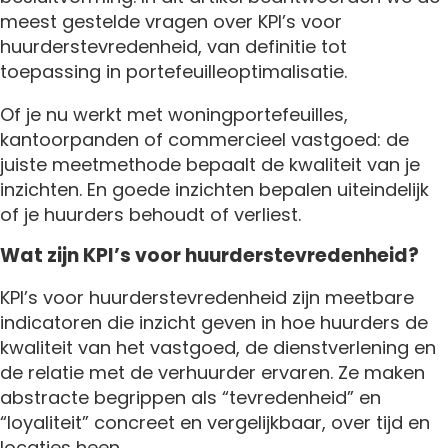
meest gestelde vragen over KPI’s voor
huurderstevredenheid, van definitie tot
toepassing in portefeuilleoptimalisatie.
Of je nu werkt met woningportefeuilles,
kantoorpanden of commercieel vastgoed: de
juiste meetmethode bepaalt de kwaliteit van je
inzichten. En goede inzichten bepalen uiteindelijk
of je huurders behoudt of verliest.
Wat zijn KPI’s voor huurderstevredenheid?
KPI’s voor huurderstevredenheid zijn meetbare
indicatoren die inzicht geven in hoe huurders de
kwaliteit van het vastgoed, de dienstverlening en
de relatie met de verhuurder ervaren. Ze maken
abstracte begrippen als “tevredenheid” en
“loyaliteit” concreet en vergelijkbaar, over tijd en
locaties heen.