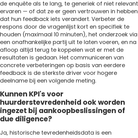
de enquête als te lang, te generiek of niet relevant
ervaren — of dat ze er geen vertrouwen in hebben
dat hun feedback iets verandert. Verbeter de
respons door de vragenlijst kort en specifiek te
houden (maximaal 10 minuten), het onderzoek via
een onafhankelijke partij uit te laten voeren, en na
afloop altijd terug te koppelen wat er met de
resultaten is gedaan. Het communiceren van
concrete verbeteringen op basis van eerdere
feedback is de sterkste driver voor hogere
deelname bij een volgende meting.
Kunnen KPI's voor
huurderstevredenheid ook worden
ingezet bij aankoopbeslissingen of
due diligence?
Ja, historische tevredenheidsdata is een