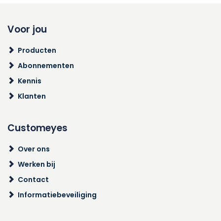
Voor jou
Producten
Abonnementen
Kennis
Klanten
Customeyes
Over ons
Werken bij
Contact
Informatiebeveiliging