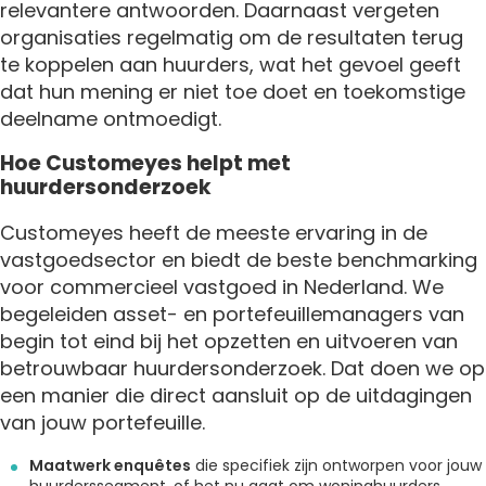
relevantere antwoorden. Daarnaast vergeten
organisaties regelmatig om de resultaten terug
te koppelen aan huurders, wat het gevoel geeft
dat hun mening er niet toe doet en toekomstige
deelname ontmoedigt.
Hoe Customeyes helpt met
huurdersonderzoek
Customeyes heeft de meeste ervaring in de
vastgoedsector en biedt de beste benchmarking
voor commercieel vastgoed in Nederland. We
begeleiden asset- en portefeuillemanagers van
begin tot eind bij het opzetten en uitvoeren van
betrouwbaar huurdersonderzoek. Dat doen we op
een manier die direct aansluit op de uitdagingen
van jouw portefeuille.
Maatwerk enquêtes
die specifiek zijn ontworpen voor jouw