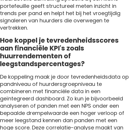
portefeuille geeft structureel meten inzicht in
trends per pand en helpt het bij het vroegtijdig
signaleren van huurders die overwegen te
vertrekken.
Hoe koppel je tevredenheidsscores
aan financiële KPI's zoals
huurrendementen of
leegstandspercentages?
De koppeling maak je door tevredenheidsdata op
pandniveau of huurdersgroepniveau te
combineren met financiële data in een
geïntegreerd dashboard. Zo kun je bijvoorbeeld
analyseren of panden met een NPS onder een
bepaalde drempelwaarde een hoger verloop of
meer leegstand kennen dan panden met een
hoge score. Deze correlatie-analyse maakt van