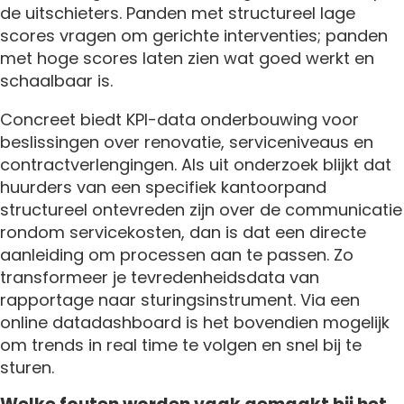
de uitschieters. Panden met structureel lage
scores vragen om gerichte interventies; panden
met hoge scores laten zien wat goed werkt en
schaalbaar is.
Concreet biedt KPI-data onderbouwing voor
beslissingen over renovatie, serviceniveaus en
contractverlengingen. Als uit onderzoek blijkt dat
huurders van een specifiek kantoorpand
structureel ontevreden zijn over de communicatie
rondom servicekosten, dan is dat een directe
aanleiding om processen aan te passen. Zo
transformeer je tevredenheidsdata van
rapportage naar sturingsinstrument. Via een
online datadashboard is het bovendien mogelijk
om trends in real time te volgen en snel bij te
sturen.