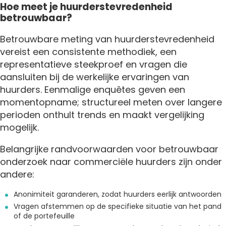
Hoe meet je huurderstevredenheid
betrouwbaar?
Betrouwbare meting van huurderstevredenheid
vereist een consistente methodiek, een
representatieve steekproef en vragen die
aansluiten bij de werkelijke ervaringen van
huurders. Eenmalige enquêtes geven een
momentopname; structureel meten over langere
perioden onthult trends en maakt vergelijking
mogelijk.
Belangrijke randvoorwaarden voor betrouwbaar
onderzoek naar commerciële huurders zijn onder
andere:
Anonimiteit garanderen, zodat huurders eerlijk antwoorden
Vragen afstemmen op de specifieke situatie van het pand
of de portefeuille