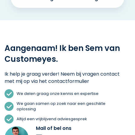
Aangenaam! Ik ben Sem van
Customeyes.
Ik help je graag verder! Neem bij vragen contact
met mij op via het contactformulier
We delen graag onze kennis en expertise
We gaan samen op zoek naar een geschikte
oplossing
Altijd een vrijblijvend adviesgesprek
Mail of bel ons