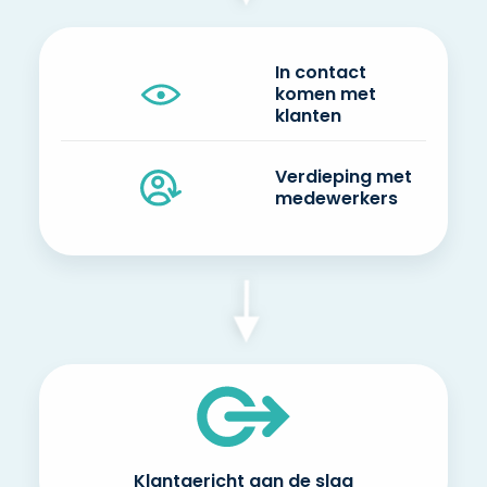
In contact
komen met
klanten
Verdieping met
medewerkers
Klantgericht aan de slag