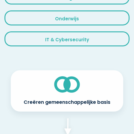
Onderwijs
IT & Cybersecurity
Creëren gemeenschappelijke basis