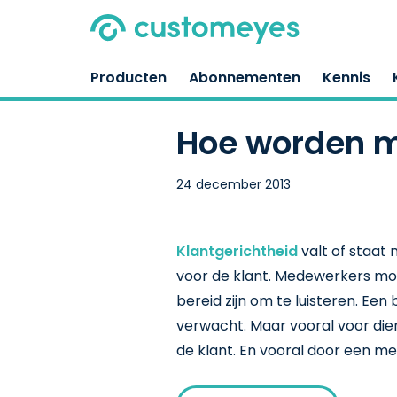
Producten
Abonnementen
Kennis
Hoe worden m
24 december 2013
Klantgerichtheid
valt of staat
voor de klant. Medewerkers moe
bereid zijn om te luisteren. Een
verwacht. Maar vooral voor die
de klant. En vooral door een 