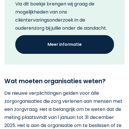
Via dit boekje brengen wij graag de
mogelijkheden van ons
cliëntervaringsonderzoek in de
ouderenzorg bij jullie onder de aandacht.
Meer informatie
Wat moeten organisaties weten?
De nieuwe verplichtingen gelden voor álle
zorgorganisaties die zorg verlenen aan mensen met
een zorgvraag. Het is belangrijk om te weten dat de
meting plaatsvindt van 1 januari tot 31 december
2025. Het is aan de organisatie om te beslissen of ze