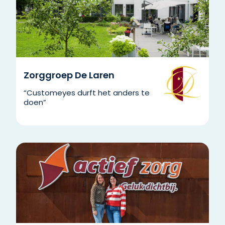
Zorggroep De Laren
“Customeyes durft het anders te
doen”