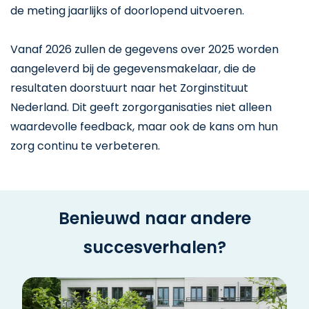
de meting jaarlijks of doorlopend uitvoeren.
Vanaf 2026 zullen de gegevens over 2025 worden
aangeleverd bij de gegevensmakelaar, die de
resultaten doorstuurt naar het Zorginstituut
Nederland. Dit geeft zorgorganisaties niet alleen
waardevolle feedback, maar ook de kans om hun
zorg continu te verbeteren.
Benieuwd naar andere
succesverhalen?