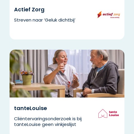
Actief Zorg
Streven naar ‘Geluk dichtbij’
tanteLouise
Cliëntervaringsonderzoek is bij
tanteLouise geen vinkjeslijst