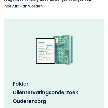
ingevuld kan worden.
Folder:
Cliëntervaringsonderzoek
Ouderenzorg