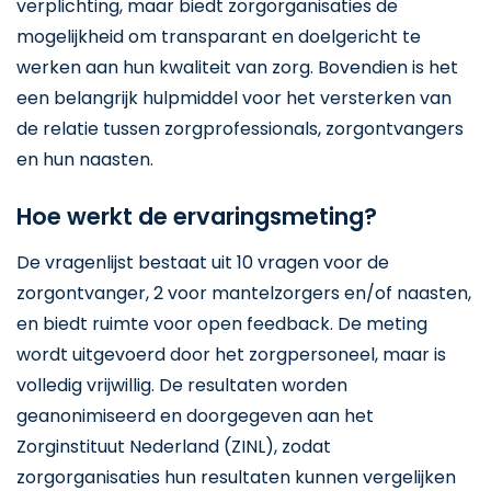
verplichting, maar biedt zorgorganisaties de
mogelijkheid om transparant en doelgericht te
werken aan hun kwaliteit van zorg. Bovendien is het
een belangrijk hulpmiddel voor het versterken van
de relatie tussen zorgprofessionals, zorgontvangers
en hun naasten.
Hoe werkt de ervaringsmeting?
De vragenlijst bestaat uit 10 vragen voor de
zorgontvanger, 2 voor mantelzorgers en/of naasten,
en biedt ruimte voor open feedback. De meting
wordt uitgevoerd door het zorgpersoneel, maar is
volledig vrijwillig. De resultaten worden
geanonimiseerd en doorgegeven aan het
Zorginstituut Nederland (ZINL), zodat
zorgorganisaties hun resultaten kunnen vergelijken