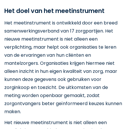
Het doel van het meetinstrument
Het meetinstrument is ontwikkeld door een breed
samenwerkingsverband van 17 zorgpartijen. Het
nieuwe meetinstrument is niet alleen een
verplichting, maar helpt ook organisaties te leren
van de ervaringen van hun cliënten en
mantelzorgers. Organisaties krijgen hiermee niet
alleen inzicht in hun eigen kwaliteit van zorg, maar
kunnen deze gegevens ook gebruiken voor
zorginkoop en toezicht. De uitkomsten van de
meting worden openbaar gemaakt, zodat
zorgontvangers beter geïnformeerd keuzes kunnen
maken.
Het nieuwe meetinstrument is niet alleen een