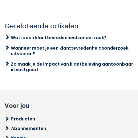
Gerelateerde artikelen
Wat is een klanttevredenheidsonderzoek?
Wanneer moet je een klanttevredenheidsonderzoek
uitvoeren?
Zo maak je de impact van klantbeleving aantoonbaar
in vastgoed
Voor jou
Producten
Abonnementen