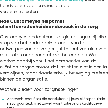
handvatten voor precies dit soort
verbetertrajecten.
Hoe Customeyes helpt met
cliënttevredenheidsonderzoek in de zorg
Customeyes ondersteunt zorginstellingen bij elke
stap van het onderzoeksproces, van het
ontwerpen van de vragenlijst tot het vertalen van
resultaten naar concrete verbeteracties. We
werken daarbij vanuit het perspectief van de
cliënt en zorgen ervoor dat inzichten niet in een la
verdwijnen, maar daadwerkelijk beweging creëren
binnen de organisatie.
Wat we bieden voor zorginstellingen:
Maatwerk-enquêtes die aansluiten bij jouw cliëntpopulatie
en zorgcontext, met zowel kwantitatieve als kwalitatieve