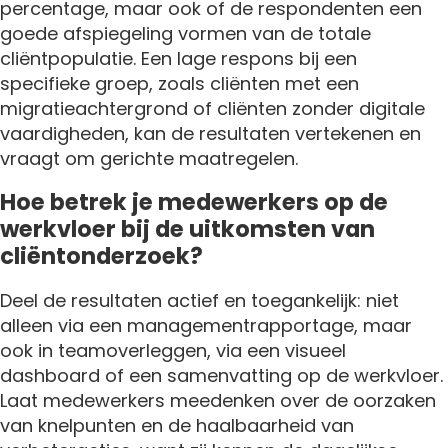
percentage, maar ook of de respondenten een
goede afspiegeling vormen van de totale
cliëntpopulatie. Een lage respons bij een
specifieke groep, zoals cliënten met een
migratieachtergrond of cliënten zonder digitale
vaardigheden, kan de resultaten vertekenen en
vraagt om gerichte maatregelen.
Hoe betrek je medewerkers op de
werkvloer bij de uitkomsten van
cliëntonderzoek?
Deel de resultaten actief en toegankelijk: niet
alleen via een managementrapportage, maar
ook in teamoverleggen, via een visueel
dashboard of een samenvatting op de werkvloer.
Laat medewerkers meedenken over de oorzaken
van knelpunten en de haalbaarheid van