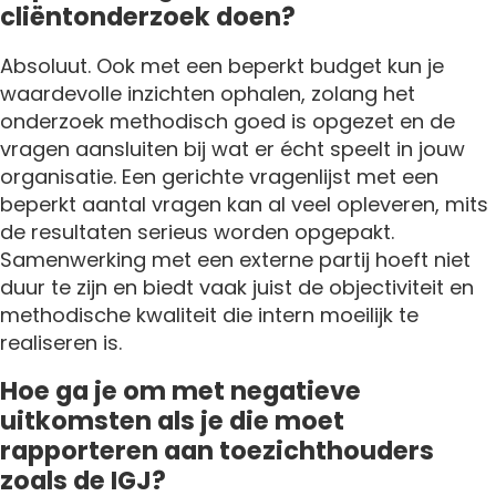
cliëntonderzoek doen?
Absoluut. Ook met een beperkt budget kun je
waardevolle inzichten ophalen, zolang het
onderzoek methodisch goed is opgezet en de
vragen aansluiten bij wat er écht speelt in jouw
organisatie. Een gerichte vragenlijst met een
beperkt aantal vragen kan al veel opleveren, mits
de resultaten serieus worden opgepakt.
Samenwerking met een externe partij hoeft niet
duur te zijn en biedt vaak juist de objectiviteit en
methodische kwaliteit die intern moeilijk te
realiseren is.
Hoe ga je om met negatieve
uitkomsten als je die moet
rapporteren aan toezichthouders
zoals de IGJ?