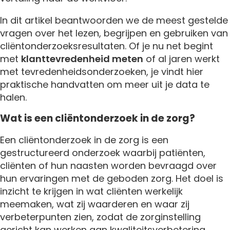
In dit artikel beantwoorden we de meest gestelde
vragen over het lezen, begrijpen en gebruiken van
cliëntonderzoeksresultaten. Of je nu net begint
met
klanttevredenheid meten
of al jaren werkt
met tevredenheidsonderzoeken, je vindt hier
praktische handvatten om meer uit je data te
halen.
Wat is een cliëntonderzoek in de zorg?
Een cliëntonderzoek in de zorg is een
gestructureerd onderzoek waarbij patiënten,
cliënten of hun naasten worden bevraagd over
hun ervaringen met de geboden zorg. Het doel is
inzicht te krijgen in wat cliënten werkelijk
meemaken, wat zij waarderen en waar zij
verbeterpunten zien, zodat de zorginstelling
gericht kan werken aan kwaliteitsverbetering.