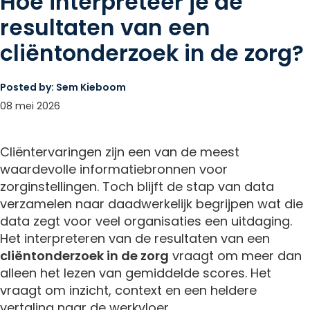
Hoe interpreteer je de
resultaten van een
cliëntonderzoek in de zorg?
Posted by:
Sem Kieboom
08 mei 2026
Cliëntervaringen zijn een van de meest
waardevolle informatiebronnen voor
zorginstellingen. Toch blijft de stap van data
verzamelen naar daadwerkelijk begrijpen wat die
data zegt voor veel organisaties een uitdaging.
Het interpreteren van de resultaten van een
cliëntonderzoek in de zorg
vraagt om meer dan
alleen het lezen van gemiddelde scores. Het
vraagt om inzicht, context en een heldere
vertaling naar de werkvloer.