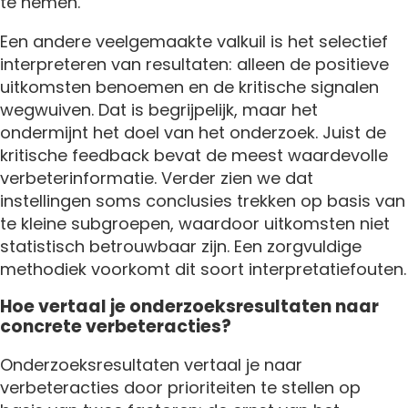
te nemen.
Een andere veelgemaakte valkuil is het selectief
interpreteren van resultaten: alleen de positieve
uitkomsten benoemen en de kritische signalen
wegwuiven. Dat is begrijpelijk, maar het
ondermijnt het doel van het onderzoek. Juist de
kritische feedback bevat de meest waardevolle
verbeterinformatie. Verder zien we dat
instellingen soms conclusies trekken op basis van
te kleine subgroepen, waardoor uitkomsten niet
statistisch betrouwbaar zijn. Een zorgvuldige
methodiek voorkomt dit soort interpretatiefouten.
Hoe vertaal je onderzoeksresultaten naar
concrete verbeteracties?
Onderzoeksresultaten vertaal je naar
verbeteracties door prioriteiten te stellen op