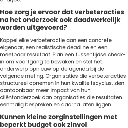
Hoe zorg je ervoor dat verbeteracties
na het onderzoek ook daadwerkelijk
worden uitgevoerd?
Koppel elke verbeteractie aan een concrete
eigenaar, een realistische deadline en een
meetbaar resultaat. Plan een tussentijdse check-
in om voortgang te bewaken en stel het
onderwerp opnieuw op de agenda bij de
volgende meting. Organisaties die verbeteracties
structureel opnemen in hun kwaliteitscyclus, zien
aantoonbaar meer impact van hun
cliëntonderzoek dan organisaties die resultaten
eenmalig bespreken en daarna laten liggen.
Kunnen kleine zorginstellingen met
beperkt budget ook zinvol