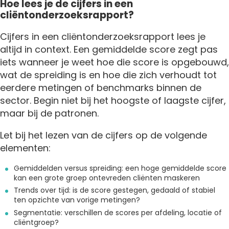
Hoe lees je de cijfers in een
cliëntonderzoeksrapport?
Cijfers in een cliëntonderzoeksrapport lees je
altijd in context. Een gemiddelde score zegt pas
iets wanneer je weet hoe die score is opgebouwd,
wat de spreiding is en hoe die zich verhoudt tot
eerdere metingen of benchmarks binnen de
sector. Begin niet bij het hoogste of laagste cijfer,
maar bij de patronen.
Let bij het lezen van de cijfers op de volgende
elementen:
Gemiddelden versus spreiding: een hoge gemiddelde score
kan een grote groep ontevreden cliënten maskeren
Trends over tijd: is de score gestegen, gedaald of stabiel
ten opzichte van vorige metingen?
Segmentatie: verschillen de scores per afdeling, locatie of
cliëntgroep?