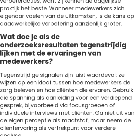
verbeteracties, want zij kennen de dagelijkse
praktijk het beste. Wanneer medewerkers zich
eigenaar voelen van de uitkomsten, is de kans op
daadwerkelijke verbetering aanzienlijk groter.
Wat doe je als de
onderzoeksresultaten tegenstrijdig
lijken met de ervaringen van
medewerkers?
Tegenstrijdige signalen zijn juist waardevol: ze
wijzen op een kloof tussen hoe medewerkers de
zorg beleven en hoe cliënten die ervaren. Gebruik
die spanning als aanleiding voor een verdiepend
gesprek, bijvoorbeeld via focusgroepen of
individuele interviews met cliënten. Ga niet uit van
de eigen perceptie als maatstaf, maar neem de
cliëntervaring als vertrekpunt voor verdere
analyse.