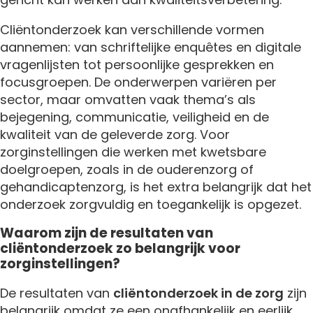
Cliëntonderzoek kan verschillende vormen
aannemen: van schriftelijke enquêtes en digitale
vragenlijsten tot persoonlijke gesprekken en
focusgroepen. De onderwerpen variëren per
sector, maar omvatten vaak thema’s als
bejegening, communicatie, veiligheid en de
kwaliteit van de geleverde zorg. Voor
zorginstellingen die werken met kwetsbare
doelgroepen, zoals in de ouderenzorg of
gehandicaptenzorg, is het extra belangrijk dat het
onderzoek zorgvuldig en toegankelijk is opgezet.
Waarom zijn de resultaten van
cliëntonderzoek zo belangrijk voor
zorginstellingen?
De resultaten van
cliëntonderzoek in de zorg
zijn
belangrijk omdat ze een onafhankelijk en eerlijk