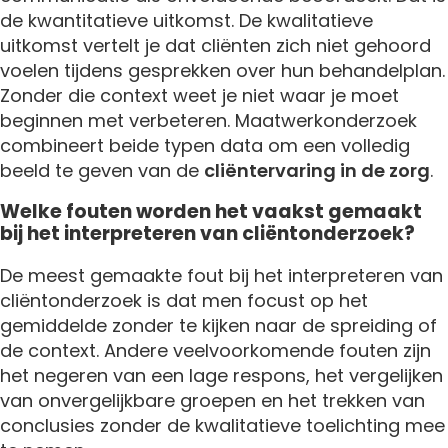
de kwantitatieve uitkomst. De kwalitatieve
uitkomst vertelt je dat cliënten zich niet gehoord
voelen tijdens gesprekken over hun behandelplan.
Zonder die context weet je niet waar je moet
beginnen met verbeteren. Maatwerkonderzoek
combineert beide typen data om een volledig
beeld te geven van de
cliëntervaring in de zorg
.
Welke fouten worden het vaakst gemaakt
bij het interpreteren van cliëntonderzoek?
De meest gemaakte fout bij het interpreteren van
cliëntonderzoek is dat men focust op het
gemiddelde zonder te kijken naar de spreiding of
de context. Andere veelvoorkomende fouten zijn
het negeren van een lage respons, het vergelijken
van onvergelijkbare groepen en het trekken van
conclusies zonder de kwalitatieve toelichting mee