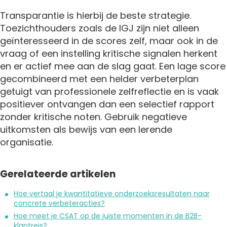
Transparantie is hierbij de beste strategie.
Toezichthouders zoals de IGJ zijn niet alleen
geïnteresseerd in de scores zelf, maar ook in de
vraag of een instelling kritische signalen herkent
en er actief mee aan de slag gaat. Een lage score
gecombineerd met een helder verbeterplan
getuigt van professionele zelfreflectie en is vaak
positiever ontvangen dan een selectief rapport
zonder kritische noten. Gebruik negatieve
uitkomsten als bewijs van een lerende
organisatie.
Gerelateerde artikelen
Hoe vertaal je kwantitatieve onderzoeksresultaten naar
concrete verbeteracties?
Hoe meet je CSAT op de juiste momenten in de B2B-
klantreis?