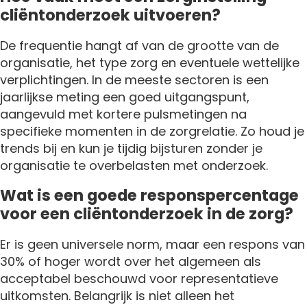
cliëntonderzoek uitvoeren?
De frequentie hangt af van de grootte van de
organisatie, het type zorg en eventuele wettelijke
verplichtingen. In de meeste sectoren is een
jaarlijkse meting een goed uitgangspunt,
aangevuld met kortere pulsmetingen na
specifieke momenten in de zorgrelatie. Zo houd je
trends bij en kun je tijdig bijsturen zonder je
organisatie te overbelasten met onderzoek.
Wat is een goede responspercentage
voor een cliëntonderzoek in de zorg?
Er is geen universele norm, maar een respons van
30% of hoger wordt over het algemeen als
acceptabel beschouwd voor representatieve
uitkomsten. Belangrijk is niet alleen het