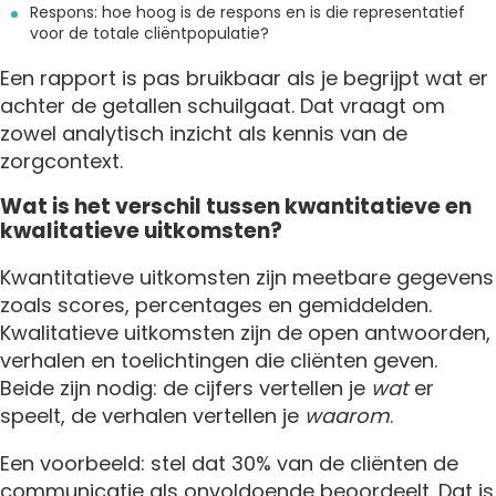
Respons: hoe hoog is de respons en is die representatief
voor de totale cliëntpopulatie?
Een rapport is pas bruikbaar als je begrijpt wat er
achter de getallen schuilgaat. Dat vraagt om
zowel analytisch inzicht als kennis van de
zorgcontext.
Wat is het verschil tussen kwantitatieve en
kwalitatieve uitkomsten?
Kwantitatieve uitkomsten zijn meetbare gegevens
zoals scores, percentages en gemiddelden.
Kwalitatieve uitkomsten zijn de open antwoorden,
verhalen en toelichtingen die cliënten geven.
Beide zijn nodig: de cijfers vertellen je
wat
er
speelt, de verhalen vertellen je
waarom
.
Een voorbeeld: stel dat 30% van de cliënten de
communicatie als onvoldoende beoordeelt. Dat is