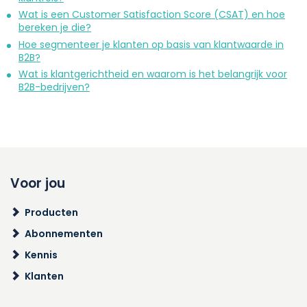
Wat is een Customer Satisfaction Score (CSAT) en hoe
bereken je die?
Hoe segmenteer je klanten op basis van klantwaarde in
B2B?
Wat is klantgerichtheid en waarom is het belangrijk voor
B2B-bedrijven?
Voor jou
Producten
Abonnementen
Kennis
Klanten