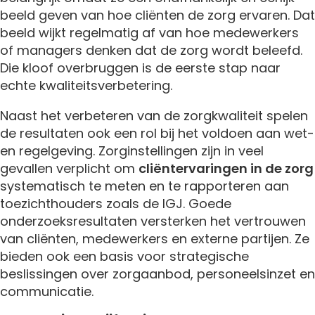
beeld geven van hoe cliënten de zorg ervaren. Dat
beeld wijkt regelmatig af van hoe medewerkers
of managers denken dat de zorg wordt beleefd.
Die kloof overbruggen is de eerste stap naar
echte kwaliteitsverbetering.
Naast het verbeteren van de zorgkwaliteit spelen
de resultaten ook een rol bij het voldoen aan wet-
en regelgeving. Zorginstellingen zijn in veel
gevallen verplicht om
cliëntervaringen in de zorg
systematisch te meten en te rapporteren aan
toezichthouders zoals de IGJ. Goede
onderzoeksresultaten versterken het vertrouwen
van cliënten, medewerkers en externe partijen. Ze
bieden ook een basis voor strategische
beslissingen over zorgaanbod, personeelsinzet en
communicatie.