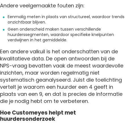
Andere veelgemaakte fouten zijn:
Eenmalig meten in plaats van structureel, waardoor trends
onzichtbaar blijven.
Geen onderscheid maken tussen verschillende
huurderssegmenten, waardoor specifieke knelpunten
verdwijnen in het gemiddelde.
Een andere valkuil is het onderschatten van de
kwalitatieve data. De open antwoorden bij de
NPS-vraag bevatten vaak de meest waardevolle
inzichten, maar worden regelmatig niet
systematisch geanalyseerd. Juist die toelichting
vertelt je waarom een huurder een 4 geeft in
plaats van een 9, en dat is precies de informatie
die je nodig hebt om te verbeteren.
Hoe Customeyes helpt met
huurdersonderzoek