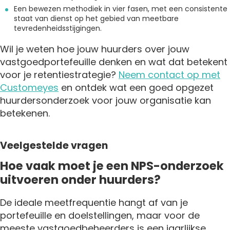
Een bewezen methodiek in vier fasen, met een consistente
staat van dienst op het gebied van meetbare
tevredenheidsstijgingen.
Wil je weten hoe jouw huurders over jouw
vastgoedportefeuille denken en wat dat betekent
voor je retentiestrategie?
Neem contact op met
Customeyes
en ontdek wat een goed opgezet
huurdersonderzoek voor jouw organisatie kan
betekenen.
Veelgestelde vragen
Hoe vaak moet je een NPS-onderzoek
uitvoeren onder huurders?
De ideale meetfrequentie hangt af van je
portefeuille en doelstellingen, maar voor de
meeste vastgoedbeheerders is een jaarlijkse