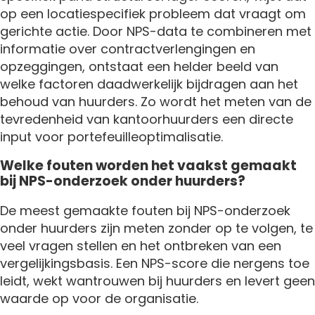
op een locatiespecifiek probleem dat vraagt om
gerichte actie. Door NPS-data te combineren met
informatie over contractverlengingen en
opzeggingen, ontstaat een helder beeld van
welke factoren daadwerkelijk bijdragen aan het
behoud van huurders. Zo wordt het meten van de
tevredenheid van kantoorhuurders een directe
input voor portefeuilleoptimalisatie.
Welke fouten worden het vaakst gemaakt
bij NPS-onderzoek onder huurders?
De meest gemaakte fouten bij NPS-onderzoek
onder huurders zijn meten zonder op te volgen, te
veel vragen stellen en het ontbreken van een
vergelijkingsbasis. Een NPS-score die nergens toe
leidt, wekt wantrouwen bij huurders en levert geen
waarde op voor de organisatie.