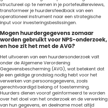
structureel op te nemen in je portefeuillereviews,
transformeer je huurdersfeedback van een
operationeel instrument naar een strategische
input voor investeringsbeslissingen.
Mogen huurdergegevens zomaar
worden gebruikt voor NPS-onderzoek,
en hoe zit het met de AVG?
Het uitvoeren van een huurdersonderzoek valt
onder de Algemene Verordening
Gegevensbescherming (AVG), wat betekent dat
je een geldige grondslag nodig hebt voor het
verwerken van persoonsgegevens, zoals
gerechtvaardigd belang of toestemming.
Huurders dienen vooraf geïnformeerd te worden
over het doel van het onderzoek en de verwerking
van hun gegevens, en deelname moet altijd