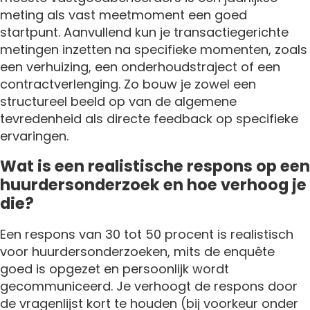
meting als vast meetmoment een goed
startpunt. Aanvullend kun je transactiegerichte
metingen inzetten na specifieke momenten, zoals
een verhuizing, een onderhoudstraject of een
contractverlenging. Zo bouw je zowel een
structureel beeld op van de algemene
tevredenheid als directe feedback op specifieke
ervaringen.
Wat is een realistische respons op een
huurdersonderzoek en hoe verhoog je
die?
Een respons van 30 tot 50 procent is realistisch
voor huurdersonderzoeken, mits de enquête
goed is opgezet en persoonlijk wordt
gecommuniceerd. Je verhoogt de respons door
de vragenlijst kort te houden (bij voorkeur onder