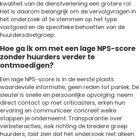
kwaliteit van de dienstverlening een grotere rol.
Het is daarom belangrijk om de vervolgvragen in
het onderzoek af te stemmen op het type
vastgoed en de specifieke behoeften van de
huurdersdoelgroep.
Hoe ga ik om met een lage NPS-score
zonder huurders verder te
ontmoedigen?
Een lage NPS-score is in de eerste plaats
waardevolle informatie, geen reden tot paniek. De
sleutel is snelle en persoonlijke opvolging: neem
direct contact op met criticasters, erken hun
ervaring en communiceer concreet welke
stappen je onderneemt. Transparantie over
verbeteracties, ook richting de bredere groep
huurders, laat zien dat het onderzoek niet alleen