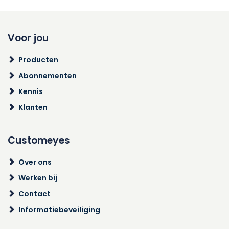
Voor jou
Producten
Abonnementen
Kennis
Klanten
Customeyes
Over ons
Werken bij
Contact
Informatiebeveiliging