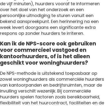
de vijf minuten), huurders vooraf te informeren
over het doel van het onderzoek en een
persoonlijke uitnodiging te sturen vanuit een
bekend aanspreekpunt. Een herinnering na een
week levert doorgaans een significante extra
respons op zonder huurders te irriteren.
Kan ik de NPS-score ook gebruiken
voor commercieel vastgoed en
kantoorhuurders, of is het alleen
geschikt voor woninghuurders?
De NPS-methode is uitstekend toepasbaar op
zowel woninghuurders als commerciële huurders
van kantoorpanden en bedrijfsruimten, maar de
invulling verschilt wezenlijk. Bij commerciële
huurders spelen factoren zoals bereikbaarheid,
flexibiliteit van het huurcontract, faciliteiten en de