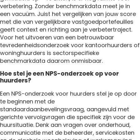
verbetering. Zonder benchmarkdata meet je in
een vacuüm. Juist het vergelijken van jouw score
met die van vergelijkbare vastgoedportefeuilles
geeft context en richting aan je verbetertraject.
Voor het uitvoeren van een betrouwbaar
tevredenheidsonderzoek voor kantoorhuurders of
woninghuurders is sectorspecifieke
benchmarkdata daarom onmisbaar.
Hoe stel je een NPS-onderzoek op voor
huurders?
Een NPS-onderzoek voor huurders stel je op door
te beginnen met de
standaardaanbevelingsvraag, aangevuld met
gerichte vervolgvragen die specifiek zijn voor de
huursituatie. Denk aan vragen over onderhoud,
communicatie met de beheerder, servicekosten