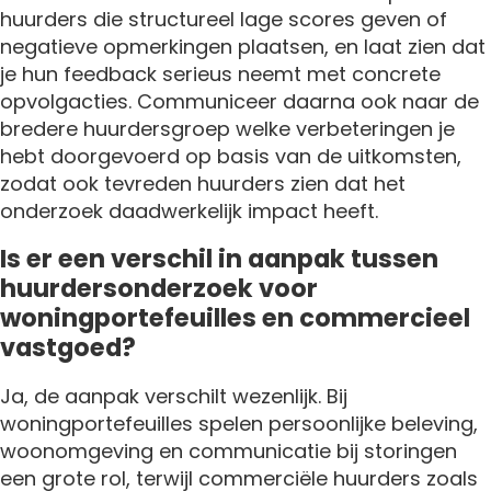
huurders die structureel lage scores geven of
negatieve opmerkingen plaatsen, en laat zien dat
je hun feedback serieus neemt met concrete
opvolgacties. Communiceer daarna ook naar de
bredere huurdersgroep welke verbeteringen je
hebt doorgevoerd op basis van de uitkomsten,
zodat ook tevreden huurders zien dat het
onderzoek daadwerkelijk impact heeft.
Is er een verschil in aanpak tussen
huurdersonderzoek voor
woningportefeuilles en commercieel
vastgoed?
Ja, de aanpak verschilt wezenlijk. Bij
woningportefeuilles spelen persoonlijke beleving,
woonomgeving en communicatie bij storingen
een grote rol, terwijl commerciële huurders zoals