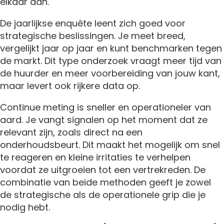
elkaar aan.
De jaarlijkse enquête leent zich goed voor
strategische beslissingen. Je meet breed,
vergelijkt jaar op jaar en kunt benchmarken tegen
de markt. Dit type onderzoek vraagt meer tijd van
de huurder en meer voorbereiding van jouw kant,
maar levert ook rijkere data op.
Continue meting is sneller en operationeler van
aard. Je vangt signalen op het moment dat ze
relevant zijn, zoals direct na een
onderhoudsbeurt. Dit maakt het mogelijk om snel
te reageren en kleine irritaties te verhelpen
voordat ze uitgroeien tot een vertrekreden. De
combinatie van beide methoden geeft je zowel
de strategische als de operationele grip die je
nodig hebt.