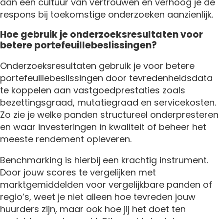
aan een cultuur van vertrouwen en verhoog je de
respons bij toekomstige onderzoeken aanzienlijk.
Hoe gebruik je onderzoeksresultaten voor
betere portefeuillebeslissingen?
Onderzoeksresultaten gebruik je voor betere
portefeuillebeslissingen door tevredenheidsdata
te koppelen aan vastgoedprestaties zoals
bezettingsgraad, mutatiegraad en servicekosten.
Zo zie je welke panden structureel onderpresteren
en waar investeringen in kwaliteit of beheer het
meeste rendement opleveren.
Benchmarking is hierbij een krachtig instrument.
Door jouw scores te vergelijken met
marktgemiddelden voor vergelijkbare panden of
regio’s, weet je niet alleen hoe tevreden jouw
huurders zijn, maar ook hoe jij het doet ten