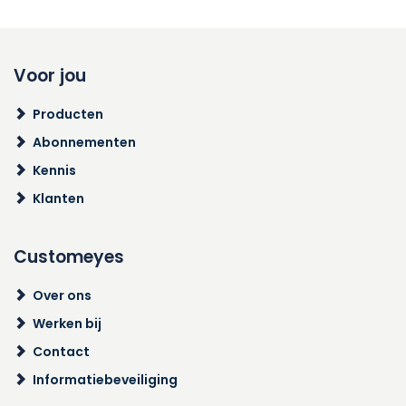
Voor jou
Producten
Abonnementen
Kennis
Klanten
Customeyes
Over ons
Werken bij
Contact
Informatiebeveiliging