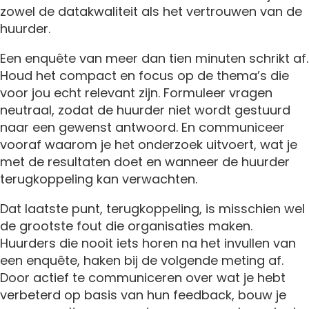
zowel de datakwaliteit als het vertrouwen van de
huurder.
Een enquête van meer dan tien minuten schrikt af.
Houd het compact en focus op de thema’s die
voor jou echt relevant zijn. Formuleer vragen
neutraal, zodat de huurder niet wordt gestuurd
naar een gewenst antwoord. En communiceer
vooraf waarom je het onderzoek uitvoert, wat je
met de resultaten doet en wanneer de huurder
terugkoppeling kan verwachten.
Dat laatste punt, terugkoppeling, is misschien wel
de grootste fout die organisaties maken.
Huurders die nooit iets horen na het invullen van
een enquête, haken bij de volgende meting af.
Door actief te communiceren over wat je hebt
verbeterd op basis van hun feedback, bouw je