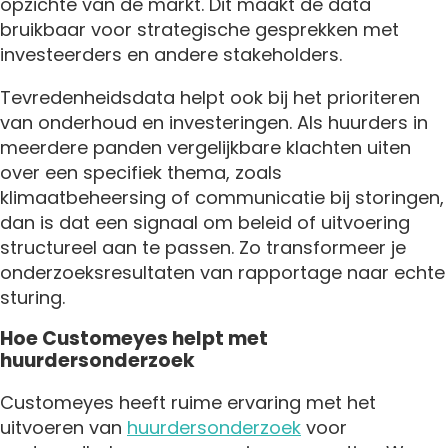
opzichte van de markt. Dit maakt de data
bruikbaar voor strategische gesprekken met
investeerders en andere stakeholders.
Tevredenheidsdata helpt ook bij het prioriteren
van onderhoud en investeringen. Als huurders in
meerdere panden vergelijkbare klachten uiten
over een specifiek thema, zoals
klimaatbeheersing of communicatie bij storingen,
dan is dat een signaal om beleid of uitvoering
structureel aan te passen. Zo transformeer je
onderzoeksresultaten van rapportage naar echte
sturing.
Hoe Customeyes helpt met
huurdersonderzoek
Customeyes heeft ruime ervaring met het
uitvoeren van
huurdersonderzoek
voor