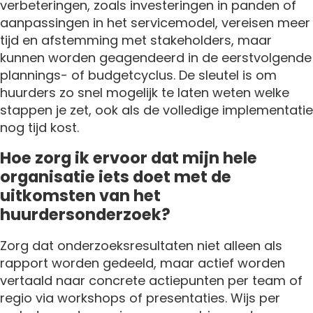
verbeteringen, zoals investeringen in panden of
aanpassingen in het servicemodel, vereisen meer
tijd en afstemming met stakeholders, maar
kunnen worden geagendeerd in de eerstvolgende
plannings- of budgetcyclus. De sleutel is om
huurders zo snel mogelijk te laten weten welke
stappen je zet, ook als de volledige implementatie
nog tijd kost.
Hoe zorg ik ervoor dat mijn hele
organisatie iets doet met de
uitkomsten van het
huurdersonderzoek?
Zorg dat onderzoeksresultaten niet alleen als
rapport worden gedeeld, maar actief worden
vertaald naar concrete actiepunten per team of
regio via workshops of presentaties. Wijs per