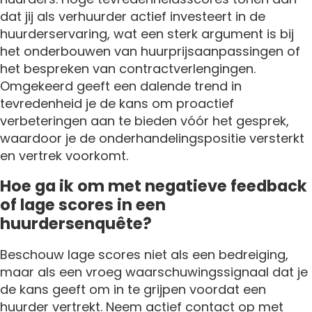
dat jij als verhuurder actief investeert in de
huurderservaring, wat een sterk argument is bij
het onderbouwen van huurprijsaanpassingen of
het bespreken van contractverlengingen.
Omgekeerd geeft een dalende trend in
tevredenheid je de kans om proactief
verbeteringen aan te bieden vóór het gesprek,
waardoor je de onderhandelingspositie versterkt
en vertrek voorkomt.
Hoe ga ik om met negatieve feedback
of lage scores in een
huurdersenquête?
Beschouw lage scores niet als een bedreiging,
maar als een vroeg waarschuwingssignaal dat je
de kans geeft om in te grijpen voordat een
huurder vertrekt. Neem actief contact op met