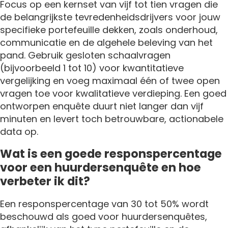
Focus op een kernset van vijf tot tien vragen die
de belangrijkste tevredenheidsdrijvers voor jouw
specifieke portefeuille dekken, zoals onderhoud,
communicatie en de algehele beleving van het
pand. Gebruik gesloten schaalvragen
(bijvoorbeeld 1 tot 10) voor kwantitatieve
vergelijking en voeg maximaal één of twee open
vragen toe voor kwalitatieve verdieping. Een goed
ontworpen enquête duurt niet langer dan vijf
minuten en levert toch betrouwbare, actionabele
data op.
Wat is een goede responspercentage
voor een huurdersenquête en hoe
verbeter ik dit?
Een responspercentage van 30 tot 50% wordt
beschouwd als goed voor huurdersenquêtes,