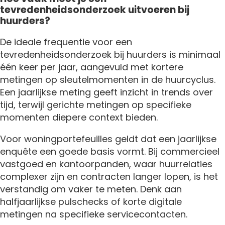
tevredenheidsonderzoek uitvoeren bij
huurders?
De ideale frequentie voor een
tevredenheidsonderzoek bij huurders is minimaal
één keer per jaar, aangevuld met kortere
metingen op sleutelmomenten in de huurcyclus.
Een jaarlijkse meting geeft inzicht in trends over
tijd, terwijl gerichte metingen op specifieke
momenten diepere context bieden.
Voor woningportefeuilles geldt dat een jaarlijkse
enquête een goede basis vormt. Bij commercieel
vastgoed en kantoorpanden, waar huurrelaties
complexer zijn en contracten langer lopen, is het
verstandig om vaker te meten. Denk aan
halfjaarlijkse pulschecks of korte digitale
metingen na specifieke servicecontacten.