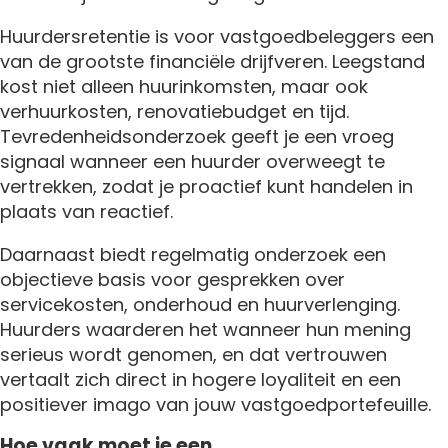
Huurdersretentie is voor vastgoedbeleggers een
van de grootste financiële drijfveren. Leegstand
kost niet alleen huurinkomsten, maar ook
verhuurkosten, renovatiebudget en tijd.
Tevredenheidsonderzoek geeft je een vroeg
signaal wanneer een huurder overweegt te
vertrekken, zodat je proactief kunt handelen in
plaats van reactief.
Daarnaast biedt regelmatig onderzoek een
objectieve basis voor gesprekken over
servicekosten, onderhoud en huurverlenging.
Huurders waarderen het wanneer hun mening
serieus wordt genomen, en dat vertrouwen
vertaalt zich direct in hogere loyaliteit en een
positiever imago van jouw vastgoedportefeuille.
Hoe vaak moet je een