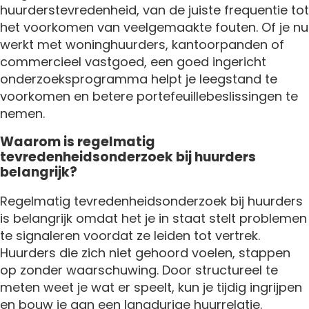
huurderstevredenheid, van de juiste frequentie tot
het voorkomen van veelgemaakte fouten. Of je nu
werkt met woninghuurders, kantoorpanden of
commercieel vastgoed, een goed ingericht
onderzoeksprogramma helpt je leegstand te
voorkomen en betere portefeuillebeslissingen te
nemen.
Waarom is regelmatig
tevredenheidsonderzoek bij huurders
belangrijk?
Regelmatig tevredenheidsonderzoek bij huurders
is belangrijk omdat het je in staat stelt problemen
te signaleren voordat ze leiden tot vertrek.
Huurders die zich niet gehoord voelen, stappen
op zonder waarschuwing. Door structureel te
meten weet je wat er speelt, kun je tijdig ingrijpen
en bouw je aan een langdurige huurrelatie.