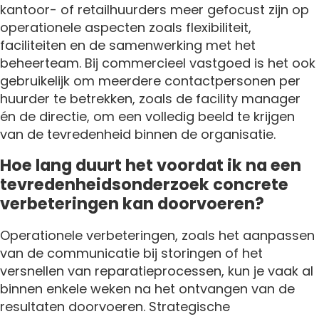
kantoor- of retailhuurders meer gefocust zijn op
operationele aspecten zoals flexibiliteit,
faciliteiten en de samenwerking met het
beheerteam. Bij commercieel vastgoed is het ook
gebruikelijk om meerdere contactpersonen per
huurder te betrekken, zoals de facility manager
én de directie, om een volledig beeld te krijgen
van de tevredenheid binnen de organisatie.
Hoe lang duurt het voordat ik na een
tevredenheidsonderzoek concrete
verbeteringen kan doorvoeren?
Operationele verbeteringen, zoals het aanpassen
van de communicatie bij storingen of het
versnellen van reparatieprocessen, kun je vaak al
binnen enkele weken na het ontvangen van de
resultaten doorvoeren. Strategische