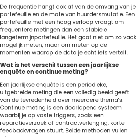
De frequentie hangt ook af van de omvang van je
portefeuille en de mate van huurdersmutatie. Een
portefeuille met een hoog verloop vraagt om
frequentere metingen dan een stabiele
langetermijnportefeuille. Het gaat niet om zo vaak
mogelijk meten, maar om meten op de
momenten waarop de data je echt iets vertelt.
Wat is het verschil tussen een jaarlijkse
enquête en continue meting?
Een jaarlijkse enquête is een periodieke,
uitgebreide meting die een volledig beeld geeft
van de tevredenheid over meerdere thema’s.
Continue meting is een doorlopend systeem
waarbij je op vaste triggers, zoals een
reparatieverzoek of contractverlenging, korte
feedbackvragen stuurt. Beide methoden vullen