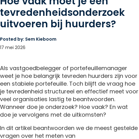
Hoe vaak moet je een
tevredenheidsonderzoek
uitvoeren bij huurders?
Posted by:
Sem Kieboom
17 mei 2026
Als vastgoedbelegger of portefeuillemanager
weet je hoe belangrijk tevreden huurders zijn voor
een stabiele portefeuille. Toch blijft de vraag hoe
je tevredenheid structureel en effectief meet voor
veel organisaties lastig te beantwoorden.
Wanneer doe je onderzoek? Hoe vaak? En wat
doe je vervolgens met de uitkomsten?
In dit artikel beantwoorden we de meest gestelde
vragen over het meten van