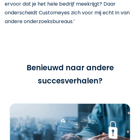
ervoor dat je het hele bedrijf meekrijgt? Daar
onderscheidt Customeyes zich voor mij echt in van
andere onderzoeksbureaus.’
Benieuwd naar andere
succesverhalen?