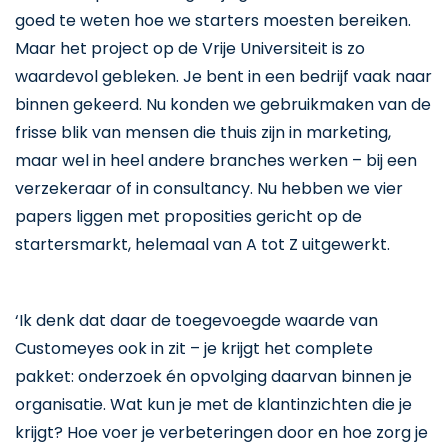
goed te weten hoe we starters moesten bereiken.
Maar het project op de Vrije Universiteit is zo
waardevol gebleken. Je bent in een bedrijf vaak naar
binnen gekeerd. Nu konden we gebruikmaken van de
frisse blik van mensen die thuis zijn in marketing,
maar wel in heel andere branches werken – bij een
verzekeraar of in consultancy. Nu hebben we vier
papers liggen met proposities gericht op de
startersmarkt, helemaal van A tot Z uitgewerkt.
‘Ik denk dat daar de toegevoegde waarde van
Customeyes ook in zit – je krijgt het complete
pakket: onderzoek én opvolging daarvan binnen je
organisatie. Wat kun je met de klantinzichten die je
krijgt? Hoe voer je verbeteringen door en hoe zorg je