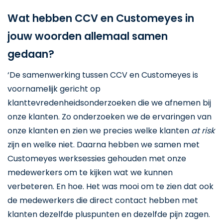
Wat hebben CCV en Customeyes in
jouw woorden allemaal samen
gedaan?
‘De samenwerking tussen CCV en Customeyes is
voornamelijk gericht op
klanttevredenheidsonderzoeken die we afnemen bij
onze klanten. Zo onderzoeken we de ervaringen van
onze klanten en zien we precies welke klanten
at risk
zijn en welke niet. Daarna hebben we samen met
Customeyes werksessies gehouden met onze
medewerkers om te kijken wat we kunnen
verbeteren. En hoe. Het was mooi om te zien dat ook
de medewerkers die direct contact hebben met
klanten dezelfde pluspunten en dezelfde pijn zagen.