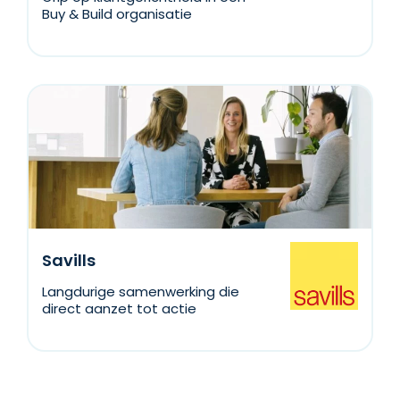
Buy & Build organisatie
Savills
Langdurige samenwerking die
direct aanzet tot actie