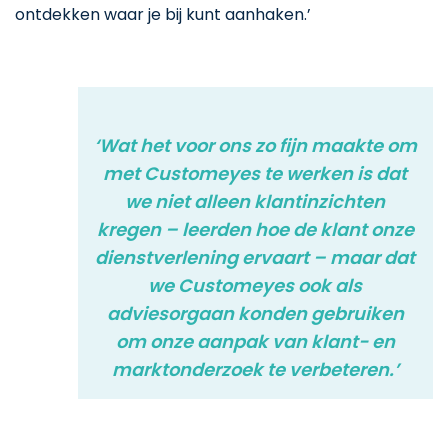
ontdekken waar je bij kunt aanhaken.’
‘Wat het voor ons zo fijn maakte om
met Customeyes te werken is dat
we niet alleen klantinzichten
kregen – leerden hoe de klant onze
dienstverlening ervaart – maar dat
we Customeyes ook als
adviesorgaan konden gebruiken
om onze aanpak van klant- en
marktonderzoek te verbeteren.’