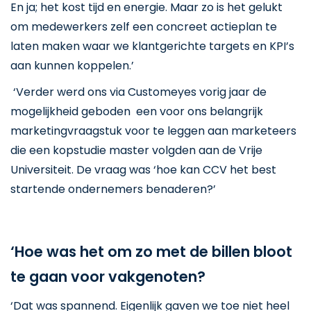
En ja; het kost tijd en energie. Maar zo is het gelukt
om medewerkers zelf een concreet actieplan te
laten maken waar we klantgerichte targets en KPI’s
aan kunnen koppelen.’
‘Verder werd ons via Customeyes vorig jaar de
mogelijkheid geboden een voor ons belangrijk
marketingvraagstuk voor te leggen aan marketeers
die een kopstudie master volgden aan de Vrije
Universiteit. De vraag was ‘hoe kan CCV het best
startende ondernemers benaderen?’
‘Hoe was het om zo met de billen bloot
te gaan voor vakgenoten?
‘Dat was spannend. Eigenlijk gaven we toe niet heel