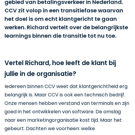
gebied van betalingsverkeer in Nederland.
CCV zit volop in een transitiefase waarvan
het doel is om echt klantgericht te gaan
werken. Richard vertelt over de belangrijkste
learnings binnen die transitie tot nu toe.
Vertel Richard, hoe leeft de klant bij
jullie in de organisatie?
Iedereen binnen CCV weet dat klantgerichtheid erg
belangrijk is. Maar CCV is ook een technisch bedrijf.
Onze mensen hebben verstand van terminals en zijn
goed in het ontwikkelen van software. De omslag
naar een marketingorganisatie kost tijd. Maar het
gebeurt. Dachten we voorheen: welke