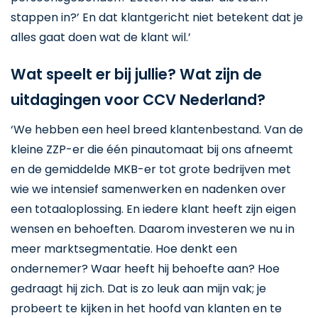
stappen in?’ En dat klantgericht niet betekent dat je
alles gaat doen wat de klant wil.’
Wat speelt er bij jullie? Wat zijn de
uitdagingen voor CCV Nederland?
‘We hebben een heel breed klantenbestand. Van de
kleine ZZP-er die één pinautomaat bij ons afneemt
en de gemiddelde MKB-er tot grote bedrijven met
wie we intensief samenwerken en nadenken over
een totaaloplossing. En iedere klant heeft zijn eigen
wensen en behoeften. Daarom investeren we nu in
meer marktsegmentatie. Hoe denkt een
ondernemer? Waar heeft hij behoefte aan? Hoe
gedraagt hij zich. Dat is zo leuk aan mijn vak; je
probeert te kijken in het hoofd van klanten en te