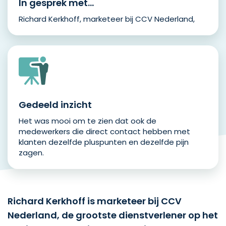
In gesprek met…
Richard Kerkhoff, marketeer bij CCV Nederland,
Gedeeld inzicht
Het was mooi om te zien dat ook de
medewerkers die direct contact hebben met
klanten dezelfde pluspunten en dezelfde pijn
zagen.
Richard Kerkhoff is marketeer bij CCV
Nederland, de grootste dienstverlener op het