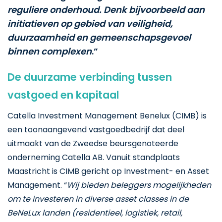
reguliere onderhoud. Denk bijvoorbeeld aan
initiatieven op gebied van veiligheid,
duurzaamheid en gemeenschapsgevoel
binnen complexen
.”
De duurzame verbinding tussen
vastgoed en kapitaal
Catella Investment Management Benelux (CIMB) is
een toonaangevend vastgoedbedrijf dat deel
uitmaakt van de Zweedse beursgenoteerde
onderneming Catella AB. Vanuit standplaats
Maastricht is CIMB gericht op Investment- en Asset
Management. “
Wij bieden beleggers mogelijkheden
om te investeren in diverse asset classes in de
BeNeLux landen (residentieel, logistiek, retail,