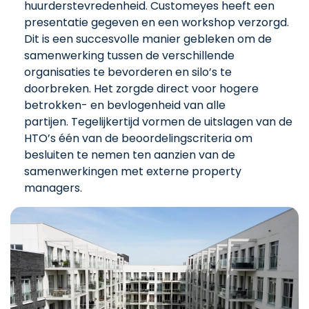
huurderstevredenheid. Customeyes heeft een
presentatie gegeven en een workshop verzorgd.
Dit is een succesvolle manier gebleken om de
samenwerking tussen de verschillende
organisaties te bevorderen en silo’s te
doorbreken. Het zorgde direct voor hogere
betrokken- en bevlogenheid van alle
partijen. Tegelijkertijd vormen de uitslagen van de
HTO’s één van de beoordelingscriteria om
besluiten te nemen ten aanzien van de
samenwerkingen met externe property
managers.