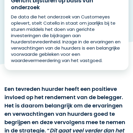
Gericht bijsturen op basis van
onderzoek
De data die het onderzoek van Customeyes
oplevert, stelt Catella in staat om jaarlijks bij te
sturen middels het doen van gerichte
investeringen die bijdragen aan
huurderstevredenheid. Inzage in de ervaringen en
verwachtingen van de huurders is een belangrijke
voorwaarde gebleken voor een
waardevermeerdering van het vastgoed.
Een tevreden huurder heeft een positieve
invloed op het rendement van de belegger.
Het is daarom belangrijk om de ervaringen
en verwachtingen van huurders goed te
begrijpen en deze vervolgens mee te nemen
in de strategie. “
Dit gaat veel verder dan het