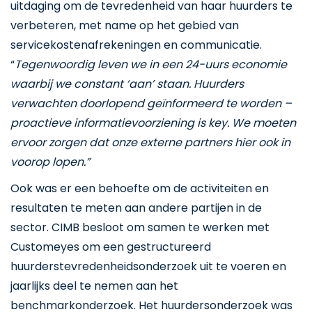
uitdaging om de tevredenheid van haar huurders te
verbeteren, met name op het gebied van
servicekostenafrekeningen en communicatie.
“
Tegenwoordig leven we in een 24-uurs economie
waarbij we constant ‘aan’ staan. Huurders
verwachten doorlopend geïnformeerd te worden –
proactieve informatievoorziening is key. We moeten
ervoor zorgen dat onze externe partners hier ook in
voorop lopen.”
Ook was er een behoefte om de activiteiten en
resultaten te meten aan andere partijen in de
sector. CIMB besloot om samen te werken met
Customeyes om een gestructureerd
huurderstevredenheidsonderzoek uit te voeren en
jaarlijks deel te nemen aan het
benchmarkonderzoek. Het huurdersonderzoek was