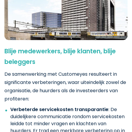
Blije medewerkers, blije klanten, blije
beleggers
De samenwerking met Customeyes resulteert in
significante verbeteringen, waar uiteindelijk zowel de
organisatie, de huurders als de investeerders van
profiteren:
Verbeterde servicekosten transparantie
: De
duidelijkere communicatie rondom servicekosten
leidde tot minder vragen en klachten van
huurders. Er trad een merkbare verbetering op in