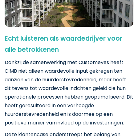
Echt luisteren als waardedrijver voor
alle betrokkenen
Dankzij de samenwerking met Customeyes heeft
CIMB niet alleen waardevolle input gekregen ten
aanzien van de huurderstevredenheid, maar heeft
dit tevens tot waardevolle inzichten geleid die hun
operationele processen hebben geoptimaliseerd. Dit
heeft geresulteerd in een verhoogde
huurderstevredenheid en is daarmee op een
positieve manier van invloed op de investeringen.
Deze klantencase onderstreept het belang van