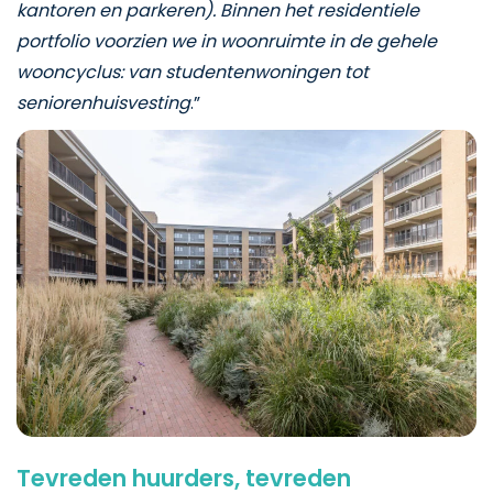
kantoren en parkeren). Binnen het residentiele
portfolio voorzien we in woonruimte in de gehele
wooncyclus: van studentenwoningen tot
seniorenhuisvesting
.”
Tevreden huurders, tevreden