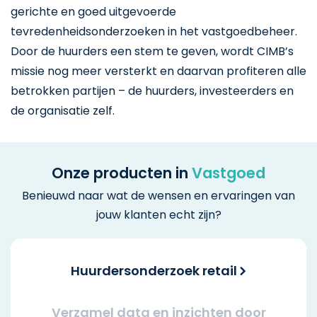
gerichte en goed uitgevoerde
tevredenheidsonderzoeken in het vastgoedbeheer.
Door de huurders een stem te geven, wordt CIMB’s
missie nog meer versterkt en daarvan profiteren alle
betrokken partijen – de huurders, investeerders en
de organisatie zelf.
Onze producten in
Vastgoed
Benieuwd naar wat de wensen en ervaringen van
jouw klanten echt zijn?
Huurdersonderzoek retail
Verzamel data en inzichten door