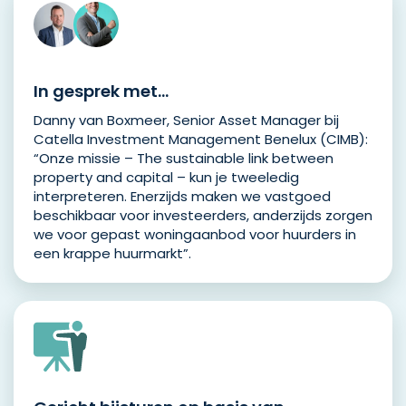
In gesprek met…
Danny van Boxmeer, Senior Asset Manager bij
Catella Investment Management Benelux (CIMB):
“Onze missie – The sustainable link between
property and capital – kun je tweeledig
interpreteren. Enerzijds maken we vastgoed
beschikbaar voor investeerders, anderzijds zorgen
we voor gepast woningaanbod voor huurders in
een krappe huurmarkt”.