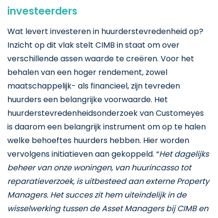
investeerders
Wat levert investeren in huurderstevredenheid op?
Inzicht op dit vlak stelt CIMB in staat om over
verschillende assen waarde te creëren. Voor het
behalen van een hoger rendement, zowel
maatschappelijk- als financieel, zijn tevreden
huurders een belangrijke voorwaarde. Het
huurderstevredenheidsonderzoek van Customeyes
is daarom een belangrijk instrument om op te halen
welke behoeftes huurders hebben. Hier worden
vervolgens initiatieven aan gekoppeld. “
Het dagelijks
beheer van onze woningen, van huurincasso tot
reparatieverzoek, is uitbesteed aan externe Property
Managers. Het succes zit hem uiteindelijk in de
wisselwerking tussen de Asset Managers bij CIMB en