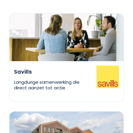
Savills
Langdurige samenwerking die
direct aanzet tot actie