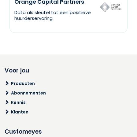
Orange Capital Partners
Data als sleutel tot een positieve
huurderservaring
Voor jou
Producten
Abonnementen
Kennis
Klanten
Customeyes