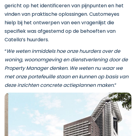
gericht op het identificeren van pijnpunten en het
vinden van praktische oplossingen. Customeyes
hielp bij het ontwerpen van een vragenlijst die
specifiek was afgestemd op de behoeften van
Catella’s huurders.
“
We weten inmiddels hoe onze huurders over de
woning, woonomgeving en dienstverlening door de
Property Manager denken. We weten nu waar we
met onze portefeuille staan en kunnen op basis van
deze inzichten concrete actieplannen maken.
”