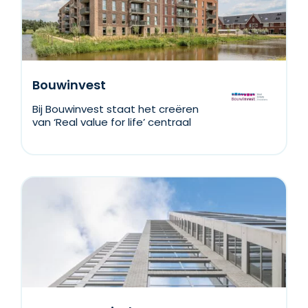
Bouwinvest
Bij Bouwinvest staat het creëren
van ‘Real value for life’ centraal