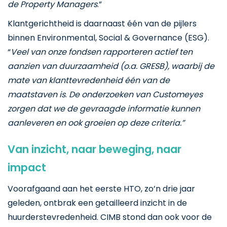
de Property Managers
.”
Klantgerichtheid is daarnaast één van de pijlers
binnen Environmental, Social & Governance (ESG).
“
Veel van onze fondsen rapporteren actief ten
aanzien van duurzaamheid (o.a. GRESB), waarbij de
mate van klanttevredenheid één van de
maatstaven is
.
De onderzoeken van Customeyes
zorgen dat we de gevraagde informatie kunnen
aanleveren en ook groeien op deze criteria.”
Van inzicht, naar beweging, naar
impact
Voorafgaand aan het eerste HTO, zo’n drie jaar
geleden, ontbrak een getailleerd inzicht in de
huurderstevredenheid. CIMB stond dan ook voor de