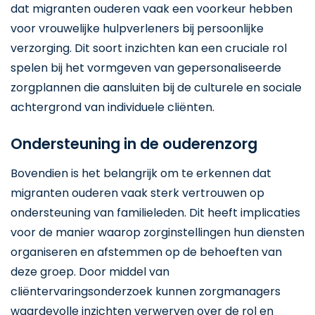
dat migranten ouderen vaak een voorkeur hebben
voor vrouwelijke hulpverleners bij persoonlijke
verzorging. Dit soort inzichten kan een cruciale rol
spelen bij het vormgeven van gepersonaliseerde
zorgplannen die aansluiten bij de culturele en sociale
achtergrond van individuele cliënten.
Ondersteuning in de ouderenzorg
Bovendien is het belangrijk om te erkennen dat
migranten ouderen vaak sterk vertrouwen op
ondersteuning van familieleden. Dit heeft implicaties
voor de manier waarop zorginstellingen hun diensten
organiseren en afstemmen op de behoeften van
deze groep. Door middel van
cliëntervaringsonderzoek kunnen zorgmanagers
waardevolle inzichten verwerven over de rol en