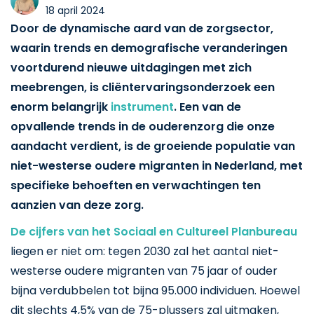
18 april 2024
Door de dynamische aard van de zorgsector,
waarin trends en demografische veranderingen
voortdurend nieuwe uitdagingen met zich
meebrengen, is cliëntervaringsonderzoek een
enorm belangrijk
instrument
. Een van de
opvallende trends in de ouderenzorg die onze
aandacht verdient, is de groeiende populatie van
niet-westerse oudere migranten in Nederland, met
specifieke behoeften en verwachtingen ten
aanzien van deze zorg.
De cijfers van het Sociaal en Cultureel Planbureau
liegen er niet om: tegen 2030 zal het aantal niet-
westerse oudere migranten van 75 jaar of ouder
bijna verdubbelen tot bijna 95.000 individuen. Hoewel
dit slechts 4,5% van de 75-plussers zal uitmaken,