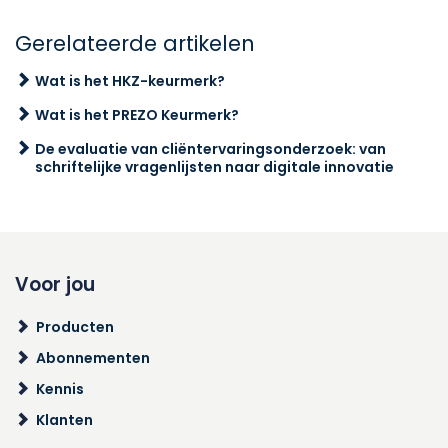
Gerelateerde artikelen
Wat is het HKZ-keurmerk?
Wat is het PREZO Keurmerk?
De evaluatie van cliëntervaringsonderzoek: van
schriftelijke vragenlijsten naar digitale innovatie
Voor jou
Producten
Abonnementen
Kennis
Klanten