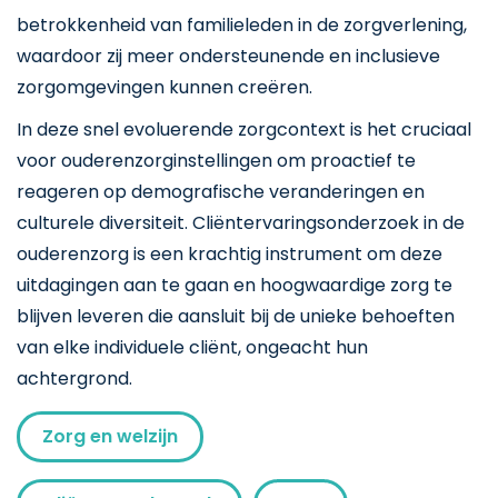
betrokkenheid van familieleden in de zorgverlening,
waardoor zij meer ondersteunende en inclusieve
zorgomgevingen kunnen creëren.
In deze snel evoluerende zorgcontext is het cruciaal
voor ouderenzorginstellingen om proactief te
reageren op demografische veranderingen en
culturele diversiteit. Cliëntervaringsonderzoek in de
ouderenzorg is een krachtig instrument om deze
uitdagingen aan te gaan en hoogwaardige zorg te
blijven leveren die aansluit bij de unieke behoeften
van elke individuele cliënt, ongeacht hun
achtergrond.
Zorg en welzijn