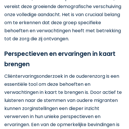
vereist deze groeiende demografische verschuiving
onze volledige aandacht. Het is van cruciaal belang
om te erkennen dat deze groep specifieke
behoeften en verwachtingen heeft met betrekking
tot de zorg die zij ontvangen.
Perspectieven en ervaringen in kaart
brengen
Cliëntervaringsonderzoek in de ouderenzorg is een
essentiële tool om deze behoeften en
verwachtingen in kaart te brengen is. Door actief te
luisteren naar de stemmen van oudere migranten
kunnen zorginstellingen een dieper inzicht
verwerven in hun unieke perspectieven en
ervaringen. Een van de opmerkelijke bevindingen is