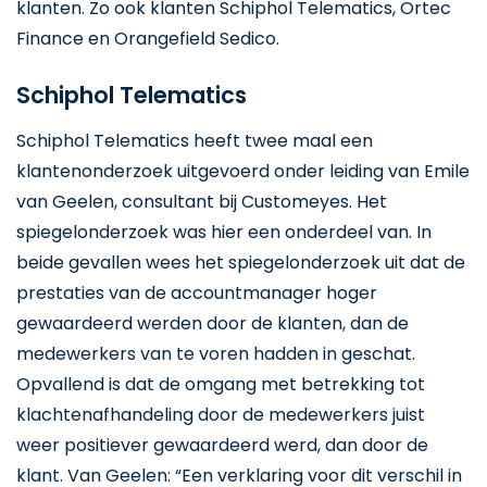
klanten. Zo ook klanten Schiphol Telematics, Ortec
Finance en Orangefield Sedico.
Schiphol Telematics
Schiphol Telematics heeft twee maal een
klantenonderzoek uitgevoerd onder leiding van Emile
van Geelen, consultant bij Customeyes. Het
spiegelonderzoek was hier een onderdeel van. In
beide gevallen wees het spiegelonderzoek uit dat de
prestaties van de accountmanager hoger
gewaardeerd werden door de klanten, dan de
medewerkers van te voren hadden in geschat.
Opvallend is dat de omgang met betrekking tot
klachtenafhandeling door de medewerkers juist
weer positiever gewaardeerd werd, dan door de
klant. Van Geelen: “Een verklaring voor dit verschil in