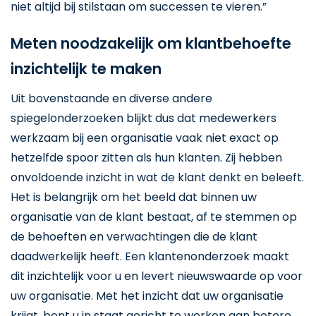
niet altijd bij stilstaan om successen te vieren.”
Meten noodzakelijk om klantbehoefte
inzichtelijk te maken
Uit bovenstaande en diverse andere
spiegelonderzoeken blijkt dus dat medewerkers
werkzaam bij een organisatie vaak niet exact op
hetzelfde spoor zitten als hun klanten. Zij hebben
onvoldoende inzicht in wat de klant denkt en beleeft.
Het is belangrijk om het beeld dat binnen uw
organisatie van de klant bestaat, af te stemmen op
de behoeften en verwachtingen die de klant
daadwerkelijk heeft. Een klantenonderzoek maakt
dit inzichtelijk voor u en levert nieuwswaarde op voor
uw organisatie. Met het inzicht dat uw organisatie
krijgt, bent u in staat gericht te werken aan betere