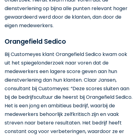
dienstverlening op bijna alle punten relevant hoger
gewaardeerd werd door de klanten, dan door de
eigen medewerkers.
Orangefield Sedico
Bij Customeyes klant Orangefield Sedico kwam ook
uit het spiegelonderzoek naar voren dat de
medewerkers een lagere score geven aan hun
dienstverlening dan hun klanten. Claar Jansen,
consultant bij Customeyes: “Deze scores sluiten aan
bij de bedrijfscultuur die heerst bij Orangefield Sedico.
Het is een jong en ambitieus bedrijf, waarbij de
medewerkers behoorlijk zelfkritisch zijn en vaak
streven naar betere resultaten. Het bedrijf heeft
constant oog voor verbeteringen, waardoor ze er