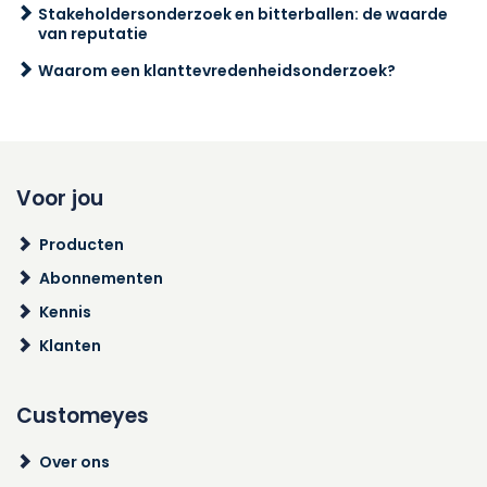
Stakeholdersonderzoek en bitterballen: de waarde
van reputatie
Waarom een klanttevredenheidsonderzoek?
Voor jou
Producten
Abonnementen
Kennis
Klanten
Customeyes
Over ons