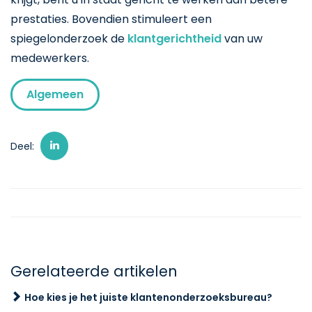
prestaties. Bovendien stimuleert een
spiegelonderzoek de
klantgerichtheid
van uw
medewerkers.
Algemeen
Deel:
Gerelateerde artikelen
Hoe kies je het juiste klantenonderzoeksbureau?