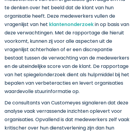
te denken over het beeld dat de klant van hun
organisatie heeft. Deze medewerkers vullen de
vragenlijst van het
klantenonderzoek
in op basis van
deze verwachtingen. Met de rapportage die hieruit
voorkomt, kunnen zij voor alle aspecten uit de
vragenlijst achterhalen of er een discrepantie
bestaat tussen de verwachting van de medewerkers
en de uiteindelijke score van de klant. De rapportage
van het spiegelonderzoek dient als hulpmiddel bij het
bepalen van verbeteracties en levert organisaties
waardevolle stuurinformatie op.
De consultants van Customeyes signaleren dat deze
analyse vaak verrassende inzichten oplevert voor
organisaties. Opvallend is dat medewerkers zelf vaak
kritischer over hun dienstverlening zijn dan hun