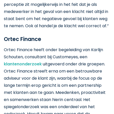
perceptie zit mogelijkerwijs in het feit dat je als
medewerker in het geval van een klacht niet altijd in
staat bent om het negatieve gevoel bij klanten weg
te nemen. Ook al handel je de klacht wel correct af.”
Ortec Finance
Ortec Finance heeft onder begeleiding van Karlijn
Schouten, consultant bij Customeyes, een
klantenonderzoek
uitgevoerd onder drie groepen.
Ortec Finance streeft erna om een betrouwbare
adviseur voor de klant zijn, waarbij de focus op de
lange termijn erop gericht is om een partnership
met klanten aan te gaan. Meedenken, proactiviteit
en samenwerken staan hierin centraal. Het
spiegelonderzoek was een onderdeel van het
onderzoek. Hieruit kwam naar voren dat de