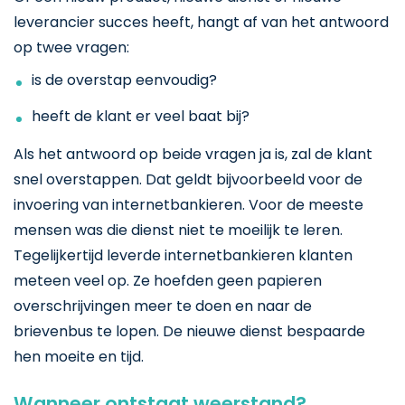
leverancier succes heeft, hangt af van het antwoord
op twee vragen:
is de overstap eenvoudig?
heeft de klant er veel baat bij?
Als het antwoord op beide vragen ja is, zal de klant
snel overstappen. Dat geldt bijvoorbeeld voor de
invoering van internetbankieren. Voor de meeste
mensen was die dienst niet te moeilijk te leren.
Tegelijkertijd leverde internetbankieren klanten
meteen veel op. Ze hoefden geen papieren
overschrijvingen meer te doen en naar de
brievenbus te lopen. De nieuwe dienst bespaarde
hen moeite en tijd.
Wanneer ontstaat weerstand?