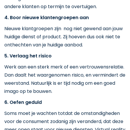
andere klanten op termijn te overtuigen.
4. Boor nieuwe klantengroepen aan
Nieuwe klantgroepen zijn nog niet gewend aan jouw
huidige dienst of product. Zij hoeven dus ook niet te
onthechten van je huidige aanbod.
5. Verlaag het risico
Werk aan een sterk merk of een vertrouwensrelatie.
Dan daalt het waargenomen risico, en vermindert de
weerstand. Natuurlijk is er tijd nodig om een goed
imago op te bouwen.
6. Oefen geduld
Soms moet je wachten totdat de omstandigheden
voor de consument zodanig zijn veranderd, dat deze
meer open staat voor nieuwe diensten. Virtual reality