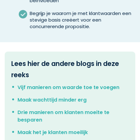
beïnvloeden
Begrijp je waarom je met klantwaarden een
stevige basis creëert voor een
concurrerende propositie.
Lees hier de andere blogs in deze
reeks
Vijf manieren om waarde toe te voegen
Maak wachttijd minder erg
Drie manieren om klanten moeite te
besparen
Maak het je klanten moeilijk