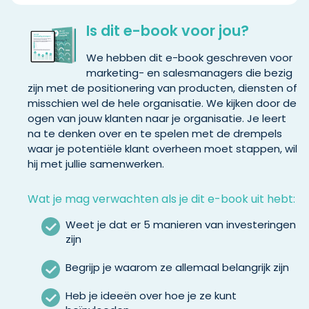
Is dit e-book voor jou?
We hebben dit e-book geschreven voor
marketing- en salesmanagers die bezig
zijn met de positionering van producten, diensten of
misschien wel de hele organisatie. We kijken door de
ogen van jouw klanten naar je organisatie. Je leert
na te denken over en te spelen met de drempels
waar je potentiële klant overheen moet stappen, wil
hij met jullie samenwerken.
Wat je mag verwachten als je dit e-book uit hebt:
Weet je dat er 5 manieren van investeringen
zijn
Begrijp je waarom ze allemaal belangrijk zijn
Heb je ideeën over hoe je ze kunt