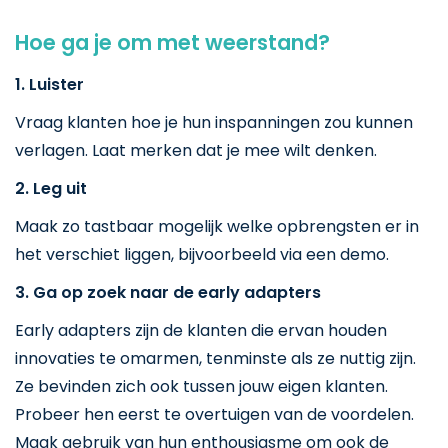
Hoe ga je om met weerstand?
1. Luister
Vraag klanten hoe je hun inspanningen zou kunnen
verlagen. Laat merken dat je mee wilt denken.
2. Leg uit
Maak zo tastbaar mogelijk welke opbrengsten er in
het verschiet liggen, bijvoorbeeld via een demo.
3. Ga op zoek naar de early adapters
Early adapters zijn de klanten die ervan houden
innovaties te omarmen, tenminste als ze nuttig zijn.
Ze bevinden zich ook tussen jouw eigen klanten.
Probeer hen eerst te overtuigen van de voordelen.
Maak gebruik van hun enthousiasme om ook de