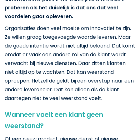
proberen als het duidelijk is dat ons dat veel
voordelen gaat opleveren.
Organisaties doen veel moeite om innovatief te zijn.
Ze willen graag toegevoegde waarde leveren. Maar
die goede intentie wordt niet altijd beloond. Dat komt
omdat er vaak een andere rol van de klant wordt
verwacht bij nieuwe diensten. Daar zitten klanten
niet altijd op te wachten. Dat kan weerstand
oproepen. Hetzelfde geldt bij een overstap naar een
andere leverancier. Dat kan alleen als de klant
daartegen niet te veel weerstand voelt.
Wanneer voelt een klant geen
weerstand?
Of een nieuw product, nieuwe dienst of nieuwe