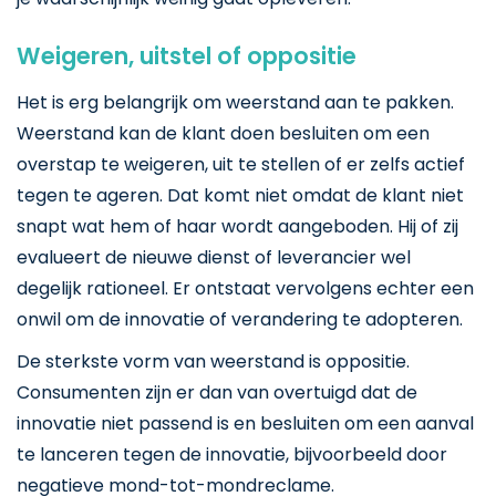
Weigeren, uitstel of oppositie
Het is erg belangrijk om weerstand aan te pakken.
Weerstand kan de klant doen besluiten om een
overstap te weigeren, uit te stellen of er zelfs actief
tegen te ageren. Dat komt niet omdat de klant niet
snapt wat hem of haar wordt aangeboden. Hij of zij
evalueert de nieuwe dienst of leverancier wel
degelijk rationeel. Er ontstaat vervolgens echter een
onwil om de innovatie of verandering te adopteren.
De sterkste vorm van weerstand is oppositie.
Consumenten zijn er dan van overtuigd dat de
innovatie niet passend is en besluiten om een aanval
te lanceren tegen de innovatie, bijvoorbeeld door
negatieve mond-tot-mondreclame.