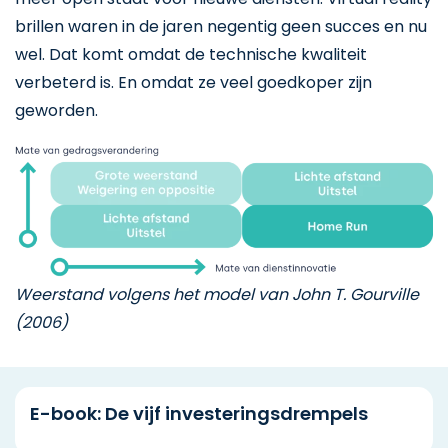
brillen waren in de jaren negentig geen succes en nu
wel. Dat komt omdat de technische kwaliteit
verbeterd is. En omdat ze veel goedkoper zijn
geworden.
Weerstand volgens het model van John T. Gourville
(2006)
E-book: De vijf investeringsdrempels