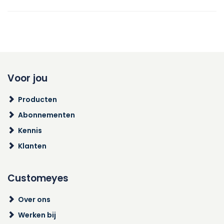
Voor jou
Producten
Abonnementen
Kennis
Klanten
Customeyes
Over ons
Werken bij