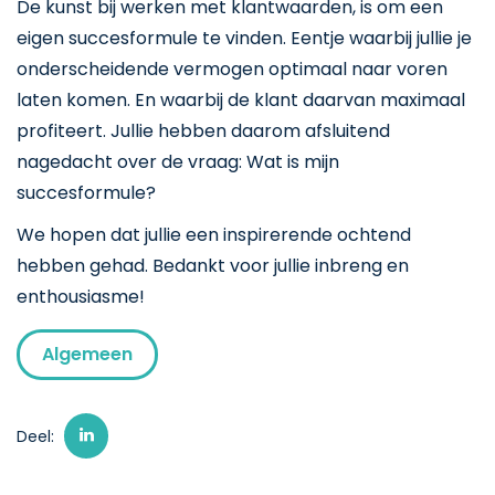
De kunst bij werken met klantwaarden, is om een
eigen succesformule te vinden. Eentje waarbij jullie je
onderscheidende vermogen optimaal naar voren
laten komen. En waarbij de klant daarvan maximaal
profiteert. Jullie hebben daarom afsluitend
nagedacht over de vraag: Wat is mijn
succesformule?
We hopen dat jullie een inspirerende ochtend
hebben gehad. Bedankt voor jullie inbreng en
enthousiasme!
Algemeen
Deel: