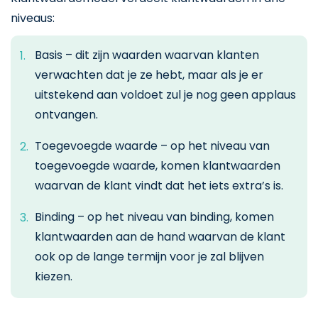
niveaus:
Basis – dit zijn waarden waarvan klanten
verwachten dat je ze hebt, maar als je er
uitstekend aan voldoet zul je nog geen applaus
ontvangen.
Toegevoegde waarde – op het niveau van
toegevoegde waarde, komen klantwaarden
waarvan de klant vindt dat het iets extra’s is.
Binding – op het niveau van binding, komen
klantwaarden aan de hand waarvan de klant
ook op de lange termijn voor je zal blijven
kiezen.