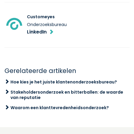
Customeyes
Onderzoeksbureau
LinkedIn
Gerelateerde artikelen
Hoe kies je het juiste klantenonderzoeksbureau?
Stakeholdersonderzoek en bitterballen: de waarde
van reputatie
Waarom een klanttevredenheidsonderzoek?