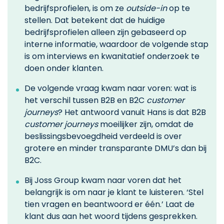
bedrijfsprofielen, is om ze
outside-in
op te
stellen. Dat betekent dat de huidige
bedrijfsprofielen alleen zijn gebaseerd op
interne informatie, waardoor de volgende stap
is om interviews en kwanitatief onderzoek te
doen onder klanten.
De volgende vraag kwam naar voren: wat is
het verschil tussen B2B en B2C
customer
journeys
? Het antwoord vanuit Hans is dat B2B
customer journeys
moeilijker zijn, omdat de
beslissingsbevoegdheid verdeeld is over
grotere en minder transparante DMU’s dan bij
B2C.
Bij Joss Group kwam naar voren dat het
belangrijk is om naar je klant te luisteren. ‘Stel
tien vragen en beantwoord er één.’ Laat de
klant dus aan het woord tijdens gesprekken.