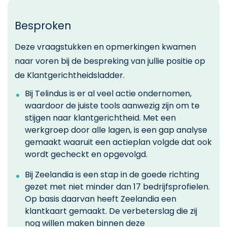
Besproken
Deze vraagstukken en opmerkingen kwamen
naar voren bij de bespreking van jullie positie op
de Klantgerichtheidsladder.
Bij Telindus is er al veel actie ondernomen,
waardoor de juiste tools aanwezig zijn om te
stijgen naar klantgerichtheid. Met een
werkgroep door alle lagen, is een gap analyse
gemaakt waaruit een actieplan volgde dat ook
wordt gecheckt en opgevolgd.
Bij Zeelandia is een stap in de goede richting
gezet met niet minder dan 17 bedrijfsprofielen.
Op basis daarvan heeft Zeelandia een
klantkaart gemaakt. De verbeterslag die zij
nog willen maken binnen deze