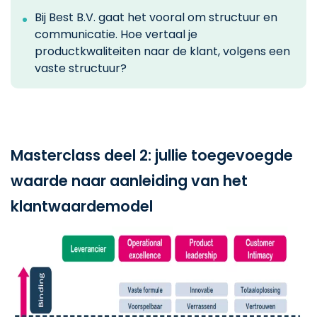
Bij Best B.V. gaat het vooral om structuur en
communicatie. Hoe vertaal je
productkwaliteiten naar de klant, volgens een
vaste structuur?
Masterclass deel 2: jullie toegevoegde
waarde naar aanleiding van het
klantwaardemodel