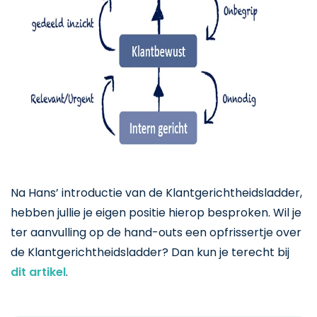
Na Hans’ introductie van de Klantgerichtheidsladder,
hebben jullie je eigen positie hierop besproken. Wil je
ter aanvulling op de hand-outs een opfrissertje over
de Klantgerichtheidsladder? Dan kun je terecht bij
dit artikel
.