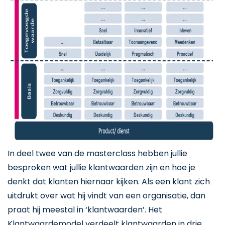
In deel twee van de masterclass hebben jullie
besproken wat jullie klantwaarden zijn en hoe je
denkt dat klanten hiernaar kijken. Als een klant zich
uitdrukt over wat hij vindt van een organisatie, dan
praat hij meestal in ‘klantwaarden’. Het
Klantwaardemodel verdeelt klantwaarden in drie