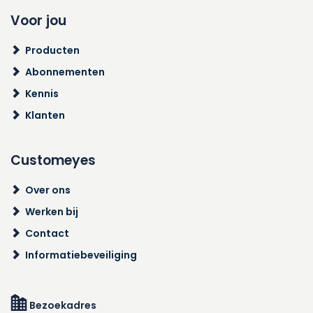
Voor jou
Producten
Abonnementen
Kennis
Klanten
Customeyes
Over ons
Werken bij
Contact
Informatiebeveiliging
Bezoekadres