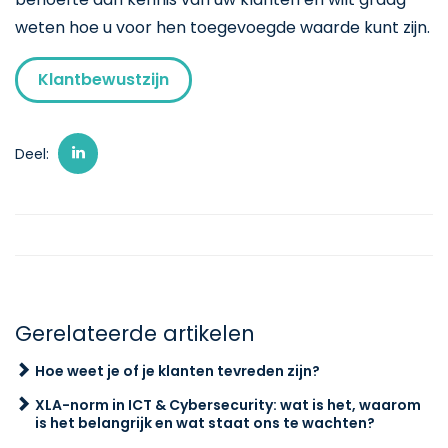
weten hoe u voor hen toegevoegde waarde kunt zijn.
Klantbewustzijn
Deel:
Gerelateerde artikelen
Hoe weet je of je klanten tevreden zijn?
XLA-norm in ICT & Cybersecurity: wat is het, waarom
is het belangrijk en wat staat ons te wachten?