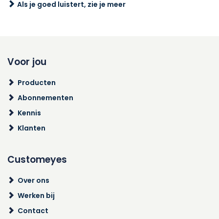
Als je goed luistert, zie je meer
Voor jou
Producten
Abonnementen
Kennis
Klanten
Customeyes
Over ons
Werken bij
Contact