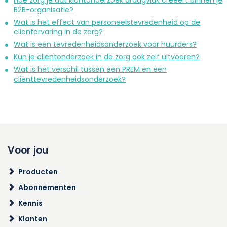
Hoe zorg je dat klantonderzoek draagvlak creëert binnen je
B2B-organisatie?
Wat is het effect van personeelstevredenheid op de
cliëntervaring in de zorg?
Wat is een tevredenheidsonderzoek voor huurders?
Kun je cliëntonderzoek in de zorg ook zelf uitvoeren?
Wat is het verschil tussen een PREM en een
cliënttevredenheidsonderzoek?
Voor jou
Producten
Abonnementen
Kennis
Klanten