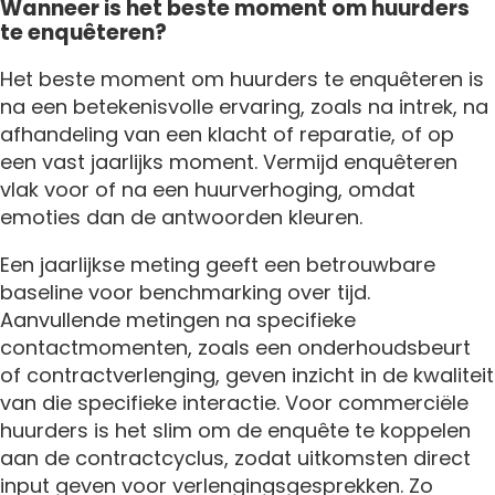
Wanneer is het beste moment om huurders
te enquêteren?
Het beste moment om huurders te enquêteren is
na een betekenisvolle ervaring, zoals na intrek, na
afhandeling van een klacht of reparatie, of op
een vast jaarlijks moment. Vermijd enquêteren
vlak voor of na een huurverhoging, omdat
emoties dan de antwoorden kleuren.
Een jaarlijkse meting geeft een betrouwbare
baseline voor benchmarking over tijd.
Aanvullende metingen na specifieke
contactmomenten, zoals een onderhoudsbeurt
of contractverlenging, geven inzicht in de kwaliteit
van die specifieke interactie. Voor commerciële
huurders is het slim om de enquête te koppelen
aan de contractcyclus, zodat uitkomsten direct
input geven voor verlengingsgesprekken. Zo