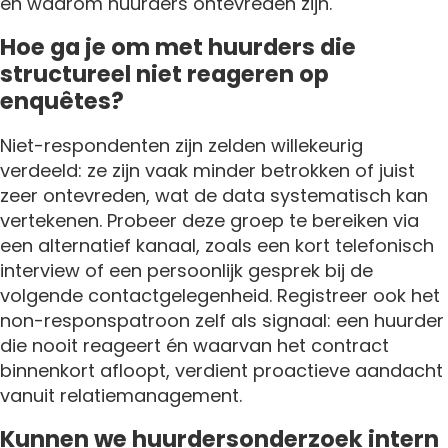
en waarom huurders ontevreden zijn.
Hoe ga je om met huurders die
structureel niet reageren op
enquêtes?
Niet-respondenten zijn zelden willekeurig
verdeeld: ze zijn vaak minder betrokken of juist
zeer ontevreden, wat de data systematisch kan
vertekenen. Probeer deze groep te bereiken via
een alternatief kanaal, zoals een kort telefonisch
interview of een persoonlijk gesprek bij de
volgende contactgelegenheid. Registreer ook het
non-responspatroon zelf als signaal: een huurder
die nooit reageert én waarvan het contract
binnenkort afloopt, verdient proactieve aandacht
vanuit relatiemanagement.
Kunnen we huurdersonderzoek intern