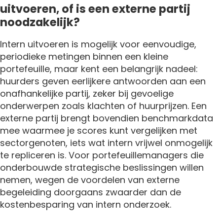
uitvoeren, of is een externe partij
noodzakelijk?
Intern uitvoeren is mogelijk voor eenvoudige,
periodieke metingen binnen een kleine
portefeuille, maar kent een belangrijk nadeel:
huurders geven eerlijkere antwoorden aan een
onafhankelijke partij, zeker bij gevoelige
onderwerpen zoals klachten of huurprijzen. Een
externe partij brengt bovendien benchmarkdata
mee waarmee je scores kunt vergelijken met
sectorgenoten, iets wat intern vrijwel onmogelijk
te repliceren is. Voor portefeuillemanagers die
onderbouwde strategische beslissingen willen
nemen, wegen de voordelen van externe
begeleiding doorgaans zwaarder dan de
kostenbesparing van intern onderzoek.