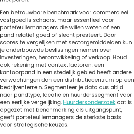
Een betrouwbare benchmark voor commercieel
vastgoed is schaars, maar essentieel voor
portefeuillemanagers die willen weten of een
pand relatief goed of slecht presteert. Door
scores te vergelijken met sectorgemiddelden kun
je onderbouwde beslissingen nemen over
investeringen, herontwikkeling of verkoop. Houd
ook rekening met contextfactoren: een
kantoorpand in een stedelijk gebied heeft andere
verwachtingen dan een distributiecentrum op een
bedrijventerrein. Segmenteer je data dus altijd
naar pandtype, locatie en huurderssegment voor
een eerlijke vergelijking.
Huurdersonderzoek
dat is
opgezet met benchmarking als uitgangspunt,
geeft portefeuillemanagers de sterkste basis
voor strategische keuzes.