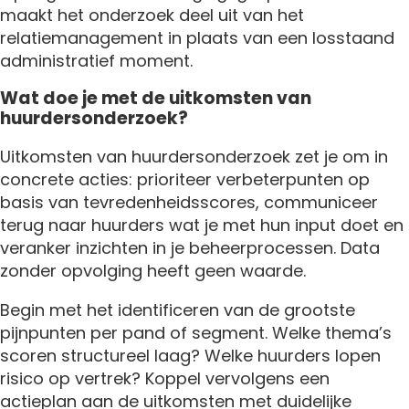
maakt het onderzoek deel uit van het
relatiemanagement in plaats van een losstaand
administratief moment.
Wat doe je met de uitkomsten van
huurdersonderzoek?
Uitkomsten van huurdersonderzoek zet je om in
concrete acties: prioriteer verbeterpunten op
basis van tevredenheidsscores, communiceer
terug naar huurders wat je met hun input doet en
veranker inzichten in je beheerprocessen. Data
zonder opvolging heeft geen waarde.
Begin met het identificeren van de grootste
pijnpunten per pand of segment. Welke thema’s
scoren structureel laag? Welke huurders lopen
risico op vertrek? Koppel vervolgens een
actieplan aan de uitkomsten met duidelijke