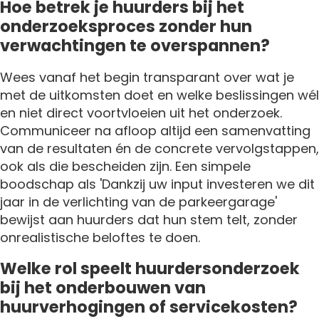
Hoe betrek je huurders bij het
onderzoeksproces zonder hun
verwachtingen te overspannen?
Wees vanaf het begin transparant over wat je
met de uitkomsten doet en welke beslissingen wél
en niet direct voortvloeien uit het onderzoek.
Communiceer na afloop altijd een samenvatting
van de resultaten én de concrete vervolgstappen,
ook als die bescheiden zijn. Een simpele
boodschap als 'Dankzij uw input investeren we dit
jaar in de verlichting van de parkeergarage'
bewijst aan huurders dat hun stem telt, zonder
onrealistische beloftes te doen.
Welke rol speelt huurdersonderzoek
bij het onderbouwen van
huurverhogingen of servicekosten?