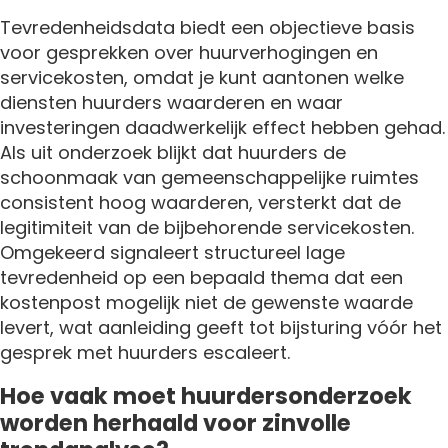
Tevredenheidsdata biedt een objectieve basis
voor gesprekken over huurverhogingen en
servicekosten, omdat je kunt aantonen welke
diensten huurders waarderen en waar
investeringen daadwerkelijk effect hebben gehad.
Als uit onderzoek blijkt dat huurders de
schoonmaak van gemeenschappelijke ruimtes
consistent hoog waarderen, versterkt dat de
legitimiteit van de bijbehorende servicekosten.
Omgekeerd signaleert structureel lage
tevredenheid op een bepaald thema dat een
kostenpost mogelijk niet de gewenste waarde
levert, wat aanleiding geeft tot bijsturing vóór het
gesprek met huurders escaleert.
Hoe vaak moet huurdersonderzoek
worden herhaald voor zinvolle