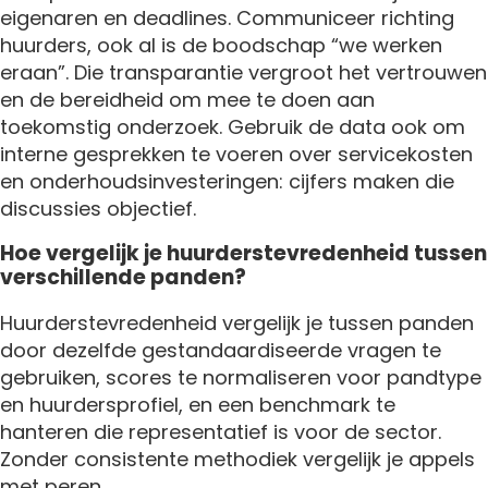
eigenaren en deadlines. Communiceer richting
huurders, ook al is de boodschap “we werken
eraan”. Die transparantie vergroot het vertrouwen
en de bereidheid om mee te doen aan
toekomstig onderzoek. Gebruik de data ook om
interne gesprekken te voeren over servicekosten
en onderhoudsinvesteringen: cijfers maken die
discussies objectief.
Hoe vergelijk je huurderstevredenheid tussen
verschillende panden?
Huurderstevredenheid vergelijk je tussen panden
door dezelfde gestandaardiseerde vragen te
gebruiken, scores te normaliseren voor pandtype
en huurdersprofiel, en een benchmark te
hanteren die representatief is voor de sector.
Zonder consistente methodiek vergelijk je appels
met peren.