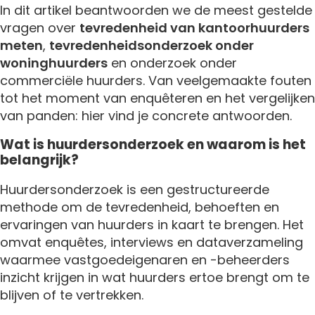
In dit artikel beantwoorden we de meest gestelde
vragen over
tevredenheid van kantoorhuurders
meten
,
tevredenheidsonderzoek onder
woninghuurders
en onderzoek onder
commerciële huurders. Van veelgemaakte fouten
tot het moment van enquêteren en het vergelijken
van panden: hier vind je concrete antwoorden.
Wat is huurdersonderzoek en waarom is het
belangrijk?
Huurdersonderzoek is een gestructureerde
methode om de tevredenheid, behoeften en
ervaringen van huurders in kaart te brengen. Het
omvat enquêtes, interviews en dataverzameling
waarmee vastgoedeigenaren en -beheerders
inzicht krijgen in wat huurders ertoe brengt om te
blijven of te vertrekken.