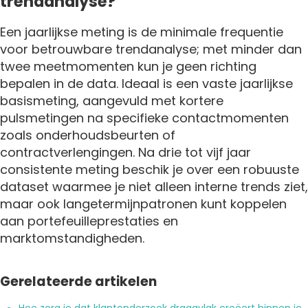
trendanalyse?
Een jaarlijkse meting is de minimale frequentie
voor betrouwbare trendanalyse; met minder dan
twee meetmomenten kun je geen richting
bepalen in de data. Ideaal is een vaste jaarlijkse
basismeting, aangevuld met kortere
pulsmetingen na specifieke contactmomenten
zoals onderhoudsbeurten of
contractverlengingen. Na drie tot vijf jaar
consistente meting beschik je over een robuuste
dataset waarmee je niet alleen interne trends ziet,
maar ook langetermijnpatronen kunt koppelen
aan portefeuilleprestaties en
marktomstandigheden.
Gerelateerde artikelen