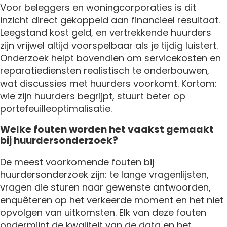
Voor beleggers en woningcorporaties is dit
inzicht direct gekoppeld aan financieel resultaat.
Leegstand kost geld, en vertrekkende huurders
zijn vrijwel altijd voorspelbaar als je tijdig luistert.
Onderzoek helpt bovendien om servicekosten en
reparatiediensten realistisch te onderbouwen,
wat discussies met huurders voorkomt. Kortom:
wie zijn huurders begrijpt, stuurt beter op
portefeuilleoptimalisatie.
Welke fouten worden het vaakst gemaakt
bij huurdersonderzoek?
De meest voorkomende fouten bij
huurdersonderzoek zijn: te lange vragenlijsten,
vragen die sturen naar gewenste antwoorden,
enquêteren op het verkeerde moment en het niet
opvolgen van uitkomsten. Elk van deze fouten
ondermijnt de kwaliteit van de data en het