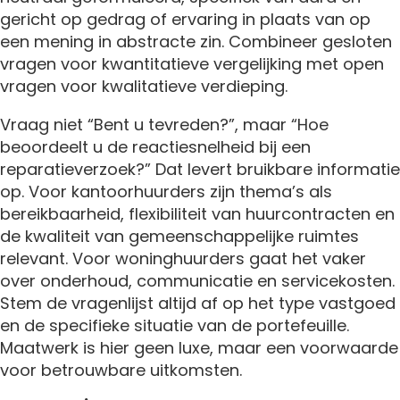
gericht op gedrag of ervaring in plaats van op
een mening in abstracte zin. Combineer gesloten
vragen voor kwantitatieve vergelijking met open
vragen voor kwalitatieve verdieping.
Vraag niet “Bent u tevreden?”, maar “Hoe
beoordeelt u de reactiesnelheid bij een
reparatieverzoek?” Dat levert bruikbare informatie
op. Voor kantoorhuurders zijn thema’s als
bereikbaarheid, flexibiliteit van huurcontracten en
de kwaliteit van gemeenschappelijke ruimtes
relevant. Voor woninghuurders gaat het vaker
over onderhoud, communicatie en servicekosten.
Stem de vragenlijst altijd af op het type vastgoed
en de specifieke situatie van de portefeuille.
Maatwerk is hier geen luxe, maar een voorwaarde
voor betrouwbare uitkomsten.