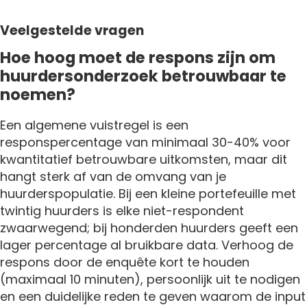
Veelgestelde vragen
Hoe hoog moet de respons zijn om
huurdersonderzoek betrouwbaar te
noemen?
Een algemene vuistregel is een
responspercentage van minimaal 30-40% voor
kwantitatief betrouwbare uitkomsten, maar dit
hangt sterk af van de omvang van je
huurderspopulatie. Bij een kleine portefeuille met
twintig huurders is elke niet-respondent
zwaarwegend; bij honderden huurders geeft een
lager percentage al bruikbare data. Verhoog de
respons door de enquête kort te houden
(maximaal 10 minuten), persoonlijk uit te nodigen
en een duidelijke reden te geven waarom de input