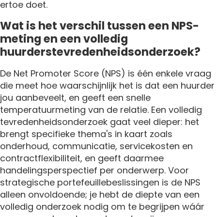
ertoe doet.
Wat is het verschil tussen een NPS-
meting en een volledig
huurderstevredenheidsonderzoek?
De Net Promoter Score (NPS) is één enkele vraag
die meet hoe waarschijnlijk het is dat een huurder
jou aanbeveelt, en geeft een snelle
temperatuurmeting van de relatie. Een volledig
tevredenheidsonderzoek gaat veel dieper: het
brengt specifieke thema's in kaart zoals
onderhoud, communicatie, servicekosten en
contractflexibiliteit, en geeft daarmee
handelingsperspectief per onderwerp. Voor
strategische portefeuillebeslissingen is de NPS
alleen onvoldoende; je hebt de diepte van een
volledig onderzoek nodig om te begrijpen wáár