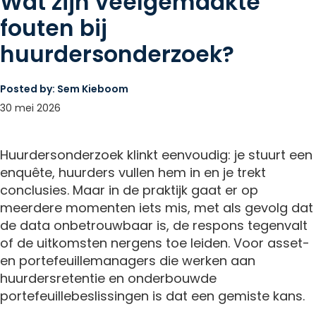
Wat zijn veelgemaakte
fouten bij
huurdersonderzoek?
Posted by:
Sem Kieboom
30 mei 2026
Huurdersonderzoek klinkt eenvoudig: je stuurt een
enquête, huurders vullen hem in en je trekt
conclusies. Maar in de praktijk gaat er op
meerdere momenten iets mis, met als gevolg dat
de data onbetrouwbaar is, de respons tegenvalt
of de uitkomsten nergens toe leiden. Voor asset-
en portefeuillemanagers die werken aan
huurdersretentie en onderbouwde
portefeuillebeslissingen is dat een gemiste kans.