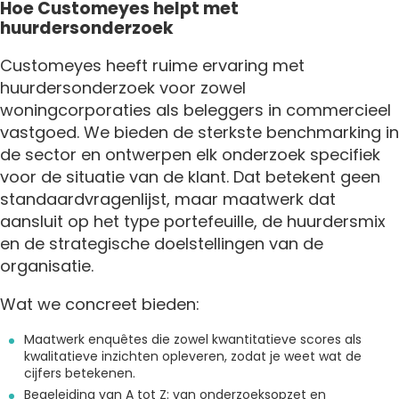
Hoe Customeyes helpt met
huurdersonderzoek
Customeyes heeft ruime ervaring met
huurdersonderzoek voor zowel
woningcorporaties als beleggers in commercieel
vastgoed. We bieden de sterkste benchmarking in
de sector en ontwerpen elk onderzoek specifiek
voor de situatie van de klant. Dat betekent geen
standaardvragenlijst, maar maatwerk dat
aansluit op het type portefeuille, de huurdersmix
en de strategische doelstellingen van de
organisatie.
Wat we concreet bieden:
Maatwerk enquêtes die zowel kwantitatieve scores als
kwalitatieve inzichten opleveren, zodat je weet wat de
cijfers betekenen.
Begeleiding van A tot Z: van onderzoeksopzet en