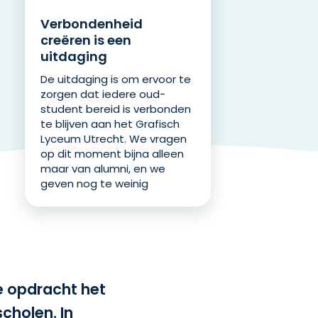
Verbondenheid
creëren is een
uitdaging
De uitdaging is om ervoor te
zorgen dat iedere oud-
student bereid is verbonden
te blijven aan het Grafisch
Lyceum Utrecht. We vragen
op dit moment bijna alleen
maar van alumni, en we
geven nog te weinig
e opdracht het
cholen. In