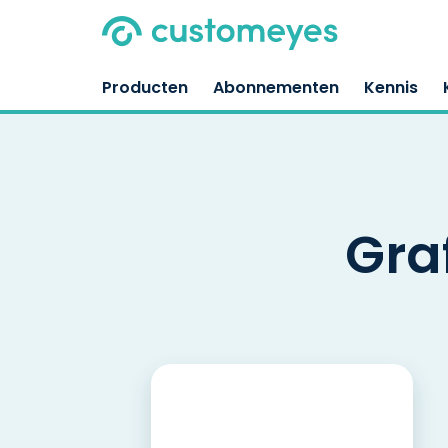
Producten
Abonnementen
Kennis
Gra