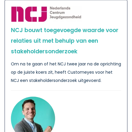
NCJ bouwt toegevoegde waarde voor
relaties uit met behulp van een
stakeholdersonderzoek
Om na te gaan of het NCJ twee jaar na de oprichting
op de juiste koers zit, heeft Customeyes voor het
NCJ een stakeholdersonderzoek uitgevoerd.