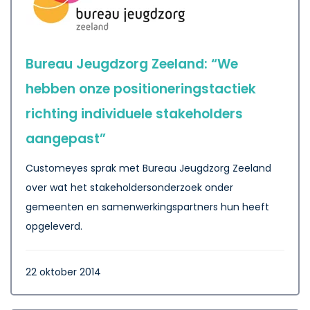
Bureau Jeugdzorg Zeeland: “We
hebben onze positioneringstactiek
richting individuele stakeholders
aangepast”
Customeyes sprak met Bureau Jeugdzorg Zeeland
over wat het stakeholdersonderzoek onder
gemeenten en samenwerkingspartners hun heeft
opgeleverd.
22 oktober 2014