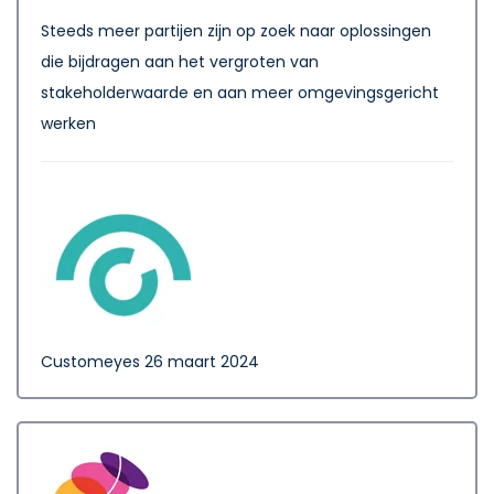
Steeds meer partijen zijn op zoek naar oplossingen
die bijdragen aan het vergroten van
stakeholderwaarde en aan meer omgevingsgericht
werken
Customeyes
26 maart 2024