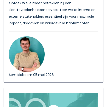
Ontdek wie je moet betrekken bij een
klanttevredenheidsonderzoek. Leer welke interne en
externe stakeholders essentieel zijn voor maximale
impact, draagvlak en waardevolle klantinzichten.
Sem Kieboom
05 mei 2026