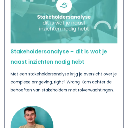
Stakeholdersanalyse – dit is wat je
naast inzichten nodig hebt
Met een stakeholdersanalyse krijg je overzicht over je
complexe omgeving, right? Wrong. Kom achter de
behoeften van stakeholders met rolverwachtingen.