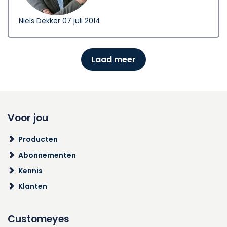
Niels Dekker
07 juli 2014
Laad meer
Voor jou
Producten
Abonnementen
Kennis
Klanten
Customeyes