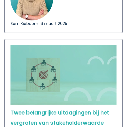
Sem Kieboom
16 maart 2025
Twee belangrijke uitdagingen bij het
vergroten van stakeholderwaarde