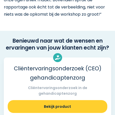
rapportage ook écht tot de verbeelding, niet voor
niets was de opkomst bij de workshop zo groot!”
Benieuwd naar wat de wensen en
ervaringen van jouw klanten echt zijn?
Cliëntervaringsonderzoek (CEO)
gehandicaptenzorg
Cliëntervaringsonderzoek in de
gehandicaptenzorg
Bekijk product