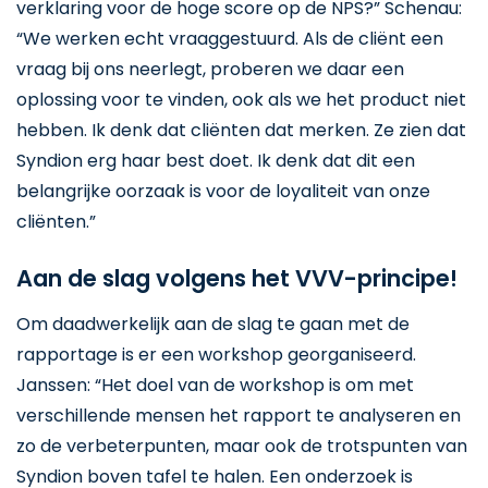
verklaring voor de hoge score op de NPS?” Schenau:
“We werken echt vraaggestuurd. Als de cliënt een
vraag bij ons neerlegt, proberen we daar een
oplossing voor te vinden, ook als we het product niet
hebben. Ik denk dat cliënten dat merken. Ze zien dat
Syndion erg haar best doet. Ik denk dat dit een
belangrijke oorzaak is voor de loyaliteit van onze
cliënten.”
Aan de slag volgens het VVV-principe!
Om daadwerkelijk aan de slag te gaan met de
rapportage is er een workshop georganiseerd.
Janssen: “Het doel van de workshop is om met
verschillende mensen het rapport te analyseren en
zo de verbeterpunten, maar ook de trotspunten van
Syndion boven tafel te halen. Een onderzoek is