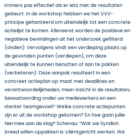
immers pas effectief als er iets met de resultaten
gebeurt. In de workshop hebben we het VVV-
principe gehanteerd om uiteindelijk tot een concrete
actielijst te komen. Allereerst worden de positieve en
negatieve bevindingen uit het onderzoek gefilterd
(vinden). Vervolgens vindt een verdieping plaats op
de gevonden punten (verdiepen), om deze
uiteindelijk te kunnen benutten of aan te pakken
(verbeteren). Deze aanpak resulteert in een
concreet actieplan op maat met deadlines en
verantwoordelijkheden, meer inzicht in de resultaten,
bewustwording onder uw medewerkers en een
sterker teamgevoel!” Welke concrete actiepunten
zijn er uit de workshop gekomen? En hoe gaan jullie
hiermee aan de slag? Schenau: “Wat we Syndion
breed willen oppakken is: cliëntgericht werken. We