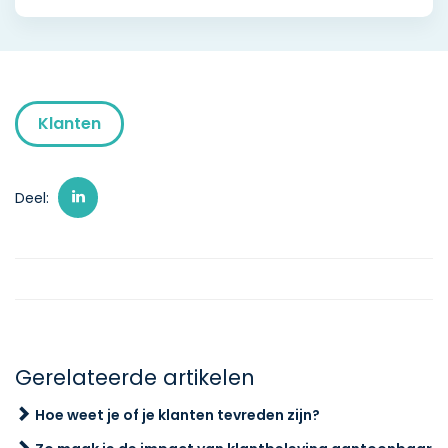
Klanten
Deel:
Gerelateerde artikelen
Hoe weet je of je klanten tevreden zijn?