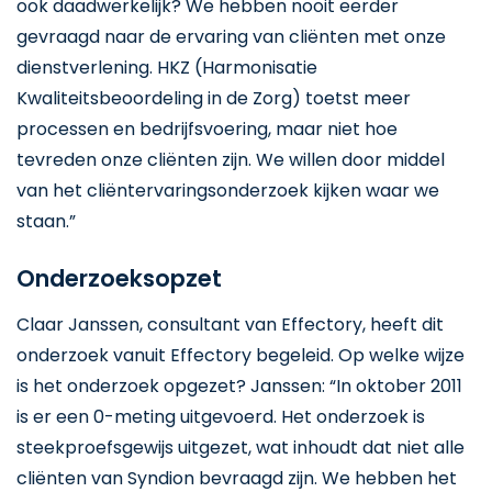
ook daadwerkelijk? We hebben nooit eerder
gevraagd naar de ervaring van cliënten met onze
dienstverlening. HKZ (Harmonisatie
Kwaliteitsbeoordeling in de Zorg) toetst meer
processen en bedrijfsvoering, maar niet hoe
tevreden onze cliënten zijn. We willen door middel
van het cliëntervaringsonderzoek kijken waar we
staan.”
Onderzoeksopzet
Claar Janssen, consultant van Effectory, heeft dit
onderzoek vanuit Effectory begeleid. Op welke wijze
is het onderzoek opgezet? Janssen: “In oktober 2011
is er een 0-meting uitgevoerd. Het onderzoek is
steekproefsgewijs uitgezet, wat inhoudt dat niet alle
cliënten van Syndion bevraagd zijn. We hebben het