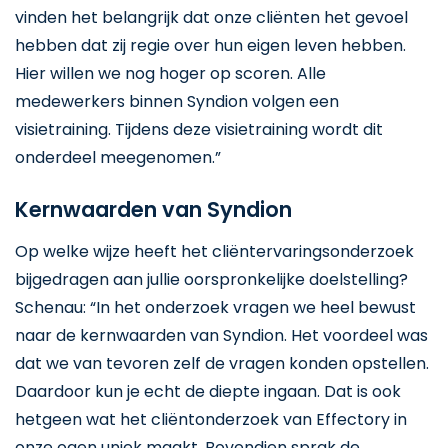
vinden het belangrijk dat onze cliënten het gevoel
hebben dat zij regie over hun eigen leven hebben.
Hier willen we nog hoger op scoren. Alle
medewerkers binnen Syndion volgen een
visietraining. Tijdens deze visietraining wordt dit
onderdeel meegenomen.”
Kernwaarden van Syndion
Op welke wijze heeft het cliëntervaringsonderzoek
bijgedragen aan jullie oorspronkelijke doelstelling?
Schenau: “In het onderzoek vragen we heel bewust
naar de kernwaarden van Syndion. Het voordeel was
dat we van tevoren zelf de vragen konden opstellen.
Daardoor kun je echt de diepte ingaan. Dat is ook
hetgeen wat het cliëntonderzoek van Effectory in
onze ogen uniek maakt. Bovendien sprak de