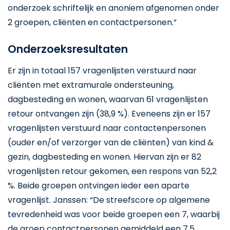
onderzoek schriftelijk en anoniem afgenomen onder
2 groepen, cliënten en contactpersonen.”
Onderzoeksresultaten
Er zijn in totaal 157 vragenlijsten verstuurd naar
cliënten met extramurale ondersteuning,
dagbesteding en wonen, waarvan 61 vragenlijsten
retour ontvangen zijn (38,9 %). Eveneens zijn er 157
vragenlijsten verstuurd naar contactenpersonen
(ouder en/of verzorger van de cliënten) van kind &
gezin, dagbesteding en wonen. Hiervan zijn er 82
vragenlijsten retour gekomen, een respons van 52,2
%. Beide groepen ontvingen ieder een aparte
vragenlijst. Janssen: “De streefscore op algemene
tevredenheid was voor beide groepen een 7, waarbij
de groep contactpersonen gemiddeld een 7,5