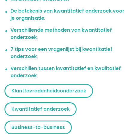
De betekenis van kwantitatief onderzoek voor
je organisatie
.
Verschillende methoden van kwantitatief
onderzoek
.
7 tips voor een vragenlijst bij kwantitatief
onderzoek
.
Verschillen tussen kwantitatief en kwalitatief
onderzoek
.
Klanttevredenheidsonderzoek
Kwantitatief onderzoek
Business-to-business