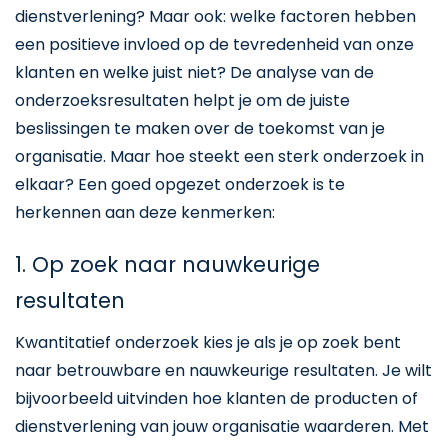
dienstverlening? Maar ook: welke factoren hebben
een positieve invloed op de tevredenheid van onze
klanten en welke juist niet? De analyse van de
onderzoeksresultaten helpt je om de juiste
beslissingen te maken over de toekomst van je
organisatie. Maar hoe steekt een sterk onderzoek in
elkaar? Een goed opgezet onderzoek is te
herkennen aan deze kenmerken:
1. Op zoek naar nauwkeurige
resultaten
Kwantitatief onderzoek kies je als je op zoek bent
naar betrouwbare en nauwkeurige resultaten. Je wilt
bijvoorbeeld uitvinden hoe klanten de producten of
dienstverlening van jouw organisatie waarderen. Met