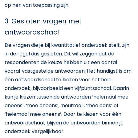
op hen van toepassing zijn.
3. Gesloten vragen met
antwoordschaal
De vragen die je bij kwantitatief onderzoek stelt, zijn
in de regel dus gesloten. Dit wil zeggen dat de
respondenten de keuze hebben uit een aantal
vooraf vastgestelde antwoorden. Het handigst is om
één antwoordschaal te kiezen voor het hele
onderzoek, bijvoorbeeld een vijfpuntsschaal. Daarin
kun je kiezen tussen de antwoorden ‘helemaal mee
oneens’, ‘mee oneens’, ‘neutraal’, ‘mee eens’ of
‘helemaal mee oneens’. Door te kiezen voor één
antwoordschaal, blijven de antwoorden binnen je
onderzoek vergelijkbaar.