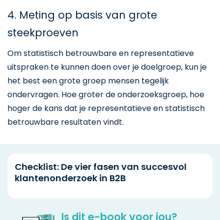
4. Meting op basis van grote
steekproeven
Om statistisch betrouwbare en representatieve
uitspraken te kunnen doen over je doelgroep, kun je
het best een grote groep mensen tegelijk
ondervragen. Hoe groter de onderzoeksgroep, hoe
hoger de kans dat je representatieve en statistisch
betrouwbare resultaten vindt.
Checklist: De vier fasen van succesvol
klantenonderzoek in B2B
Is dit e-book voor jou?