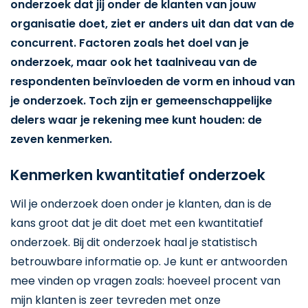
onderzoek dat jij onder de klanten van jouw
organisatie doet, ziet er anders uit dan dat van de
concurrent. Factoren zoals het doel van je
onderzoek, maar ook het taalniveau van de
respondenten beïnvloeden de vorm en inhoud van
je onderzoek. Toch zijn er gemeenschappelijke
delers waar je rekening mee kunt houden: de
zeven kenmerken.
Kenmerken kwantitatief onderzoek
Wil je onderzoek doen onder je klanten, dan is de
kans groot dat je dit doet met een kwantitatief
onderzoek. Bij dit onderzoek haal je statistisch
betrouwbare informatie op. Je kunt er antwoorden
mee vinden op vragen zoals: hoeveel procent van
mijn klanten is zeer tevreden met onze