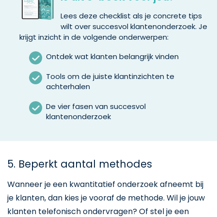
Lees deze checklist als je concrete tips
wilt over succesvol klantenonderzoek. Je
krijgt inzicht in de volgende onderwerpen:
Ontdek wat klanten belangrijk vinden
Tools om de juiste klantinzichten te
achterhalen
De vier fasen van succesvol
klantenonderzoek
5. Beperkt aantal methodes
Wanneer je een kwantitatief onderzoek afneemt bij
je klanten, dan kies je vooraf de methode. Wil je jouw
klanten telefonisch ondervragen? Of stel je een