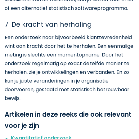
of een alternatief statistisch softwareprogramma.
7. De kracht van herhaling
Een onderzoek naar bijvoorbeeld klanttevredenheid
wint aan kracht door het te herhalen. Een eenmalige
meting is slechts een momentopname. Door het
onderzoek regelmatig op exact dezelfde manier te
herhalen, zie je ontwikkelingen en verbanden. En zo
kun je juiste veranderingen in je organisatie
doorvoeren, gestaafd met statistisch betrouwbaar
bewijs.
Artikelen in deze reeks die ook relevant
voor je zijn
Kwantitatief onderzoek