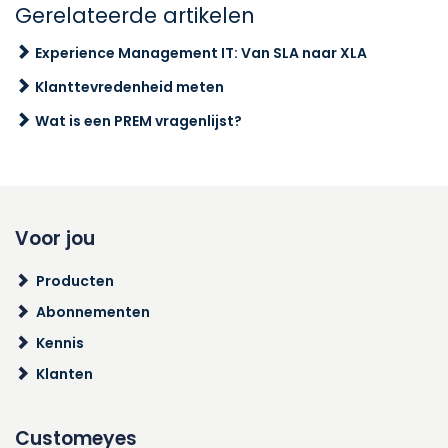
Gerelateerde artikelen
Experience Management IT: Van SLA naar XLA
Klanttevredenheid meten
Wat is een PREM vragenlijst?
Voor jou
Producten
Abonnementen
Kennis
Klanten
Customeyes