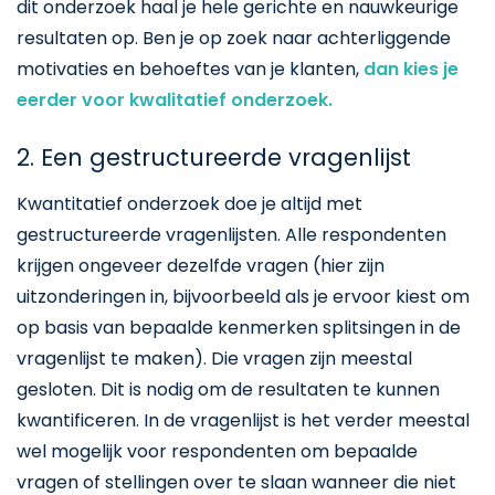
dit onderzoek haal je hele gerichte en nauwkeurige
resultaten op. Ben je op zoek naar achterliggende
motivaties en behoeftes van je klanten,
dan kies je
eerder voor kwalitatief onderzoek.
2. Een gestructureerde vragenlijst
Kwantitatief onderzoek doe je altijd met
gestructureerde vragenlijsten. Alle respondenten
krijgen ongeveer dezelfde vragen (hier zijn
uitzonderingen in, bijvoorbeeld als je ervoor kiest om
op basis van bepaalde kenmerken splitsingen in de
vragenlijst te maken). Die vragen zijn meestal
gesloten. Dit is nodig om de resultaten te kunnen
kwantificeren. In de vragenlijst is het verder meestal
wel mogelijk voor respondenten om bepaalde
vragen of stellingen over te slaan wanneer die niet