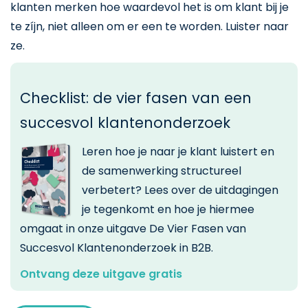
klanten merken hoe waardevol het is om klant bij je
te zíjn, niet alleen om er een te worden.
Luister naar
ze.
Checklist: de vier fasen van een
succesvol klantenonderzoek
Leren hoe je naar je klant luistert en
de samenwerking structureel
verbetert? Lees over de uitdagingen
je tegenkomt en hoe je hiermee
omgaat in onze uitgave De Vier Fasen van
Succesvol Klantenonderzoek in B2B.
Ontvang deze uitgave gratis