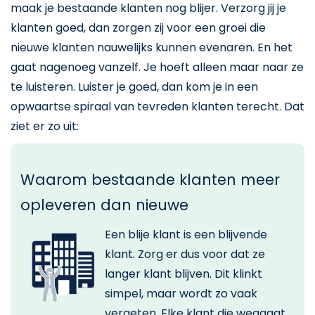
maak je bestaande klanten nog blijer. Verzorg jij je
klanten goed, dan zorgen zij voor een groei die
nieuwe klanten nauwelijks kunnen evenaren. En het
gaat nagenoeg vanzelf. Je hoeft alleen maar naar ze
te luisteren. Luister je goed, dan kom je in een
opwaartse spiraal van tevreden klanten terecht. Dat
ziet er zo uit:
Waarom bestaande klanten meer
opleveren dan nieuwe
Een blije klant is een blijvende
klant. Zorg er dus voor dat ze
langer klant blijven. Dit klinkt
simpel, maar wordt zo vaak
vergeten. Elke klant die weggaat,