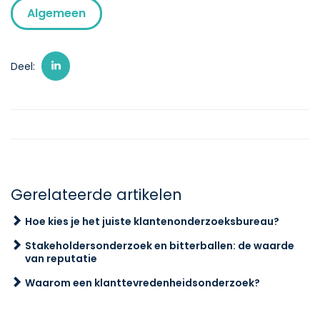
Algemeen
Deel:
Gerelateerde artikelen
Hoe kies je het juiste klantenonderzoeksbureau?
Stakeholdersonderzoek en bitterballen: de waarde
van reputatie
Waarom een klanttevredenheidsonderzoek?