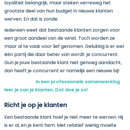
loyaliteit belangrijk, maar steken verreweg het
grootste deel van hun budget in nieuwe klanten
werven. En dat is zonde.
Iedereen weet dat bestaande klanten zorgen voor
een groot aandeel van de winst. Toch worden ze
maar al te vaak voor lief genomen. Gelukkig is er wel
één partij die daar beter van wordt: je concurrent.
Gun je jouw bestaande klant niet genoeg aandacht,
dan heeft je concurrent er namelijk een nieuwe bij!
In een professionele samenwerking
leer je van je klanten. Dat doe je zo!
Richt je op je klanten
Een bestaande klant hoef je niet meer te werven. Hij
is er al, en je kent hem. Met relatief weinig moeite