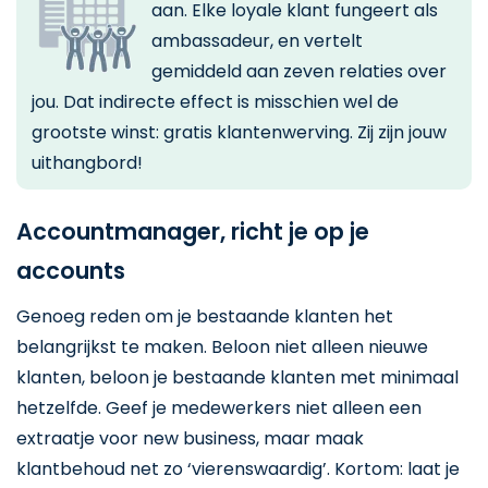
aan. Elke loyale klant fungeert als
ambassadeur, en vertelt
gemiddeld aan zeven relaties over
jou. Dat indirecte effect is misschien wel de
grootste winst: gratis klantenwerving. Zij zijn jouw
uithangbord!
Accountmanager, richt je op je
accounts
Genoeg reden om je bestaande klanten het
belangrijkst te maken. Beloon niet alleen nieuwe
klanten, beloon je bestaande klanten met minimaal
hetzelfde. Geef je medewerkers niet alleen een
extraatje voor new business, maar maak
klantbehoud net zo ‘vierenswaardig’. Kortom: laat je