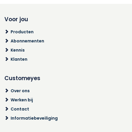
Voor jou
Producten
Abonnementen
Kennis
Klanten
Customeyes
Over ons
Werken bij
Contact
Informatiebeveiliging