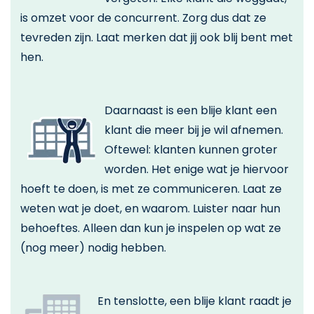
is omzet voor de concurrent. Zorg dus dat ze
tevreden zijn. Laat merken dat jij ook blij bent met
hen.
Daarnaast is een blije klant een
klant die meer bij je wil afnemen.
Oftewel: klanten kunnen groter
worden. Het enige wat je hiervoor
hoeft te doen, is met ze communiceren. Laat ze
weten wat je doet, en waarom. Luister naar hun
behoeftes. Alleen dan kun je inspelen op wat ze
(nog meer) nodig hebben.
En tenslotte, een blije klant raadt je