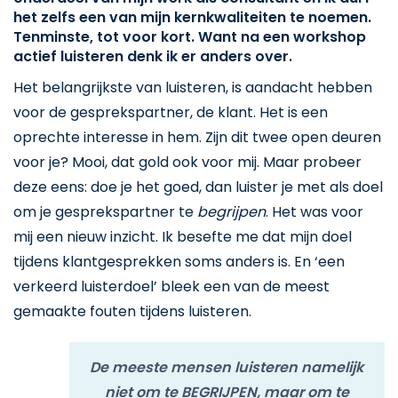
het zelfs een van mijn kernkwaliteiten te noemen.
Tenminste, tot voor kort. Want na een workshop
actief luisteren denk ik er anders over.
Het belangrijkste van luisteren, is aandacht hebben
voor de gesprekspartner, de klant. Het is een
oprechte interesse in hem. Zijn dit twee open deuren
voor je? Mooi, dat gold ook voor mij. Maar probeer
deze eens: doe je het goed, dan luister je met als doel
om je gesprekspartner te
begrijpen
. Het was voor
mij een nieuw inzicht. Ik besefte me dat mijn doel
tijdens klantgesprekken soms anders is. En ‘een
verkeerd luisterdoel’ bleek een van de meest
gemaakte fouten tijdens luisteren.
De meeste mensen luisteren namelijk
niet om te BEGRIJPEN, maar om te