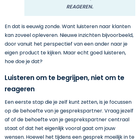
REAGEREN.
En dat is eeuwig zonde. Want luisteren naar klanten
kan zoveel opleveren. Nieuwe inzichten bijvoorbeeld,
door vanuit het perspectief van een ander naar je
eigen product te kijken. Maar echt goed luisteren,
hoe doe je dat?
Luisteren om te begrijpen, niet om te
reageren
Een eerste stap die je zelf kunt zetten, is je focussen
op de behoefte van je gesprekspartner. Vraag jezelf
af of de behoefte van je gesprekspartner centraal
staat of dat het eigenlijk vooral gaat om jouw
wensen. Hoewel het tijdens een gesprek moeilijk in te