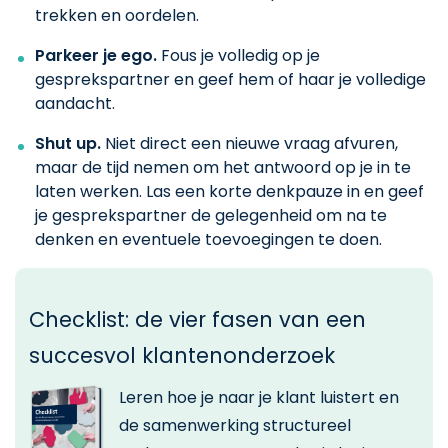
trekken en oordelen.
Parkeer je ego.
Fous je volledig op je
gesprekspartner en geef hem of haar je volledige
aandacht.
Shut up.
Niet direct een nieuwe vraag afvuren,
maar de tijd nemen om het antwoord op je in te
laten werken. Las een korte denkpauze in en geef
je gesprekspartner de gelegenheid om na te
denken en eventuele toevoegingen te doen.
Checklist: de vier fasen van een
succesvol klantenonderzoek
Leren hoe je naar je klant luistert en
de samenwerking structureel