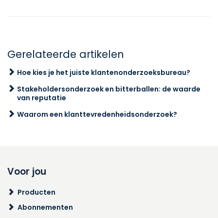
Gerelateerde artikelen
Hoe kies je het juiste klantenonderzoeksbureau?
Stakeholdersonderzoek en bitterballen: de waarde
van reputatie
Waarom een klanttevredenheidsonderzoek?
Voor jou
Producten
Abonnementen