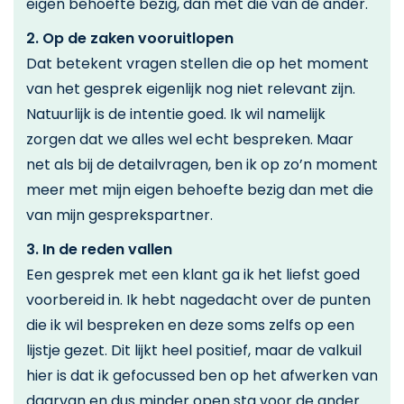
eigen behoefte bezig, dan met die van de ander.
2. Op de zaken vooruitlopen
Dat betekent vragen stellen die op het moment
van het gesprek eigenlijk nog niet relevant zijn.
Natuurlijk is de intentie goed. Ik wil namelijk
zorgen dat we alles wel echt bespreken. Maar
net als bij de detailvragen, ben ik op zo’n moment
meer met mijn eigen behoefte bezig dan met die
van mijn gesprekspartner.
3. In de reden vallen
Een gesprek met een klant ga ik het liefst goed
voorbereid in. Ik hebt nagedacht over de punten
die ik wil bespreken en deze soms zelfs op een
lijstje gezet. Dit lijkt heel positief, maar de valkuil
hier is dat ik gefocussed ben op het afwerken van
daarvan en dus minder open sta voor de ander.