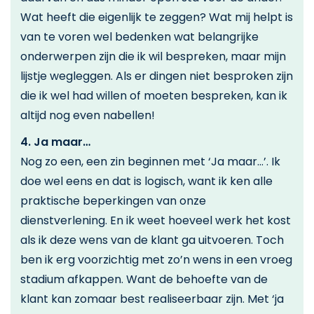
Wat heeft die eigenlijk te zeggen? Wat mij helpt is
van te voren wel bedenken wat belangrijke
onderwerpen zijn die ik wil bespreken, maar mijn
lijstje wegleggen. Als er dingen niet besproken zijn
die ik wel had willen of moeten bespreken, kan ik
altijd nog even nabellen!
4. Ja maar…
Nog zo een, een zin beginnen met ‘Ja maar…’. Ik
doe wel eens en dat is logisch, want ik ken alle
praktische beperkingen van onze
dienstverlening. En ik weet hoeveel werk het kost
als ik deze wens van de klant ga uitvoeren. Toch
ben ik erg voorzichtig met zo’n wens in een vroeg
stadium afkappen. Want de behoefte van de
klant kan zomaar best realiseerbaar zijn. Met ‘ja