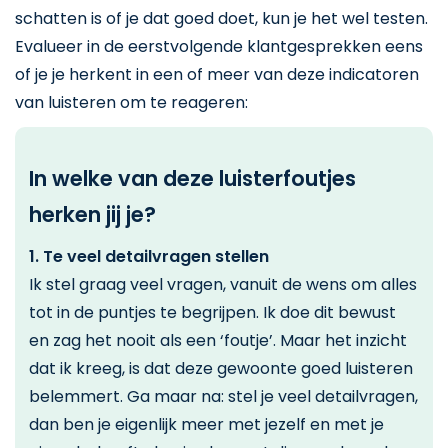
schatten is of je dat goed doet, kun je het wel testen.
Evalueer in de eerstvolgende klantgesprekken eens
of je je herkent in een of meer van deze indicatoren
van luisteren om te reageren:
In welke van deze luisterfoutjes
herken jij je?
1. Te veel detailvragen stellen
Ik stel graag veel vragen, vanuit de wens om alles
tot in de puntjes te begrijpen. Ik doe dit bewust
en zag het nooit als een ‘foutje’. Maar het inzicht
dat ik kreeg, is dat deze gewoonte goed luisteren
belemmert. Ga maar na: stel je veel detailvragen,
dan ben je eigenlijk meer met jezelf en met je