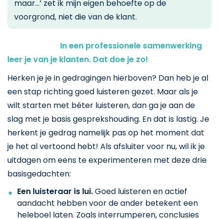
maar…’ zet ik mijn eigen behoefte op de
voorgrond, niet die van de klant.
In een professionele samenwerking
leer je van je klanten. Dat doe je zo!
Herken je je in gedragingen hierboven? Dan heb je al
een stap richting goed luisteren gezet. Maar als je
wilt starten met béter luisteren, dan ga je aan de
slag met je basis gesprekshouding. En dat is lastig. Je
herkent je gedrag namelijk pas op het moment dat
je het al vertoond hebt! Als afsluiter voor nu, wil ik je
uitdagen om eens te experimenteren met deze drie
basisgedachten:
Een luisteraar is lui.
Goed luisteren en actief
aandacht hebben voor de ander betekent een
heleboel laten. Zoals interrumperen, conclusies