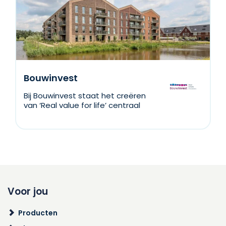
Bouwinvest
Bij Bouwinvest staat het creëren
van ‘Real value for life’ centraal
Voor jou
Producten