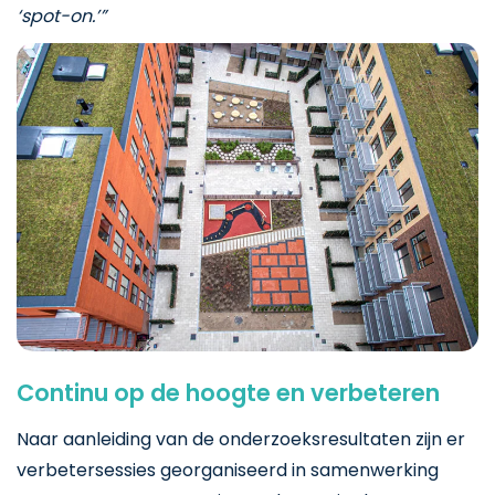
‘spot-on.’”
Continu op de hoogte en verbeteren
Naar aanleiding van de onderzoeksresultaten zijn er
verbetersessies georganiseerd in samenwerking