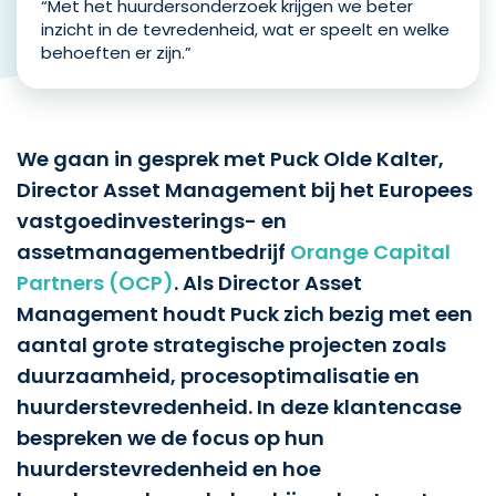
“Met het huurdersonderzoek krijgen we beter
inzicht in de tevredenheid, wat er speelt en welke
behoeften er zijn.”
We gaan in gesprek met Puck Olde Kalter,
Director Asset Management bij het Europees
vastgoedinvesterings- en
assetmanagementbedrijf
Orange Capital
Partners (OCP)
. Als Director Asset
Management houdt Puck zich bezig met een
aantal grote strategische projecten zoals
duurzaamheid, procesoptimalisatie en
huurderstevredenheid. In deze klantencase
bespreken we de focus op hun
huurderstevredenheid en hoe