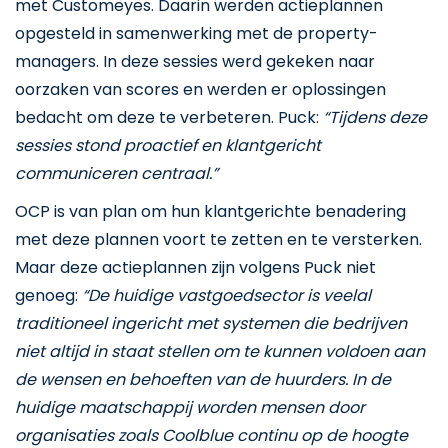
met Customeyes. Daarin werden actieplannen
opgesteld in samenwerking met de property-
managers. In deze sessies werd gekeken naar
oorzaken van scores en werden er oplossingen
bedacht om deze te verbeteren. Puck:
“Tijdens deze
sessies stond proactief en klantgericht
communiceren centraal.”
OCP is van plan om hun klantgerichte benadering
met deze plannen voort te zetten en te versterken.
Maar deze actieplannen zijn volgens Puck niet
genoeg:
“De huidige vastgoedsector is veelal
traditioneel ingericht met systemen die bedrijven
niet altijd in staat stellen om te kunnen voldoen aan
de wensen en behoeften van de huurders. In de
huidige maatschappij worden mensen door
organisaties zoals Coolblue continu op de hoogte