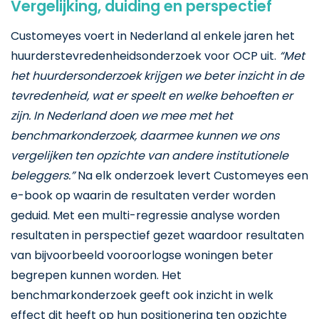
Vergelijking, duiding en perspectief
Customeyes voert in Nederland al enkele jaren het
huurderstevredenheidsonderzoek voor OCP uit.
“Met
het huurdersonderzoek krijgen we beter inzicht in de
tevredenheid, wat er speelt en welke behoeften er
zijn. In Nederland doen we mee met het
benchmarkonderzoek, daarmee kunnen we ons
vergelijken ten opzichte van andere institutionele
beleggers.”
Na elk onderzoek levert Customeyes een
e-book op waarin de resultaten verder worden
geduid. Met een multi-regressie analyse worden
resultaten in perspectief gezet waardoor resultaten
van bijvoorbeeld vooroorlogse woningen beter
begrepen kunnen worden. Het
benchmarkonderzoek geeft ook inzicht in welk
effect dit heeft op hun positionering ten opzichte