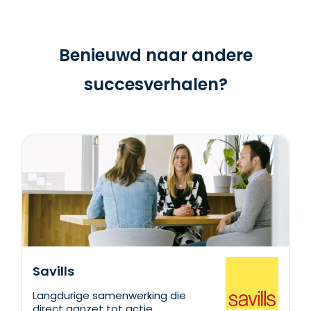
Benieuwd naar andere
succesverhalen?
Savills
Langdurige samenwerking die
direct aanzet tot actie