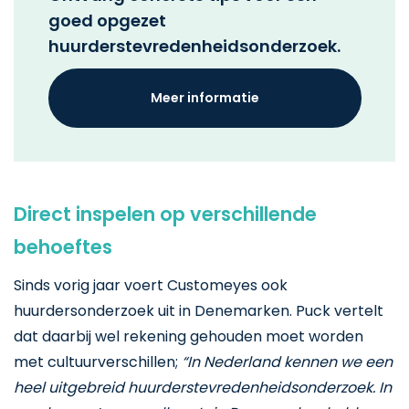
goed opgezet
huurderstevredenheidsonderzoek.
Meer informatie
Direct inspelen op verschillende
behoeftes
Sinds vorig jaar voert Customeyes ook
huurdersonderzoek uit in Denemarken. Puck vertelt
dat daarbij wel rekening gehouden moet worden
met cultuurverschillen;
“In Nederland kennen we een
heel uitgebreid huurderstevredenheidsonderzoek. In