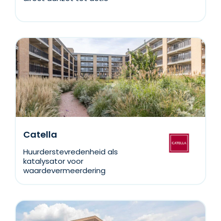
Catella
Huurderstevredenheid als
katalysator voor
waardevermeerdering