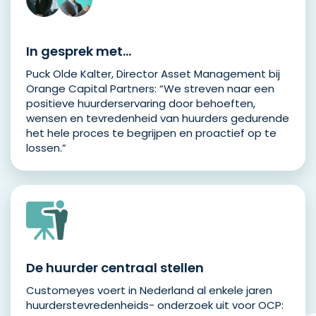
In gesprek met…
Puck Olde Kalter, Director Asset Management bij
Orange Capital Partners: “We streven naar een
positieve huurderservaring door behoeften,
wensen en tevredenheid van huurders gedurende
het hele proces te begrijpen en proactief op te
lossen.”
De huurder centraal stellen
Customeyes voert in Nederland al enkele jaren
huurderstevredenheids- onderzoek uit voor OCP: