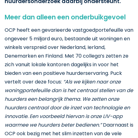
huurdersonderzoek daarbij ondersteunt.
Meer dan alleen een onderbuikgevoel
OCP heeft een gevarieerde vastgoedportefeuille van
ongeveer 5 miljard euro, bestaande uit woningen en
winkels verspreid over Nederland, Ierland,
Denemarken en Finland. Met 70 collega’s zetten ze
zich vanuit lokale kantoren dagelijks in voor het
bieden van een positieve huurderservaring. Puck
vertelt over deze focus:
“Als we kijken naar onze
woningportefeuille dan is het centraal stellen van de
huurders een belangrijk thema. We zetten onze
huurders centraal door de inzet van technologie en
innovatie. Een voorbeeld hiervan is onze LIV-app
waarmee we huurders beter bedienen.”
Daarnaast is
OCP ook bezig met het slim inzetten van de vele