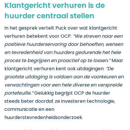
Klantgericht verhuren is de
huurder centraal stellen
In het gesprek vertelt Puck over wat klantgericht
verhuren betekent voor OCP.
“We streven naar een
positieve huurderservaring door behoeften, wensen
en tevredenheid van huurders gedurende het hele
proces te begrijpen en proactief op te lossen.”
Maar
klantgericht verhuren kent ook uitdagingen:
“De
grootste uitdaging is voldoen aan de voorkeuren en
verwachtingen voor een hele diverse en verspreide
portefeuille.”
Gelukkig begrijpt OCP de huurder
steeds beter doordat ze investeren technologie,
communicatie en een
huurderstevredenheidsonderzoek.