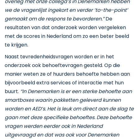
overleg met onze collega’s in Denemarken hebben
we de vragenlijst ingekort en verder ‘to-the-point’
gemaakt om de respons te bevorderen.”
De
resultaten van dat onderzoek worden vergeleken
met de scores in Nederland om zo een beter beeld
te krijgen.
Naast tevredenheidsvragen worden er in het
onderzoek ook behoeftevragen gesteld. Op die
manier weten ze of huurders behoefte hebben aan
bijvoorbeeld extra services of interactie met hun
buurt.
“In Denemarken is er een sterke behoefte aan
smartboxes waarin pakketten geleverd kunnen
worden en AED’s. Het is leuk om direct aan de slag te
gaan met deze specifieke behoeftes. Deze behoefte
vragen werden eerder ook in Nederland
uitgevraagd en dat was ook voor Denemarken