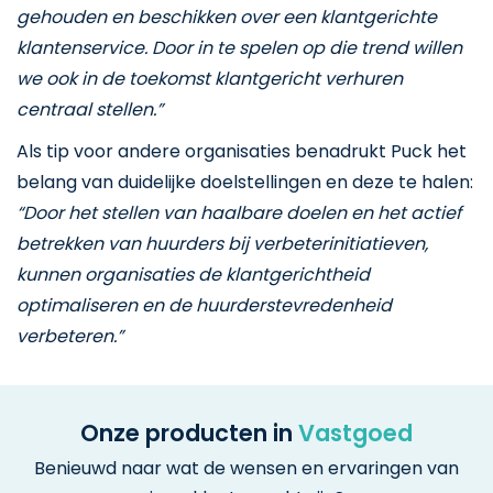
gehouden en beschikken over een klantgerichte
klantenservice. Door in te spelen op die trend willen
we ook in de toekomst klantgericht verhuren
centraal stellen.”
Als tip voor andere organisaties benadrukt Puck het
belang van duidelijke doelstellingen en deze te halen:
“Door het stellen van haalbare doelen en het actief
betrekken van huurders bij verbeterinitiatieven,
kunnen organisaties de klantgerichtheid
optimaliseren en de huurderstevredenheid
verbeteren.”
Onze producten in
Vastgoed
Benieuwd naar wat de wensen en ervaringen van