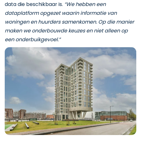
data die beschikbaar is.
“We hebben een
dataplatform opgezet waarin informatie van
woningen en huurders samenkomen. Op die manier
maken we onderbouwde keuzes en niet alleen op
een onderbuikgevoel.”