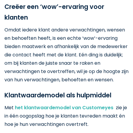
Creëer een ‘wow’-ervaring voor
klanten
Omdat iedere klant andere verwachtingen, wensen
en behoeften heeft, is een echte ‘wow’-ervaring
bieden maatwerk en afhankelijk van de medewerker
die contact heeft met de klant. Eén ding is duidelijk;
om bij klanten de juiste snaar te raken en
verwachtingen te overtreffen, wil je op de hoogte zijn
van hun verwachtingen, behoeften en wensen.
Klantwaardemodel als hulpmiddel
Met
het klantwaardemodel van Customeyes
zie je
in één oogopslag hoe je klanten tevreden maakt én
hoe je hun verwachtingen overtreft.