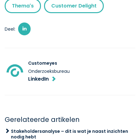
Thema's
Customer Delight
Deel:
Customeyes
Onderzoeksbureau
LinkedIn
Gerelateerde artikelen
Stakeholdersanalyse – dit is wat je naast inzichten
nodig hebt