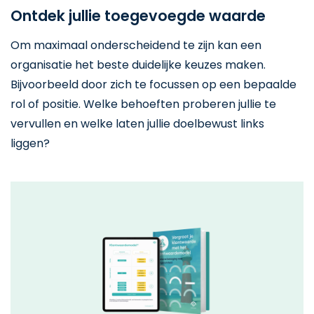
Ontdek jullie toegevoegde waarde
Om maximaal onderscheidend te zijn kan een
organisatie het beste duidelijke keuzes maken.
Bijvoorbeeld door zich te focussen op een bepaalde
rol of positie. Welke behoeften proberen jullie te
vervullen en welke laten jullie doelbewust links
liggen?