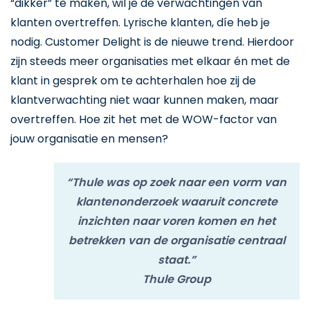
“dikker” te maken, wil je de verwachtingen van
klanten overtreffen. Lyrische klanten, díe heb je
nodig. Customer Delight is de nieuwe trend. Hierdoor
zijn steeds meer organisaties met elkaar én met de
klant in gesprek om te achterhalen hoe zij de
klantverwachting niet waar kunnen maken, maar
overtreffen. Hoe zit het met de WOW-factor van
jouw organisatie en mensen?
“Thule was op zoek naar een vorm van
klantenonderzoek waaruit concrete
inzichten naar voren komen en het
betrekken van de organisatie centraal
staat.”
Thule Group