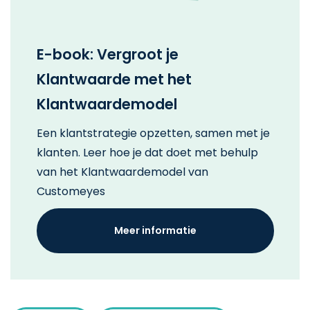
E-book: Vergroot je
Klantwaarde met het
Klantwaardemodel
Een klantstrategie opzetten, samen met je
klanten. Leer hoe je dat doet met behulp
van het Klantwaardemodel van
Customeyes
Meer informatie