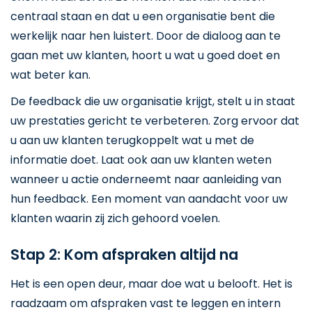
centraal staan en dat u een organisatie bent die
werkelijk naar hen luistert. Door de dialoog aan te
gaan met uw klanten, hoort u wat u goed doet en
wat beter kan.
De feedback die uw organisatie krijgt, stelt u in staat
uw prestaties gericht te verbeteren. Zorg ervoor dat
u aan uw klanten terugkoppelt wat u met de
informatie doet. Laat ook aan uw klanten weten
wanneer u actie onderneemt naar aanleiding van
hun feedback. Een moment van aandacht voor uw
klanten waarin zij zich gehoord voelen.
Stap 2: Kom afspraken altijd na
Het is een open deur, maar doe wat u belooft. Het is
raadzaam om afspraken vast te leggen en intern