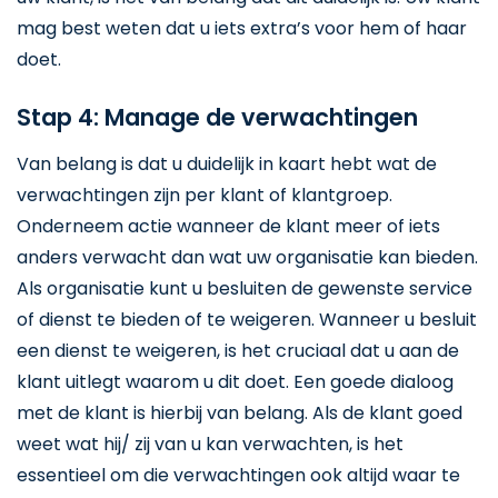
mag best weten dat u iets extra’s voor hem of haar
doet.
Stap 4: Manage de verwachtingen
Van belang is dat u duidelijk in kaart hebt wat de
verwachtingen zijn per klant of klantgroep.
Onderneem actie wanneer de klant meer of iets
anders verwacht dan wat uw organisatie kan bieden.
Als organisatie kunt u besluiten de gewenste service
of dienst te bieden of te weigeren. Wanneer u besluit
een dienst te weigeren, is het cruciaal dat u aan de
klant uitlegt waarom u dit doet. Een goede dialoog
met de klant is hierbij van belang. Als de klant goed
weet wat hij/ zij van u kan verwachten, is het
essentieel om die verwachtingen ook altijd waar te