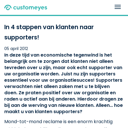
Togg
navig
In 4 stappen van klanten naar
supporters!
05 april 2012
In deze tijd van economische tegenwind is het
belangrijk om te zorgen dat klanten niet alleen
tevreden over u zijn, maar ook echt supporter van
uw organisatie worden. Juist nu zijn supporters
essentieel voor uw organisatiesucces! Supporters
verwachten niet alleen zaken met u te blijven
doen. Ze praten positief over uw organisatie en
raden u actief aan bij anderen. Hierdoor dragen ze
bij aan de werving van nieuwe klanten. Alleen… hoe
maakt u van klanten supporters?
Mond-tot-mond reclame is een enorm krachtig