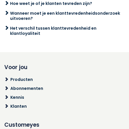
Hoe weet je of je klanten tevreden zijn?
Wanneer moet je een klanttevredenheidsonderzoek
uitvoeren?
Het verschil tussen klanttevredenheid en
klantloyaliteit
Voor jou
Producten
Abonnementen
Kennis
Klanten
Customeyes