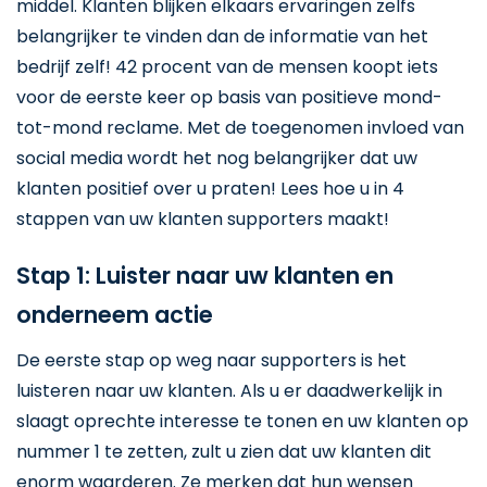
middel. Klanten blijken elkaars ervaringen zelfs
belangrijker te vinden dan de informatie van het
bedrijf zelf! 42 procent van de mensen koopt iets
voor de eerste keer op basis van positieve mond-
tot-mond reclame. Met de toegenomen invloed van
social media wordt het nog belangrijker dat uw
klanten positief over u praten! Lees hoe u in 4
stappen van uw klanten supporters maakt!
Stap 1: Luister naar uw klanten en
onderneem actie
De eerste stap op weg naar supporters is het
luisteren naar uw klanten. Als u er daadwerkelijk in
slaagt oprechte interesse te tonen en uw klanten op
nummer 1 te zetten, zult u zien dat uw klanten dit
enorm waarderen. Ze merken dat hun wensen