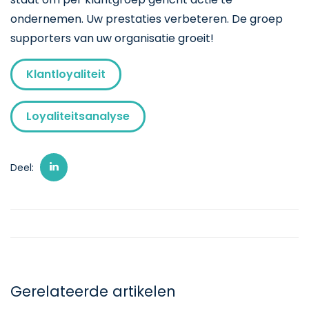
ondernemen. Uw prestaties verbeteren. De groep
supporters van uw organisatie groeit!
Klantloyaliteit
Loyaliteitsanalyse
Deel:
Gerelateerde artikelen