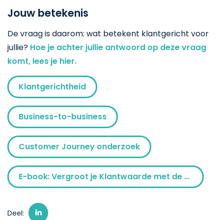
Jouw betekenis
De vraag is daarom: wat betekent klantgericht voor
jullie?
Hoe je achter jullie antwoord op deze vraag
komt, lees je hier.
Klantgerichtheid
Business-to-business
Customer Journey onderzoek
E-book: Vergroot je Klantwaarde met de Klantgerichtheidsladder
Deel: