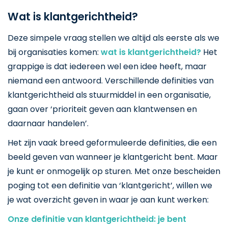
Wat is klantgerichtheid?
Deze simpele vraag stellen we altijd als eerste als we
bij organisaties komen:
wat is klantgerichtheid?
Het
grappige is dat iedereen wel een idee heeft, maar
niemand een antwoord. Verschillende definities van
klantgerichtheid als stuurmiddel in een organisatie,
gaan over ‘prioriteit geven aan klantwensen en
daarnaar handelen’.
Het zijn vaak breed geformuleerde definities, die een
beeld geven van wanneer je klantgericht bent. Maar
je kunt er onmogelijk op sturen. Met onze bescheiden
poging tot een definitie van ‘klantgericht’, willen we
je wat overzicht geven in waar je aan kunt werken:
Onze definitie van klantgerichtheid: je bent