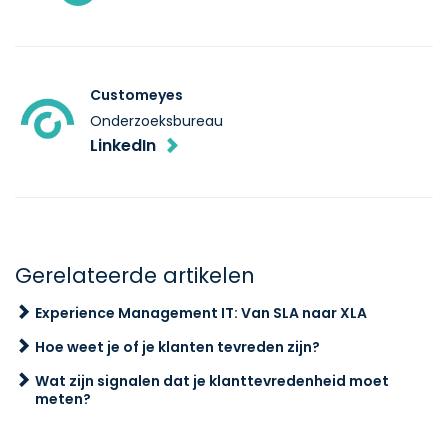
Customeyes
Onderzoeksbureau
LinkedIn
Gerelateerde artikelen
Experience Management IT: Van SLA naar XLA
Hoe weet je of je klanten tevreden zijn?
Wat zijn signalen dat je klanttevredenheid moet
meten?