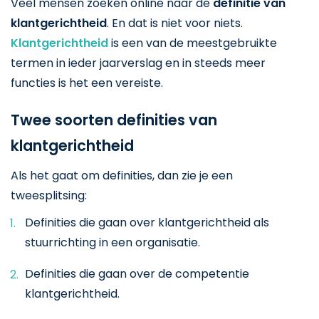
Veel mensen zoeken online naar de
definitie van
klantgerichtheid
. En dat is niet voor niets.
Klantgerichtheid
is een van de meestgebruikte
termen in ieder jaarverslag en in steeds meer
functies is het een vereiste.
Twee soorten definities van
klantgerichtheid
Als het gaat om definities, dan zie je een
tweesplitsing:
Definities die gaan over klantgerichtheid als
stuurrichting in een organisatie.
Definities die gaan over de competentie
klantgerichtheid.