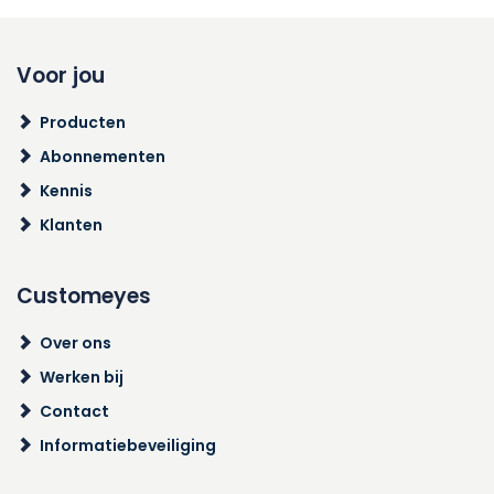
Voor jou
Producten
Abonnementen
Kennis
Klanten
Customeyes
Over ons
Werken bij
Contact
Informatiebeveiliging