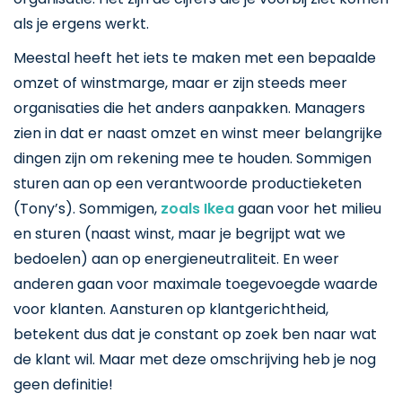
als je ergens werkt.
Meestal heeft het iets te maken met een bepaalde
omzet of winstmarge, maar er zijn steeds meer
organisaties die het anders aanpakken. Managers
zien in dat er naast omzet en winst meer belangrijke
dingen zijn om rekening mee te houden. Sommigen
sturen aan op een verantwoorde productieketen
(Tony’s). Sommigen,
zoals Ikea
gaan voor het milieu
en sturen (naast winst, maar je begrijpt wat we
bedoelen) aan op energieneutraliteit. En weer
anderen gaan voor maximale toegevoegde waarde
voor klanten. Aansturen op klantgerichtheid,
betekent dus dat je constant op zoek ben naar wat
de klant wil. Maar met deze omschrijving heb je nog
geen definitie!