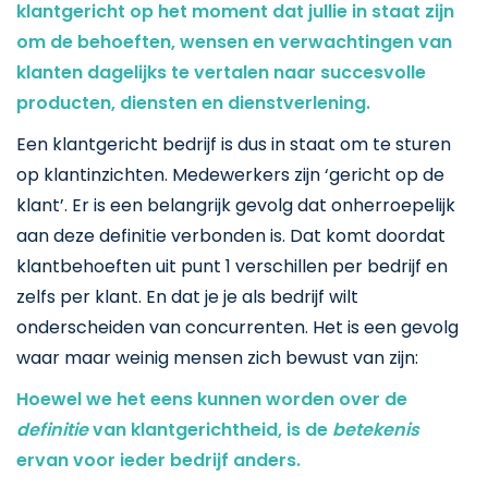
klantgericht op het moment dat jullie in staat zijn
om de behoeften, wensen en verwachtingen van
klanten dagelijks te vertalen naar succesvolle
producten, diensten en dienstverlening.
Een klantgericht bedrijf is dus in staat om te sturen
op klantinzichten. Medewerkers zijn ‘gericht op de
klant’. Er is een belangrijk gevolg dat onherroepelijk
aan deze definitie verbonden is. Dat komt doordat
klantbehoeften uit punt 1 verschillen per bedrijf en
zelfs per klant. En dat je je als bedrijf wilt
onderscheiden van concurrenten. Het is een gevolg
waar maar weinig mensen zich bewust van zijn:
Hoewel we het eens kunnen worden over de
definitie
van klantgerichtheid, is de
betekenis
ervan voor ieder bedrijf anders.