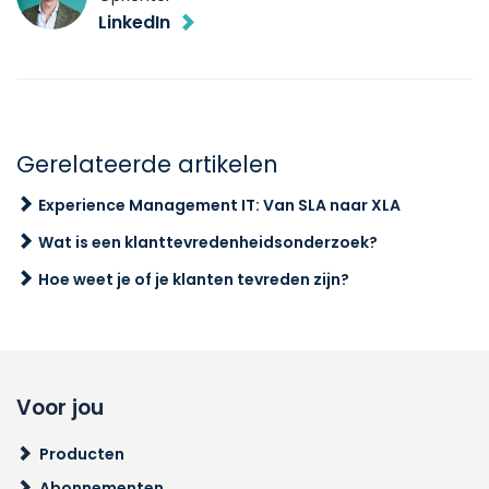
LinkedIn
Gerelateerde artikelen
Experience Management IT: Van SLA naar XLA
Wat is een klanttevredenheidsonderzoek?
Hoe weet je of je klanten tevreden zijn?
Voor jou
Producten
Abonnementen