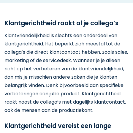
Klantgerichtheid raakt al je collega’s
Klantvriendelijkheid is slechts een onderdeel van
klantgerichtheid. Het beperkt zich meestal tot de
collega’s die direct klantcontact hebben, zoals sales,
marketing of de servicedesk. Wanneer je je alleen
richt op het verbeteren van de klantvriendelijkheid,
dan mis je misschien andere zaken die je klanten
belangrijk vinden. Denk bijvoorbeeld aan specifieke
verbeteringen aan jullie product. Klantgerichtheid
raakt naast de collega’s met dagelijks klantcontact,
ook de mensen aan de productiekant.
Klantgerichtheid vereist een lange