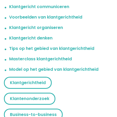
Klantgericht communiceren
Voorbeelden van klantgerichtheid
Klantgericht organiseren
Klantgericht denken
Tips op het gebied van klantgerichtheid
Masterclass klantgerichtheid
Model op het gebied van klantgerichtheid
Klantgerichtheid
Klantenonderzoek
Business-to-business