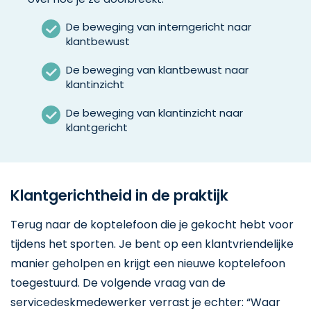
De beweging van interngericht naar
klantbewust
De beweging van klantbewust naar
klantinzicht
De beweging van klantinzicht naar
klantgericht
Klantgerichtheid in de praktijk
Terug naar de koptelefoon die je gekocht hebt voor
tijdens het sporten. Je bent op een klantvriendelijke
manier geholpen en krijgt een nieuwe koptelefoon
toegestuurd. De volgende vraag van de
servicedeskmedewerker verrast je echter: “Waar