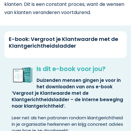
klanten. Dit is een constant proces, want de wensen
van klanten veranderen voortdurend.
E-book: Vergroot je Klantwaarde met de
Klantgerichtheidsladder
Is dit e-book voor jou?
Duizenden mensen gingen je voor in
het downloaden van ons e-book
‘Vergroot je Klantwaarde met de
Klantgerichtheidsladder – de interne beweging
naar klantgerichtheid’.
Leer net als hen patronen rondom klantgerichtheid
in je organisatie herkennen en krijg concreet advies
over hoe je ze doorbreekt: