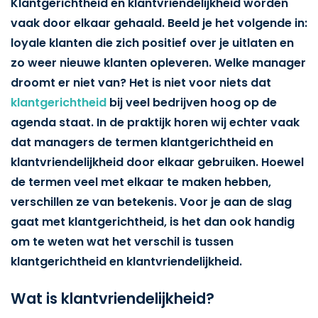
Klantgerichtheid en klantvriendelijkheid worden
vaak door elkaar gehaald. Beeld je het volgende in:
loyale klanten die zich positief over je uitlaten en
zo weer nieuwe klanten opleveren. Welke manager
droomt er niet van? Het is niet voor niets dat
klantgerichtheid
bij veel bedrijven hoog op de
agenda staat. In de praktijk horen wij echter vaak
dat managers de termen klantgerichtheid en
klantvriendelijkheid door elkaar gebruiken. Hoewel
de termen veel met elkaar te maken hebben,
verschillen ze van betekenis. Voor je aan de slag
gaat met klantgerichtheid, is het dan ook handig
om te weten wat het verschil is tussen
klantgerichtheid en klantvriendelijkheid.
Wat is klantvriendelijkheid?