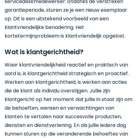
servicedeskmedewerker: ondanks de verstreken
garantieperiode, sturen ze je een nieuw exemplaar
op. Dit is een uitstekend voorbeeld van een
klantvriendelijke benadering. Het
kortetermijnprobleem is klantvriendelijk opgelost.
Wat is klantgerichtheid?
Waar klantvriendelijkheid reactief en praktisch van
aard is, is klantgerichtheid strategisch en proactief.
Werken aan klantgerichtheid, is werken aan acties
die de klant als individu overstijgen. Jullie zijn
klantgericht op het moment dat jullie in staat zijn om
de behoeften, wensen en verwachtingen van
klanten te vertalen naar succesvolle producten,
diensten en dienstverlening. En als jullie iedere dag
kunnen sturen op die veranderende behoeftes van