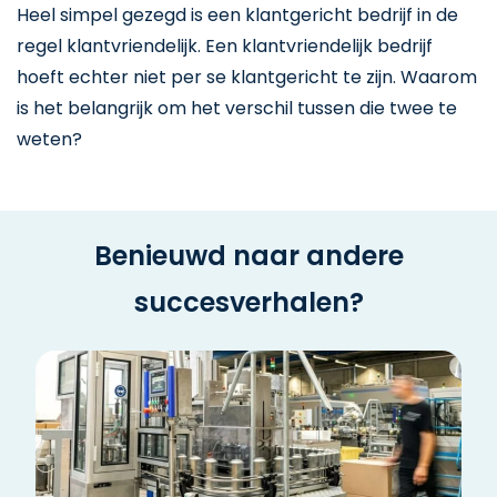
Heel simpel gezegd is een klantgericht bedrijf in de
regel klantvriendelijk. Een klantvriendelijk bedrijf
hoeft echter niet per se klantgericht te zijn. Waarom
is het belangrijk om het verschil tussen die twee te
weten?
Benieuwd naar andere
succesverhalen?