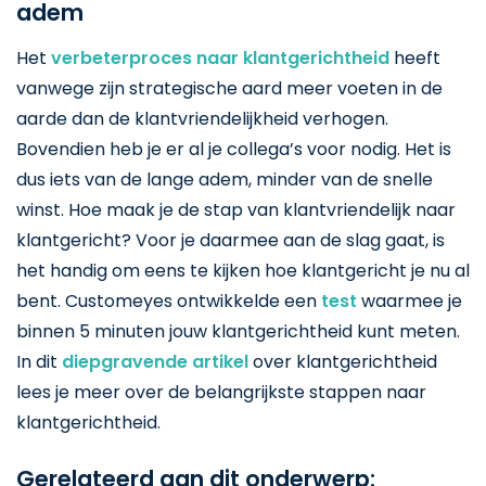
adem
Het
verbeterproces naar klantgerichtheid
heeft
vanwege zijn strategische aard meer voeten in de
aarde dan de klantvriendelijkheid verhogen.
Bovendien heb je er al je collega’s voor nodig. Het is
dus iets van de lange adem, minder van de snelle
winst. Hoe maak je de stap van klantvriendelijk naar
klantgericht? Voor je daarmee aan de slag gaat, is
het handig om eens te kijken hoe klantgericht je nu al
bent. Customeyes ontwikkelde een
test
waarmee je
binnen 5 minuten jouw klantgerichtheid kunt meten.
In dit
diepgravende artikel
over klantgerichtheid
lees je meer over de belangrijkste stappen naar
klantgerichtheid.
Gerelateerd aan dit onderwerp: