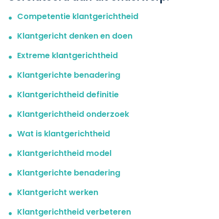
Competentie klantgerichtheid
Klantgericht denken en doen
Extreme klantgerichtheid
Klantgerichte benadering
Klantgerichtheid definitie
Klantgerichtheid onderzoek
Wat is klantgerichtheid
Klantgerichtheid model
Klantgerichte benadering
Klantgericht werken
Klantgerichtheid verbeteren