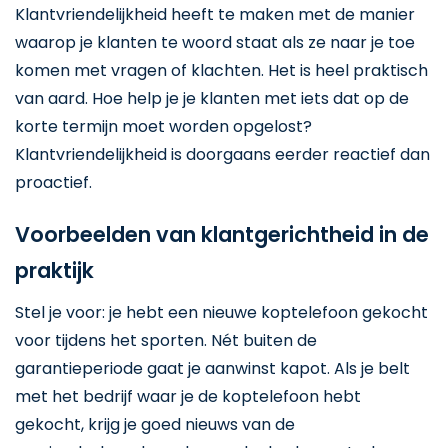
Klantvriendelijkheid heeft te maken met de manier
waarop je klanten te woord staat als ze naar je toe
komen met vragen of klachten. Het is heel praktisch
van aard. Hoe help je je klanten met iets dat op de
korte termijn moet worden opgelost?
Klantvriendelijkheid is doorgaans eerder reactief dan
proactief.
Voorbeelden van klantgerichtheid in de
praktijk
Stel je voor: je hebt een nieuwe koptelefoon gekocht
voor tijdens het sporten. Nét buiten de
garantieperiode gaat je aanwinst kapot. Als je belt
met het bedrijf waar je de koptelefoon hebt
gekocht, krijg je goed nieuws van de