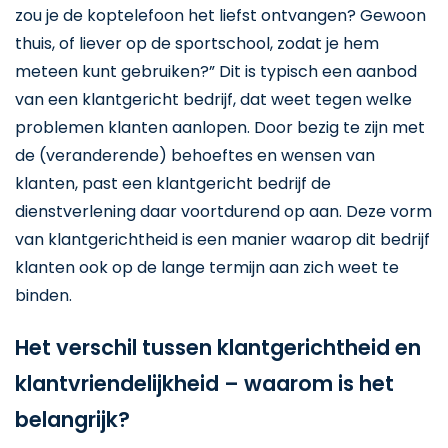
zou je de koptelefoon het liefst ontvangen? Gewoon
thuis, of liever op de sportschool, zodat je hem
meteen kunt gebruiken?” Dit is typisch een aanbod
van een klantgericht bedrijf, dat weet tegen welke
problemen klanten aanlopen. Door bezig te zijn met
de (veranderende) behoeftes en wensen van
klanten, past een klantgericht bedrijf de
dienstverlening daar voortdurend op aan. Deze vorm
van klantgerichtheid is een manier waarop dit bedrijf
klanten ook op de lange termijn aan zich weet te
binden.
Het verschil tussen klantgerichtheid en
klantvriendelijkheid – waarom is het
belangrijk?