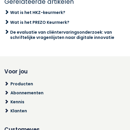
Gerelateerde artikelen
Wat is het HKZ-keurmerk?
Wat is het PREZO Keurmerk?
De evaluatie van cliëntervaringsonderzoek: van
schriftelijke vragenlijsten naar digitale innovatie
Voor jou
Producten
Abonnementen
Kennis
Klanten
Customeyes