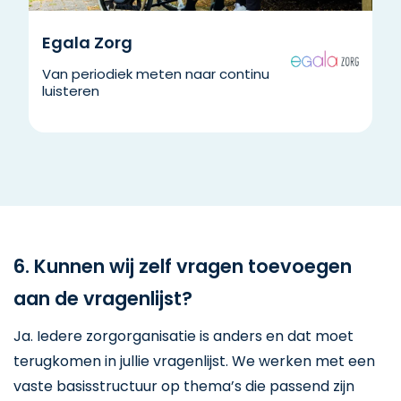
Egala Zorg
Van periodiek meten naar continu
luisteren
6. Kunnen wij zelf vragen toevoegen
aan de vragenlijst?
Ja. Iedere zorgorganisatie is anders en dat moet
terugkomen in jullie vragenlijst. We werken met een
vaste basisstructuur op thema’s die passend zijn