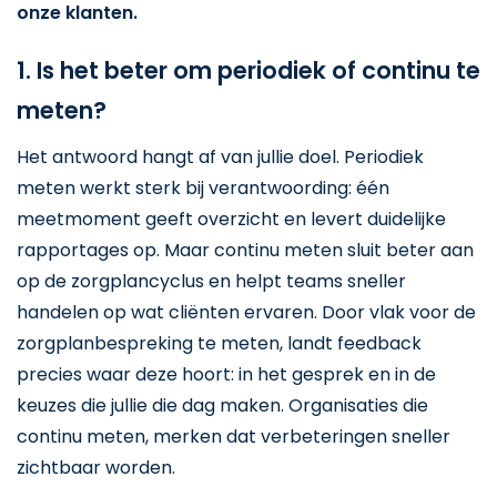
onze klanten.
1. Is het beter om periodiek of continu te
meten?
Het antwoord hangt af van jullie doel. Periodiek
meten werkt sterk bij verantwoording: één
meetmoment geeft overzicht en levert duidelijke
rapportages op. Maar continu meten sluit beter aan
op de zorgplancyclus en helpt teams sneller
handelen op wat cliënten ervaren. Door vlak voor de
zorgplanbespreking te meten, landt feedback
precies waar deze hoort: in het gesprek en in de
keuzes die jullie die dag maken. Organisaties die
continu meten, merken dat verbeteringen sneller
zichtbaar worden.