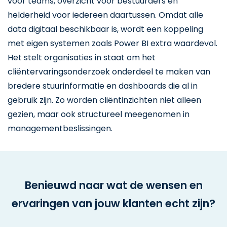
voor teams, overzicht voor bestuurders en
helderheid voor iedereen daartussen. Omdat alle
data digitaal beschikbaar is, wordt een koppeling
met eigen systemen zoals Power BI extra waardevol.
Het stelt organisaties in staat om het
cliëntervaringsonderzoek onderdeel te maken van
bredere stuurinformatie en dashboards die al in
gebruik zijn. Zo worden cliëntinzichten niet alleen
gezien, maar ook structureel meegenomen in
managementbeslissingen.
Benieuwd naar wat de wensen en
ervaringen van jouw klanten echt zijn?