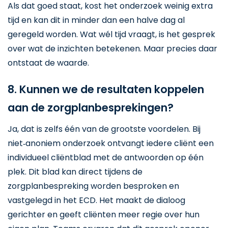
Als dat goed staat, kost het onderzoek weinig extra
tijd en kan dit in minder dan een halve dag al
geregeld worden. Wat wél tijd vraagt, is het gesprek
over wat de inzichten betekenen. Maar precies daar
ontstaat de waarde.
8. Kunnen we de resultaten koppelen
aan de zorgplanbesprekingen?
Ja, dat is zelfs één van de grootste voordelen. Bij
niet‑anoniem onderzoek ontvangt iedere cliënt een
individueel cliëntblad met de antwoorden op één
plek. Dit blad kan direct tijdens de
zorgplanbespreking worden besproken en
vastgelegd in het ECD. Het maakt de dialoog
gerichter en geeft cliënten meer regie over hun