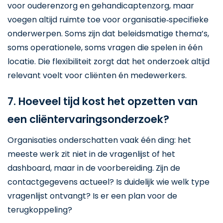
voor ouderenzorg en gehandicaptenzorg, maar
voegen altijd ruimte toe voor organisatie‑specifieke
onderwerpen. Soms zijn dat beleidsmatige thema’s,
soms operationele, soms vragen die spelen in één
locatie. Die flexibiliteit zorgt dat het onderzoek altijd
relevant voelt voor cliënten én medewerkers.
7. Hoeveel tijd kost het opzetten van
een cliëntervaringsonderzoek?
Organisaties onderschatten vaak één ding: het
meeste werk zit niet in de vragenlijst of het
dashboard, maar in de voorbereiding. Zijn de
contactgegevens actueel? Is duidelijk wie welk type
vragenlijst ontvangt? Is er een plan voor de
terugkoppeling?