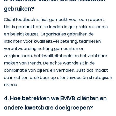
gebruiken?
Cliëntfeedback is niet gemaakt voor een rapport.
Het is gemaakt om te landen in gesprekken, teams
en beleidskeuzes. Organisaties gebruiken de
inzichten voor kwaliteitsverbetering, teamleren,
verantwoording richting gemeenten en
zorgkantoren, het kwaliteitsbeeld en het zichtbaar
maken van trends. De echte waarde zit in de
combinatie van cijfers en verhalen. Juist dat maakt
de inzichten bruikbaar op cliëntniveau én strategisch
niveau.
4. Hoe betrekken we EMVB‑cliënten en
andere kwetsbare doelgroepen?