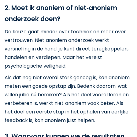
2. Moet ik anoniem of niet‑anoniem
onderzoek doen?
De keuze gaat minder over techniek en meer over
vertrouwen. Niet‑anoniem onderzoek werkt
versnelling in de hand: je kunt direct terugkoppelen,
handelen en verdiepen. Maar het vereist
psychologische veiligheid.
Als dat nog niet overal sterk genoeg is, kan anoniem
meten een goede opstap zijn. Bedenk daarom: wat
willen jullie nú bereiken? Als het doel vooral leren en
verbeteren is, werkt niet‑anoniem vaak beter. Als
het doel een eerste stap in het ophalen van eerlijke
feedback is, kan anoniem juist helpen.
3. Waarvoor kunnen we de resultaten