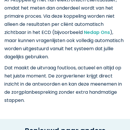
omdat het meten dan onderdeel wordt van het
primaire proces. Via deze koppeling worden niet
alleen de resultaten per cliënt automatisch
zichtbaar in het ECD (bijvoorbeeld
Nedap Ons
),
maar kunnen vragenlijsten ook volledig automatisch
worden uitgestuurd vanuit het systeem dat jullie
dagelijks gebruiken.
Dat maakt de uitvraag foutloos, actueel en altijd op
het juiste moment. De zorgverlener krijgt direct
inzicht in de antwoorden en kan deze meenemen in
de zorgplanbespreking zonder extra handmatige
stappen.