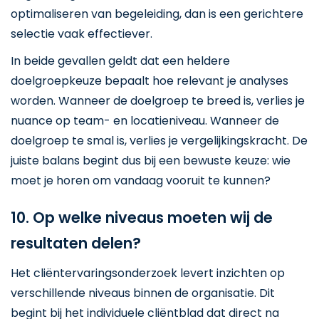
optimaliseren van begeleiding, dan is een gerichtere
selectie vaak effectiever.
In beide gevallen geldt dat een heldere
doelgroepkeuze bepaalt hoe relevant je analyses
worden. Wanneer de doelgroep te breed is, verlies je
nuance op team- en locatieniveau. Wanneer de
doelgroep te smal is, verlies je vergelijkingskracht. De
juiste balans begint dus bij een bewuste keuze: wie
moet je horen om vandaag vooruit te kunnen?
10. Op welke niveaus moeten wij de
resultaten delen?
Het cliëntervaringsonderzoek levert inzichten op
verschillende niveaus binnen de organisatie. Dit
begint bij het individuele cliëntblad dat direct na