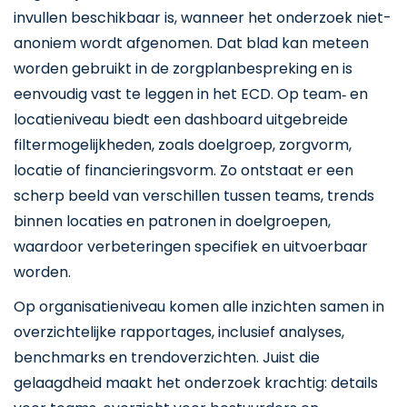
invullen beschikbaar is, wanneer het onderzoek niet-
anoniem wordt afgenomen. Dat blad kan meteen
worden gebruikt in de zorgplanbespreking en is
eenvoudig vast te leggen in het ECD. Op team‑ en
locatieniveau biedt een dashboard uitgebreide
filtermogelijkheden, zoals doelgroep, zorgvorm,
locatie of financieringsvorm. Zo ontstaat er een
scherp beeld van verschillen tussen teams, trends
binnen locaties en patronen in doelgroepen,
waardoor verbeteringen specifiek en uitvoerbaar
worden.
Op organisatieniveau komen alle inzichten samen in
overzichtelijke rapportages, inclusief analyses,
benchmarks en trendoverzichten. Juist die
gelaagdheid maakt het onderzoek krachtig: details