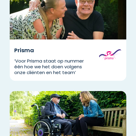
Prisma
‘Voor Prisma staat op nummer
één hoe we het doen volgens
onze cliënten en het team’