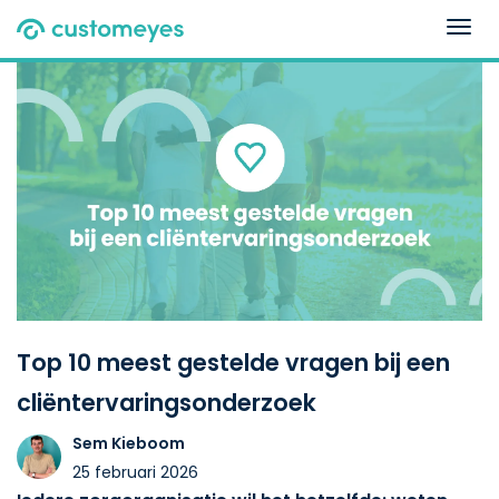
Togg
navig
Top 10 meest gestelde vragen bij een
cliëntervaringsonderzoek
Sem Kieboom
25 februari 2026