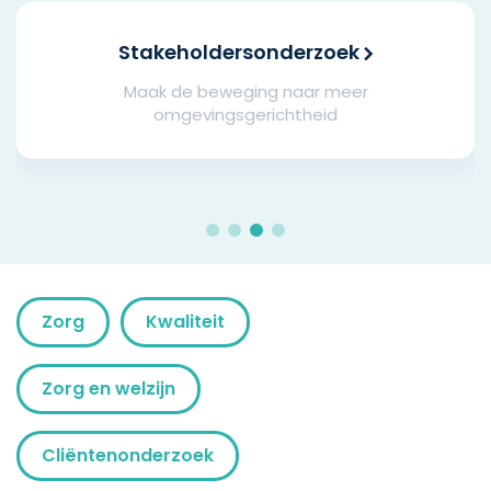
Stakeholdersonderzoek
Maak de beweging naar meer
omgevingsgerichtheid
Zorg
Kwaliteit
Zorg en welzijn
Cliëntenonderzoek