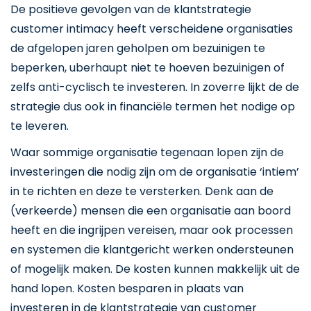
De positieve gevolgen van de klantstrategie
customer intimacy heeft verscheidene organisaties
de afgelopen jaren geholpen om bezuinigen te
beperken, uberhaupt niet te hoeven bezuinigen of
zelfs anti-cyclisch te investeren. In zoverre lijkt de de
strategie dus ook in financiële termen het nodige op
te leveren.
Waar sommige organisatie tegenaan lopen zijn de
investeringen die nodig zijn om de organisatie ‘intiem’
in te richten en deze te versterken. Denk aan de
(verkeerde) mensen die een organisatie aan boord
heeft en die ingrijpen vereisen, maar ook processen
en systemen die klantgericht werken ondersteunen
of mogelijk maken. De kosten kunnen makkelijk uit de
hand lopen. Kosten besparen in plaats van
investeren in de klantstrategie van customer