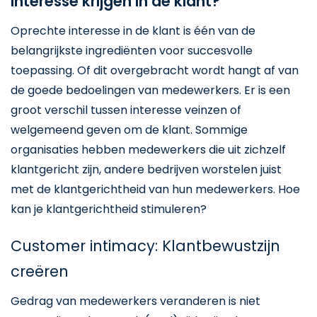
interesse krijgen in de klant?
Oprechte interesse in de klant is één van de
belangrijkste ingrediënten voor succesvolle
toepassing. Of dit overgebracht wordt hangt af van
de goede bedoelingen van medewerkers. Er is een
groot verschil tussen interesse veinzen of
welgemeend geven om de klant. Sommige
organisaties hebben medewerkers die uit zichzelf
klantgericht zijn, andere bedrijven worstelen juist
met de klantgerichtheid van hun medewerkers. Hoe
kan je klantgerichtheid stimuleren?
Customer intimacy: Klantbewustzijn
creëren
Gedrag van medewerkers veranderen is niet