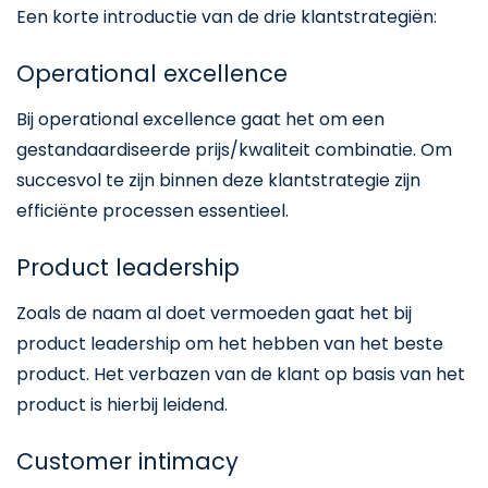
Een korte introductie van de drie klantstrategiën:
Operational excellence
Bij operational excellence gaat het om een
gestandaardiseerde prijs/kwaliteit combinatie. Om
succesvol te zijn binnen deze klantstrategie zijn
efficiënte processen essentieel.
Product leadership
Zoals de naam al doet vermoeden gaat het bij
product leadership om het hebben van het beste
product. Het verbazen van de klant op basis van het
product is hierbij leidend.
Customer intimacy