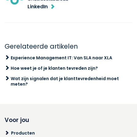
LinkedIn
Gerelateerde artikelen
Experience Management IT: Van SLA naar XLA
Hoe weet je of je klanten tevreden zijn?
Wat zijn signalen dat je klanttevredenheid moet
meten?
Voor jou
Producten