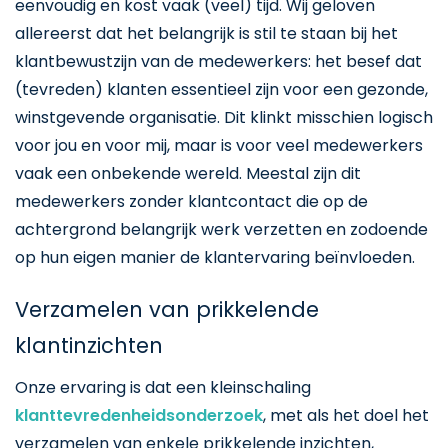
eenvoudig en kost vaak (veel) tijd. Wij geloven
allereerst dat het belangrijk is stil te staan bij het
klantbewustzijn van de medewerkers: het besef dat
(tevreden) klanten essentieel zijn voor een gezonde,
winstgevende organisatie. Dit klinkt misschien logisch
voor jou en voor mij, maar is voor veel medewerkers
vaak een onbekende wereld. Meestal zijn dit
medewerkers zonder klantcontact die op de
achtergrond belangrijk werk verzetten en zodoende
op hun eigen manier de klantervaring beïnvloeden.
Verzamelen van prikkelende
klantinzichten
Onze ervaring is dat een kleinschaling
klanttevredenheidsonderzoek
, met als het doel het
verzamelen van enkele prikkelende inzichten,