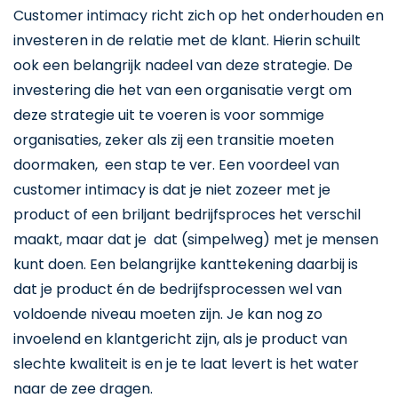
Customer intimacy richt zich op het onderhouden en
investeren in de relatie met de klant. Hierin schuilt
ook een belangrijk nadeel van deze strategie. De
investering die het van een organisatie vergt om
deze strategie uit te voeren is voor sommige
organisaties, zeker als zij een transitie moeten
doormaken, een stap te ver. Een voordeel van
customer intimacy is dat je niet zozeer met je
product of een briljant bedrijfsproces het verschil
maakt, maar dat je dat (simpelweg) met je mensen
kunt doen. Een belangrijke kanttekening daarbij is
dat je product én de bedrijfsprocessen wel van
voldoende niveau moeten zijn. Je kan nog zo
invoelend en klantgericht zijn, als je product van
slechte kwaliteit is en je te laat levert is het water
naar de zee dragen.