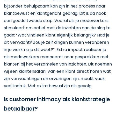
bijzonder behulpzaam kan zijn in het process naar
klantbewust en klantgericht gedrag. Dit is da nook
een geode tweede stap. Vooral als je medewerkers
stimuleert om actief met de inzichten aan de slag te
gaan: “Wat vind een klant eigenlijk belangrijk? Had je
dit verwacht? Zou je zelf dingen kunnen veranderen
in je werk nu je dit weet?”. Extra impact realiseer je
als medewerkers meeneemt naar gesprekken met
klanten bij het verzamelen van inzichten. Dit noemen
wij een klantensafari. Van een klant direct horen wat
zijn verwachtingen en ervaringen zijn, maakt vaak
veel indruk. Met extra bewustzijn als gevolg.
Is customer intimacy als klantstrategie
betaalbaar?