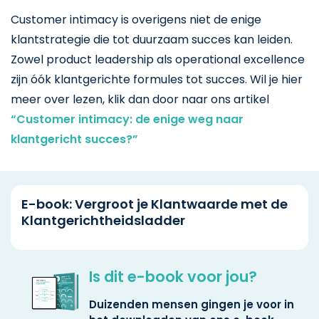
Customer intimacy is overigens niet de enige
klantstrategie die tot duurzaam succes kan leiden.
Zowel product leadership als operational excellence
zijn óók klantgerichte formules tot succes. Wil je hier
meer over lezen, klik dan door naar ons artikel
“Customer intimacy: de enige weg naar
klantgericht succes?”
E-book: Vergroot je Klantwaarde met de
Klantgerichtheidsladder
Is dit e-book voor jou?
Duizenden mensen gingen je voor in