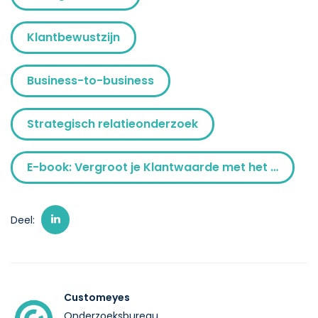
Klantbewustzijn
Business-to-business
Strategisch relatieonderzoek
E-book: Vergroot je Klantwaarde met het Klantwaardemodel
Deel:
Customeyes
Onderzoeksbureau