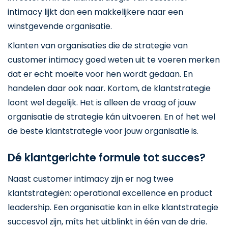
intimacy lijkt dan een makkelijkere naar een
winstgevende organisatie.
Klanten van organisaties die de strategie van
customer intimacy goed weten uit te voeren merken
dat er echt moeite voor hen wordt gedaan. En
handelen daar ook naar. Kortom, de klantstrategie
loont wel degelijk. Het is alleen de vraag of jouw
organisatie de strategie kán uitvoeren. En of het wel
de beste klantstrategie voor jouw organisatie is.
Dé klantgerichte formule tot succes?
Naast customer intimacy zijn er nog twee
klantstrategiën: operational excellence en product
leadership. Een organisatie kan in elke klantstrategie
succesvol zijn, míts het uitblinkt in één van de drie.