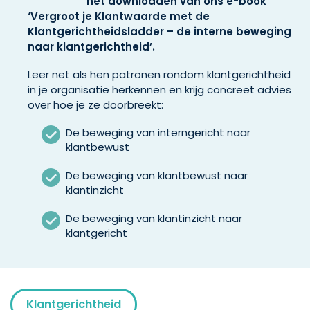
het downloaden van ons e-book
‘Vergroot je Klantwaarde met de
Klantgerichtheidsladder – de interne beweging
naar klantgerichtheid’.
Leer net als hen patronen rondom klantgerichtheid
in je organisatie herkennen en krijg concreet advies
over hoe je ze doorbreekt:
De beweging van interngericht naar
klantbewust
De beweging van klantbewust naar
klantinzicht
De beweging van klantinzicht naar
klantgericht
Klantgerichtheid