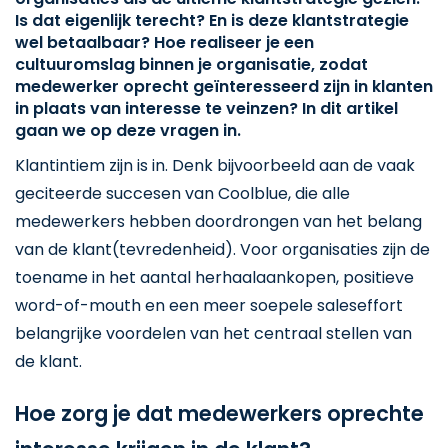
Is dat eigenlijk terecht? En is deze klantstrategie
wel betaalbaar? Hoe realiseer je een
cultuuromslag binnen je organisatie, zodat
medewerker oprecht geïnteresseerd zijn in klanten
in plaats van interesse te veinzen? In dit artikel
gaan we op deze vragen in.
Klantintiem zijn is in. Denk bijvoorbeeld aan de vaak
geciteerde succesen van Coolblue, die alle
medewerkers hebben doordrongen van het belang
van de klant(tevredenheid). Voor organisaties zijn de
toename in het aantal herhaalaankopen, positieve
word-of-mouth en een meer soepele saleseffort
belangrijke voordelen van het centraal stellen van
de klant.
Hoe zorg je dat medewerkers oprechte