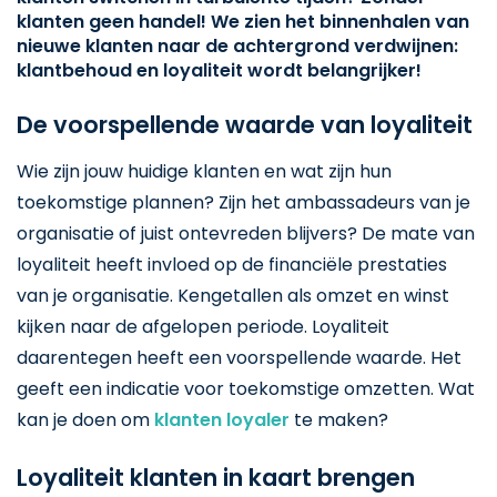
klanten geen handel! We zien het binnenhalen van
nieuwe klanten naar de achtergrond verdwijnen:
klantbehoud en loyaliteit wordt belangrijker!
De voorspellende waarde van loyaliteit
Wie zijn jouw huidige klanten en wat zijn hun
toekomstige plannen? Zijn het ambassadeurs van je
organisatie of juist ontevreden blijvers? De mate van
loyaliteit heeft invloed op de financiële prestaties
van je organisatie. Kengetallen als omzet en winst
kijken naar de afgelopen periode. Loyaliteit
daarentegen heeft een voorspellende waarde. Het
geeft een indicatie voor toekomstige omzetten. Wat
kan je doen om
klanten loyaler
te maken?
Loyaliteit klanten in kaart brengen