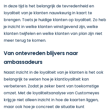
In deze tijd is het belangrijk de tevredenheid en
loyaliteit van je klanten nauwkeurig in kaart te
brengen. Toets je huidige klanten op loyaliteit. Zo heb
je inzicht in welke klanten winstgevend zijn, welke
klanten twijfelen en welke klanten van plan zijn niet
meer terug te komen.
Van ontevreden blijvers naar
ambassadeurs
Naast inzicht in de loyaliteit van je klanten is het ook
belangrijk te weten hoe je klantloyaliteit kan
verbeteren. Zodat je zeker bent van toekomstige
omzet. Met de loyaliteitsanalyse van Customeyes
krijg je niet alleen inzicht in hoe de kaarten liggen,
maar ook hoe je concreet de situatie kunt