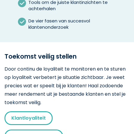
Tools om de juiste klantinzichten te
achterhalen
De vier fasen van succesvol
klantenonderzoek
Toekomst veilig stellen
Door continu de loyaliteit te monitoren en te sturen
op loyaliteit verbetert je situatie zichtbaar. Je weet
precies wat er speelt bij je klanten! Haal zodoende
meer rendement uit je bestaande klanten en stel je
toekomst veilig.
Klantloyaliteit