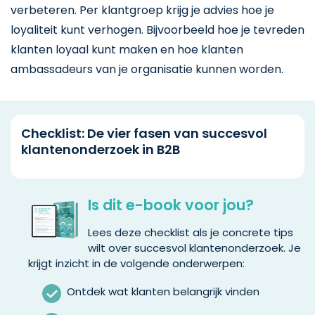
verbeteren. Per klantgroep krijg je advies hoe je
loyaliteit kunt verhogen. Bijvoorbeeld hoe je tevreden
klanten loyaal kunt maken en hoe klanten
ambassadeurs van je organisatie kunnen worden.
Checklist: De vier fasen van succesvol
klantenonderzoek in B2B
Is dit e-book voor jou?
Lees deze checklist als je concrete tips
wilt over succesvol klantenonderzoek. Je
krijgt inzicht in de volgende onderwerpen:
Ontdek wat klanten belangrijk vinden