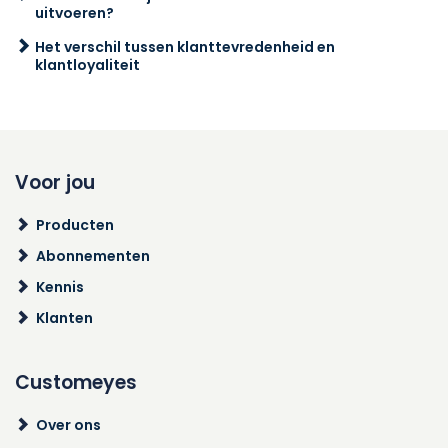
uitvoeren?
Het verschil tussen klanttevredenheid en
klantloyaliteit
Voor jou
Producten
Abonnementen
Kennis
Klanten
Customeyes
Over ons