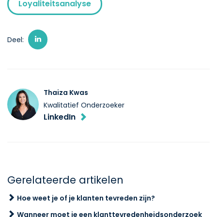
Loyaliteitsanalyse
Deel:
Thaiza Kwas
Kwalitatief Onderzoeker
LinkedIn
Gerelateerde artikelen
Hoe weet je of je klanten tevreden zijn?
Wanneer moet je een klanttevredenheidsonderzoek