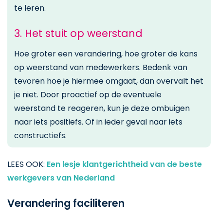
te leren.
3. Het stuit op weerstand
Hoe groter een verandering, hoe groter de kans
op weerstand van medewerkers. Bedenk van
tevoren hoe je hiermee omgaat, dan overvalt het
je niet. Door proactief op de eventuele
weerstand te reageren, kun je deze ombuigen
naar iets positiefs. Of in ieder geval naar iets
constructiefs.
Een lesje klantgerichtheid van de beste
werkgevers van Nederland
Verandering faciliteren