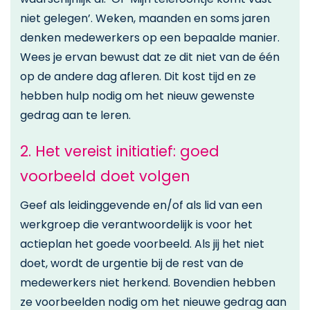
niet gelegen’. Weken, maanden en soms jaren
denken medewerkers op een bepaalde manier.
Wees je ervan bewust dat ze dit niet van de één
op de andere dag afleren. Dit kost tijd en ze
hebben hulp nodig om het nieuw gewenste
gedrag aan te leren.
2. Het vereist initiatief: goed
voorbeeld doet volgen
Geef als leidinggevende en/of als lid van een
werkgroep die verantwoordelijk is voor het
actieplan het goede voorbeeld. Als jij het niet
doet, wordt de urgentie bij de rest van de
medewerkers niet herkend. Bovendien hebben
ze voorbeelden nodig om het nieuwe gedrag aan