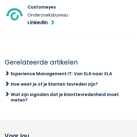
Customeyes
Onderzoeksbureau
LinkedIn
Gerelateerde artikelen
Experience Management IT: Van SLA naar XLA
Hoe weet je of je klanten tevreden zijn?
Wat zijn signalen dat je klanttevredenheid moet
meten?
Voor jou