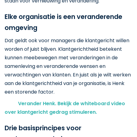
staan voor vernieuwing en verandering.
Elke organisatie is een veranderende
omgeving
Dat geldt ook voor managers die klantgericht willen
worden of juist blijven. Klantgerichtheid betekent
kunnen meebewegen met veranderingen in de
samenleving en veranderende wensen en
verwachtingen van klanten. En juist als je wilt werken
aan de klantgerichtheid van je organisatie, is Henk
een storende factor.
Verander Henk. Bekijk de whiteboard video
over klantgericht gedrag stimuleren.
Drie basisprincipes voor