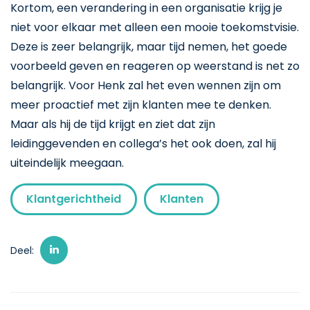
Kortom, een verandering in een organisatie krijg je
niet voor elkaar met alleen een mooie toekomstvisie.
Deze is zeer belangrijk, maar tijd nemen, het goede
voorbeeld geven en reageren op weerstand is net zo
belangrijk. Voor Henk zal het even wennen zijn om
meer proactief met zijn klanten mee te denken.
Maar als hij de tijd krijgt en ziet dat zijn
leidinggevenden en collega’s het ook doen, zal hij
uiteindelijk meegaan.
Klantgerichtheid
Klanten
Deel: