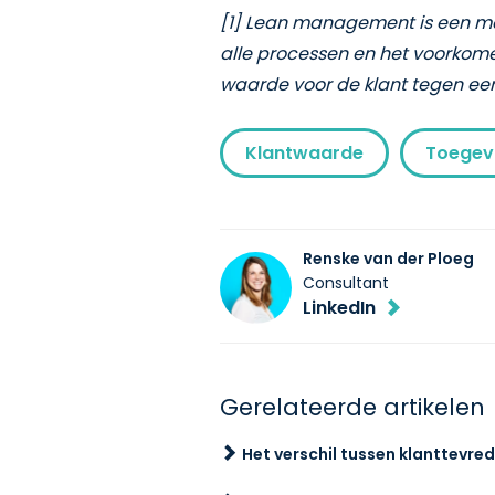
[1] Lean management is een ma
alle processen en het voorkome
waarde voor de klant tegen ee
Klantwaarde
Toegev
Renske van der Ploeg
Consultant
LinkedIn
Gerelateerde artikelen
Het verschil tussen klanttevred