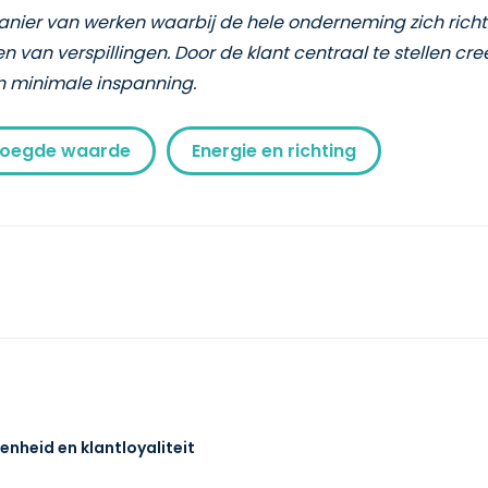
nier van werken waarbij de hele onderneming zich richt
n van verspillingen. Door de klant centraal te stellen 
n minimale inspanning.
oegde waarde
Energie en richting
enheid en klantloyaliteit