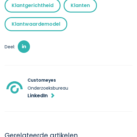
Klantgerichtheid
Klanten
Klantwaardemodel
Deel:
Customeyes
Onderzoeksbureau
LinkedIn
Gerelateerde artikelen