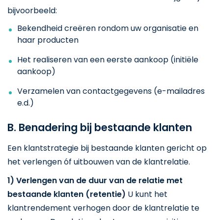
bijvoorbeeld:
Bekendheid creëren rondom uw organisatie en
haar producten
Het realiseren van een eerste aankoop (initiële
aankoop)
Verzamelen van contactgegevens (e-mailadres
e.d.)
B. Benadering bij bestaande klanten
Een klantstrategie bij bestaande klanten gericht op
het verlengen óf uitbouwen van de klantrelatie.
1) Verlengen van de duur van de relatie met
bestaande klanten (retentie)
U kunt het
klantrendement verhogen door de klantrelatie te