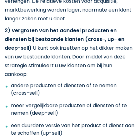
verlengen. De relatieve kosten voor acquisitie,
marktbewerking worden lager, naarmate een klant
langer zaken met u doet.
2) Vergroten van het aandeel producten en
diensten bij bestaande klanten (cross-, up- en
deep-sell)
U kunt ook inzetten op het dikker maken
van uw bestaande klanten. Door middel van deze
strategie stimuleert u uw klanten om bij hun
aankoop:
andere producten of diensten af te nemen
(cross-sell)
meer vergelijkbare producten of diensten af te
nemen (deep-sell)
een duurdere versie van het product of dienst aan
te schaffen (up-sell)