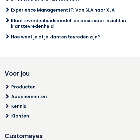
Experience Management IT: Van SLA naar XLA
Klanttevredenheidsmodel: de basis voor inzicht in
klanttevredenheid
Hoe weet je of je klanten tevreden zijn?
Voor jou
Producten
Abonnementen
Kennis
Klanten
Customeyes