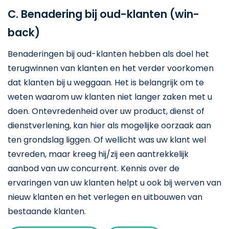
C. Benadering bij oud-klanten (win-
back)
Benaderingen bij oud-klanten hebben als doel het
terugwinnen van klanten en het verder voorkomen
dat klanten bij u weggaan. Het is belangrijk om te
weten waarom uw klanten niet langer zaken met u
doen. Ontevredenheid over uw product, dienst of
dienstverlening, kan hier als mogelijke oorzaak aan
ten grondslag liggen. Of wellicht was uw klant wel
tevreden, maar kreeg hij/zij een aantrekkelijk
aanbod van uw concurrent. Kennis over de
ervaringen van uw klanten helpt u ook bij werven van
nieuw klanten en het verlegen en uitbouwen van
bestaande klanten.