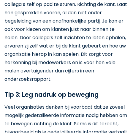
collega’s zelf op pad te sturen. Richting de kant. Laat
hen gesprekken voeren, al dan niet onder
begeleiding van een onafhankelijke partij. Je kan er
ook voor kiezen om klanten juist naar binnen te
halen. Door collega’s zelf inzichten te laten ophalen,
ervaren zij zelf wat er bij de klant gebeurt en hoe uw
organisatie hierop in kan spelen. Dit zorgt voor
herkenning bij medewerkers en is voor hen vele
malen overtuigender dan cijfers in een
onderzoeksrapport.
Tip 3: Leg nadruk op beweging
Veel organisaties denken bij voorbaat dat ze zoveel
mogelijk gedetailleerde informatie nodig hebben om
te bewegen richting de klant. Soms is dit terecht,
bijvoorbeeld als je gedetailleerde informatie vertaalt