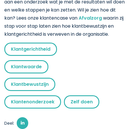
aan een onderzoek wat je met de resultaten wil doen
en welke stappen je kan zetten. Wil je zien hoe dit
kan? Lees onze klantencase van
Afvalzorg
waarin zij
stap voor stap laten zien hoe klantbewustzijn en
klantgerichtheid is verweven in de organisatie.
Klantgerichtheid
Klantwaarde
Klantbewustzijn
Klantenonderzoek
Zelf doen
Deel: