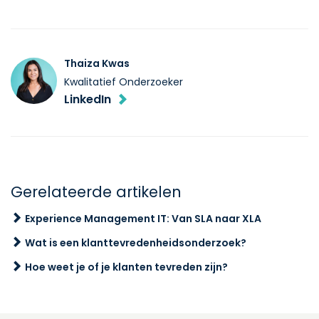
Thaiza Kwas
Kwalitatief Onderzoeker
LinkedIn
Gerelateerde artikelen
Experience Management IT: Van SLA naar XLA
Wat is een klanttevredenheidsonderzoek?
Hoe weet je of je klanten tevreden zijn?