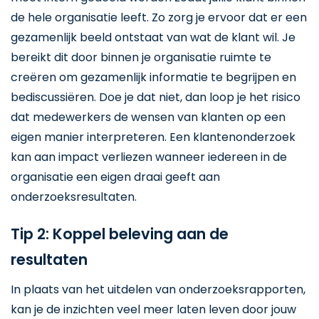
de hele organisatie leeft. Zo zorg je ervoor dat er een
gezamenlijk beeld ontstaat van wat de klant wil. Je
bereikt dit door binnen je organisatie ruimte te
creëren om gezamenlijk informatie te begrijpen en
bediscussiëren. Doe je dat niet, dan loop je het risico
dat medewerkers de wensen van klanten op een
eigen manier interpreteren. Een klantenonderzoek
kan aan impact verliezen wanneer iedereen in de
organisatie een eigen draai geeft aan
onderzoeksresultaten.
Tip 2: Koppel beleving aan de
resultaten
In plaats van het uitdelen van onderzoeksrapporten,
kan je de inzichten veel meer laten leven door jouw