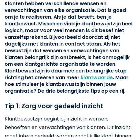
Klanten hebben verschillende wensen en
verwachtingen van elke organisatie. Dat is goed
om je te realiseren. Als je dat beseft, ben je
klantbewust. Misschien vind je klantbewustzijn heel
logisch, maar voor veel mensen is dit besef niet
vanzelfsprekend. Bijvoorbeeld doordat zij niet
dagelijks met klanten in contact staan. Als het
bewustzijn dat wensen en verwachtingen van
klanten belangrijk zijn ontbreekt, is het onmogelijk
om een klantgerichte organisatie te worden.
Klantbewustzijn is daarmee een belangrijke stap
richting het creëren van meer
klantwaarde
. Maar
hoe stimuleer je klantbewustzijn binnen jouw
organisatie? De drie belangrijkste tips op een rij.
Tip 1: Zorg voor gedeeld inzicht
Klantbewustzijn begint bij inzicht in wensen,
behoeften en verwachtingen van klanten. Dit inzicht
moet intern gedeeld worden zodat jullie klant binnen