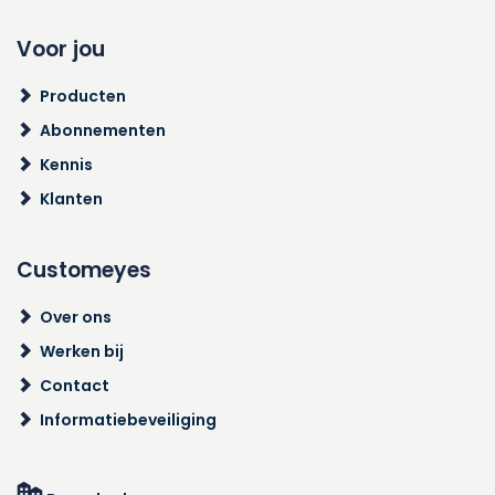
Voor jou
Producten
Abonnementen
Kennis
Klanten
Customeyes
Over ons
Werken bij
Contact
Informatiebeveiliging