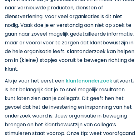
naar vernieuwde producten, diensten of
dienstverlening. Voor veel organisaties is dit niet
nodig. Vaak doe je er verstandig aan niet op zoek te
gaan naar zoveel mogelijk gedetailleerde informatie,
maar er vooral voor te zorgen dat klantbewustzijn in
de hele organisatie leeft. Klantonderzoek kan helpen
om in (kleine) stapjes vooruit te bewegen richting de
klant.
Als je voor het eerst een
klantenonderzoek
uitvoert,
is het belangrijk dat je zo snel mogelijk resultaten
kunt laten zien aan je collega’s. Dit geeft hen het
gevoel dat het de investering en inspanning van het
onderzoek waard is. Jouw organisatie in beweging
brengen en het klantbewustzijn van collega’s
stimuleren staat voorop. Onze tip: weet voorafgaand