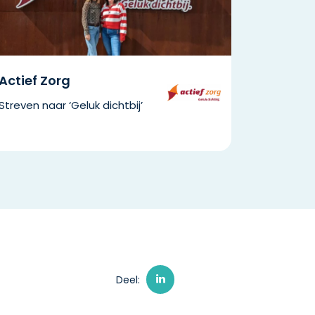
Actief Zorg
Streven naar ‘Geluk dichtbij’
Deel: