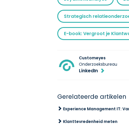
Strategisch relatieonderzo
Customeyes
Onderzoeksbureau
LinkedIn
Gerelateerde artikelen
Experience Management IT: Va
Klanttevredenheid meten