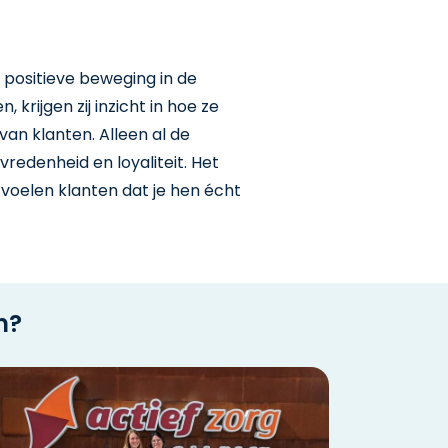
 positieve beweging in de
rijgen zij inzicht in hoe ze
van klanten. Alleen al de
vredenheid en loyaliteit. Het
 voelen klanten dat je hen écht
n?