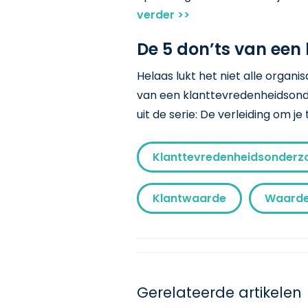
verder >>
De 5 don’ts van een
Helaas lukt het niet alle organ
van een klanttevredenheidsonde
uit de serie: De verleiding om je
Klanttevredenheidsonderz
Klantwaarde
Waarde
Gerelateerde artikelen