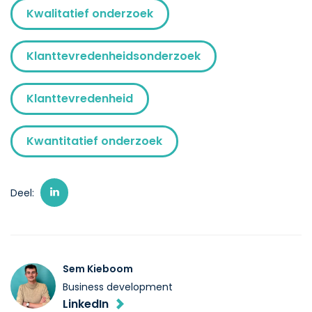
Kwalitatief onderzoek
Klanttevredenheidsonderzoek
Klanttevredenheid
Kwantitatief onderzoek
Deel:
Sem Kieboom
Business development
LinkedIn