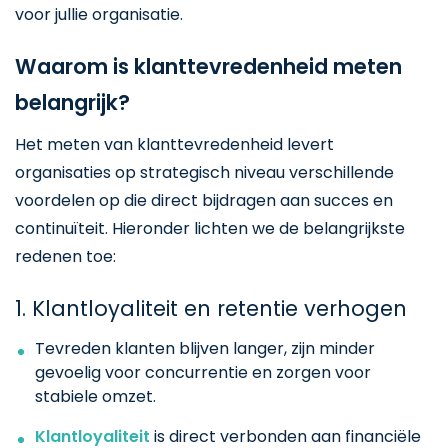
voor jullie organisatie.
Waarom is klanttevredenheid meten
belangrijk?
Het meten van klanttevredenheid levert
organisaties op strategisch niveau verschillende
voordelen op die direct bijdragen aan succes en
continuïteit. Hieronder lichten we de belangrijkste
redenen toe:
1. Klantloyaliteit en retentie verhogen
Tevreden klanten blijven langer, zijn minder
gevoelig voor concurrentie en zorgen voor
stabiele omzet.
Klantloyaliteit
is direct verbonden aan financiële