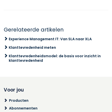
Gerelateerde artikelen
Experience Management IT: Van SLA naar XLA
Klanttevredenheid meten
Klanttevredenheidsmodel: de basis voor inzicht in
klanttevredenheid
Voor jou
Producten
Abonnementen