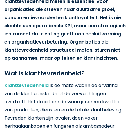
Klanttevredenheid meten is essentieel voor
organisaties die streven naar duurzame groei,
concurrentievoordeel en klantloyaliteit. Het is niet
slechts een operationele KPI, maar een strategisch
instrument dat richting geeft aan besluitvorming
en organisatieverbetering. Organisaties die
klanttevredenheid structureel meten, sturen niet
op aannames, maar op feiten en klantinzichten.
Wat is klanttevredenheid?
Klanttevredenheid
is de mate waarin de ervaring
van de klant aansluit bij of de verwachtingen
overtreft. Het draait om de waargenomen kwaliteit
van producten, diensten en de totale klantbeleving.
Tevreden klanten zijn loyaler, doen vaker
herhaalaankopen en fungeren als ambassadeur