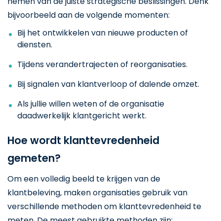
nemen van de juiste strategische beslissingen. Denk
bijvoorbeeld aan de volgende momenten:
Bij het ontwikkelen van nieuwe producten of
diensten.
Tijdens verandertrajecten of reorganisaties.
Bij signalen van klantverloop of dalende omzet.
Als jullie willen weten of de organisatie
daadwerkelijk klantgericht werkt.
Hoe wordt klanttevredenheid
gemeten?
Om een volledig beeld te krijgen van de
klantbeleving, maken organisaties gebruik van
verschillende methoden om klanttevredenheid te
meten. De meest gebruikte methoden zijn: