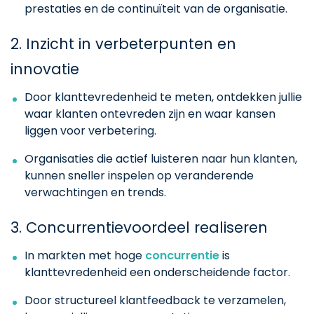
prestaties en de continuïteit van de organisatie.
2. Inzicht in verbeterpunten en
innovatie
Door klanttevredenheid te meten, ontdekken jullie
waar klanten ontevreden zijn en waar kansen
liggen voor verbetering.
Organisaties die actief luisteren naar hun klanten,
kunnen sneller inspelen op veranderende
verwachtingen en trends.
3. Concurrentievoordeel realiseren
In markten met hoge
concurrentie
is
klanttevredenheid een onderscheidende factor.
Door structureel klantfeedback te verzamelen,