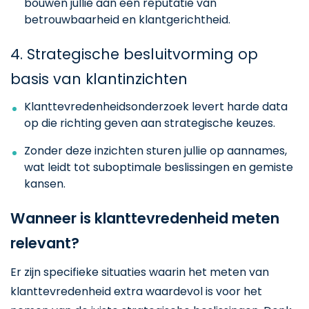
bouwen jullie aan een reputatie van
betrouwbaarheid en klantgerichtheid.
4. Strategische besluitvorming op
basis van klantinzichten
Klanttevredenheidsonderzoek levert harde data
op die richting geven aan strategische keuzes.
Zonder deze inzichten sturen jullie op aannames,
wat leidt tot suboptimale beslissingen en gemiste
kansen.
Wanneer is klanttevredenheid meten
relevant?
Er zijn specifieke situaties waarin het meten van
klanttevredenheid extra waardevol is voor het