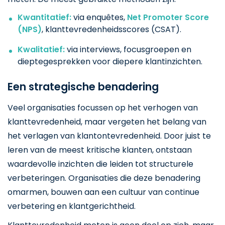
Kwantitatief:
via enquêtes,
Net Promoter Score
(NPS)
, klanttevredenheidsscores (CSAT).
Kwalitatief:
via interviews, focusgroepen en
dieptegesprekken voor diepere klantinzichten.
Een strategische benadering
Veel organisaties focussen op het verhogen van
klanttevredenheid, maar vergeten het belang van
het verlagen van klantontevredenheid. Door juist te
leren van de meest kritische klanten, ontstaan
waardevolle inzichten die leiden tot structurele
verbeteringen. Organisaties die deze benadering
omarmen, bouwen aan een cultuur van continue
verbetering en klantgerichtheid.