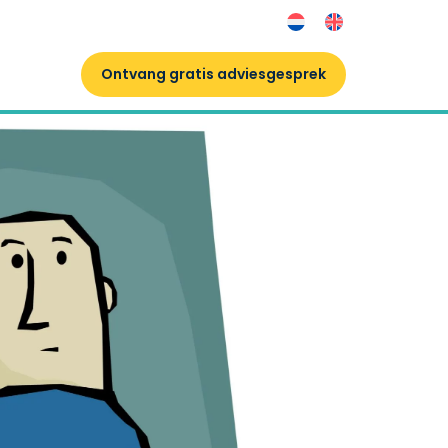
Ontvang gratis adviesgesprek