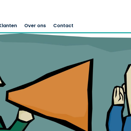
Klanten
Over ons
Contact