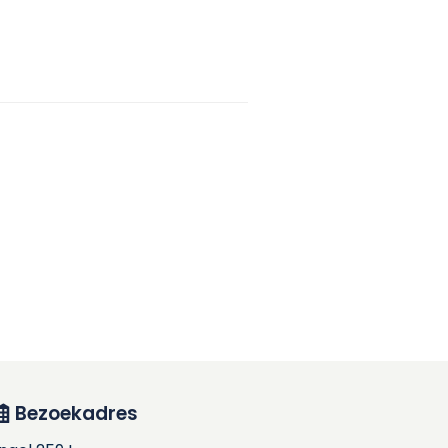
Bezoekadres