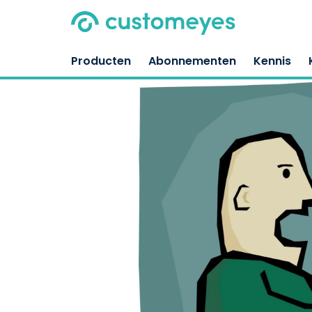
Producten
Abonnementen
Kennis